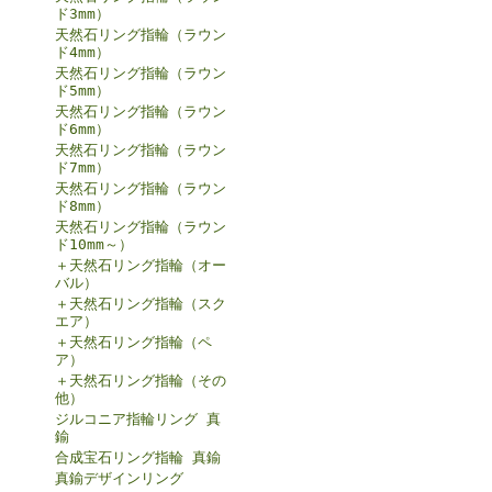
ド3mm）
天然石リング指輪（ラウン
ド4mm）
天然石リング指輪（ラウン
ド5mm）
天然石リング指輪（ラウン
ド6mm）
天然石リング指輪（ラウン
ド7mm）
天然石リング指輪（ラウン
ド8mm）
天然石リング指輪（ラウン
ド10mm～）
＋天然石リング指輪（オー
バル）
＋天然石リング指輪（スク
エア）
＋天然石リング指輪（ペ
ア）
＋天然石リング指輪（その
他）
ジルコニア指輪リング 真
鍮
合成宝石リング指輪 真鍮
真鍮デザインリング