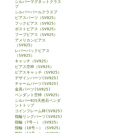
シルバーマグネットクラス
プ
シルバーパールクラスプ
ピアスパーツ（SV925）
フックピアス（SV925）
ポストピアス（SV925）
フープピアス（SV925）
アメリカンピアス
（SV925）
レバーバックピアス
（SV925）
キャッチ（SV925）
ピアス空枠（SV925）
ピアスキャッチ（SV925）
デザインパーツ(SV925)
チャームパーツ(SV925)
金具パーツ(SV925)
ペンダント空枠（SV925）
シルバー925天然石ペンダ
ントトップ
コインフレーム枠(SV925)
指輪リングパーツ(SV925)
指輪（7号～）（SV925）
指輪（10号～）（SV925）