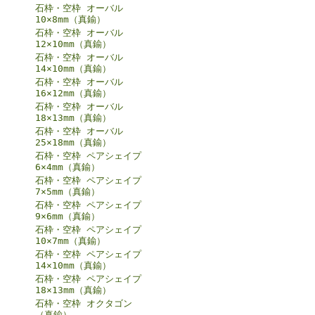
石枠・空枠 オーバル
10×8mm（真鍮）
石枠・空枠 オーバル
12×10mm（真鍮）
石枠・空枠 オーバル
14×10mm（真鍮）
石枠・空枠 オーバル
16×12mm（真鍮）
石枠・空枠 オーバル
18×13mm（真鍮）
石枠・空枠 オーバル
25×18mm（真鍮）
石枠・空枠 ペアシェイプ
6×4mm（真鍮）
石枠・空枠 ペアシェイプ
7×5mm（真鍮）
石枠・空枠 ペアシェイプ
9×6mm（真鍮）
石枠・空枠 ペアシェイプ
10×7mm（真鍮）
石枠・空枠 ペアシェイプ
14×10mm（真鍮）
石枠・空枠 ペアシェイプ
18×13mm（真鍮）
石枠・空枠 オクタゴン
（真鍮）