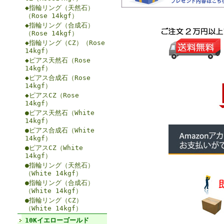
◆指輪リング（天然石）
（Rose 14kgf）
◆指輪リング（合成石）
（Rose 14kgf）
◆指輪リング（CZ）（Rose
14kgf）
◆ピアス天然石（Rose
14kgf）
◆ピアス合成石（Rose
14kgf）
◆ピアスCZ（Rose
14kgf）
●ピアス天然石（White
14kgf）
●ピアス合成石（White
14kgf）
●ピアスCZ（White
14kgf）
●指輪リング（天然石）
（White 14kgf）
●指輪リング（合成石）
（White 14kgf）
●指輪リング（CZ）
（White 14kgf）
10Kイエローゴールド