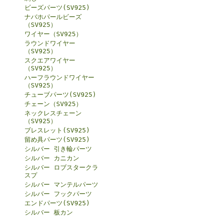
ビーズパーツ(SV925)
ナバホパールビーズ
（SV925）
ワイヤー（SV925）
ラウンドワイヤー
（SV925）
スクエアワイヤー
（SV925）
ハーフラウンドワイヤー
（SV925）
チューブパーツ(SV925)
チェーン（SV925）
ネックレスチェーン
（SV925）
ブレスレット(SV925)
留め具パーツ(SV925)
シルバー 引き輪パーツ
シルバー カニカン
シルバー ロブスタークラ
スプ
シルバー マンテルパーツ
シルバー フックパーツ
エンドパーツ(SV925)
シルバー 板カン