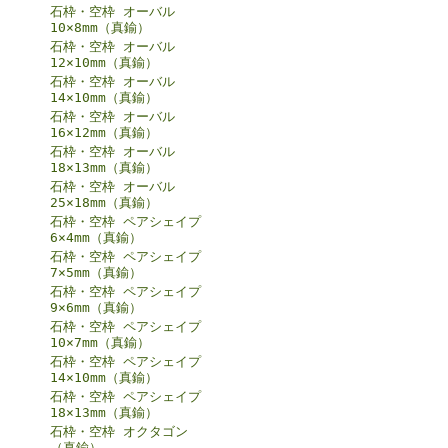
石枠・空枠 オーバル
10×8mm（真鍮）
石枠・空枠 オーバル
12×10mm（真鍮）
石枠・空枠 オーバル
14×10mm（真鍮）
石枠・空枠 オーバル
16×12mm（真鍮）
石枠・空枠 オーバル
18×13mm（真鍮）
石枠・空枠 オーバル
25×18mm（真鍮）
石枠・空枠 ペアシェイプ
6×4mm（真鍮）
石枠・空枠 ペアシェイプ
7×5mm（真鍮）
石枠・空枠 ペアシェイプ
9×6mm（真鍮）
石枠・空枠 ペアシェイプ
10×7mm（真鍮）
石枠・空枠 ペアシェイプ
14×10mm（真鍮）
石枠・空枠 ペアシェイプ
18×13mm（真鍮）
石枠・空枠 オクタゴン
（真鍮）