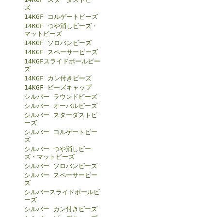
ズ
14KGF コルゲートビーズ
14KGF つや消しビーズ・
マットビーズ
14KGF ソロバンビーズ
14KGF スペーサービーズ
14KGFスライドボールビー
ズ
14KGF カン付きビーズ
14KGF ビーズキャップ
シルバー ラウンドビーズ
シルバー オーバルビーズ
シルバー スターダストビ
ーズ
シルバー コルゲートビー
ズ
シルバー つや消しビー
ズ・マットビーズ
シルバー ソロバンビーズ
シルバー スペーサービー
ズ
シルバースライドボールビ
ーズ
シルバー カン付きビーズ