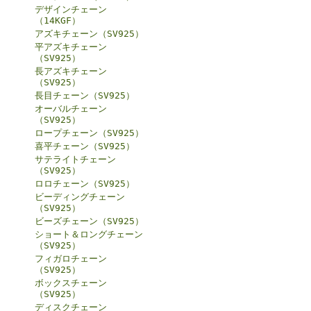
デザインチェーン
（14KGF）
アズキチェーン（SV925）
平アズキチェーン
（SV925）
長アズキチェーン
（SV925）
長目チェーン（SV925）
オーバルチェーン
（SV925）
ロープチェーン（SV925）
喜平チェーン（SV925）
サテライトチェーン
（SV925）
ロロチェーン（SV925）
ビーディングチェーン
（SV925）
ビーズチェーン（SV925）
ショート＆ロングチェーン
（SV925）
フィガロチェーン
（SV925）
ボックスチェーン
（SV925）
ディスクチェーン