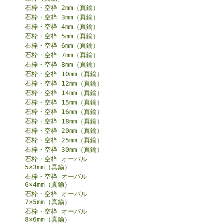
石枠・空枠 2mm（真鍮）
石枠・空枠 3mm（真鍮）
石枠・空枠 4mm（真鍮）
石枠・空枠 5mm（真鍮）
石枠・空枠 6mm（真鍮）
石枠・空枠 7mm（真鍮）
石枠・空枠 8mm（真鍮）
石枠・空枠 10mm（真鍮）
石枠・空枠 12mm（真鍮）
石枠・空枠 14mm（真鍮）
石枠・空枠 15mm（真鍮）
石枠・空枠 16mm（真鍮）
石枠・空枠 18mm（真鍮）
石枠・空枠 20mm（真鍮）
石枠・空枠 25mm（真鍮）
石枠・空枠 30mm（真鍮）
石枠・空枠 オーバル
5×3mm（真鍮）
石枠・空枠 オーバル
6×4mm（真鍮）
石枠・空枠 オーバル
7×5mm（真鍮）
石枠・空枠 オーバル
8×6mm（真鍮）