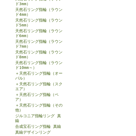
ド3mm）
天然石リング指輪（ラウン
ド4mm）
天然石リング指輪（ラウン
ド5mm）
天然石リング指輪（ラウン
ド6mm）
天然石リング指輪（ラウン
ド7mm）
天然石リング指輪（ラウン
ド8mm）
天然石リング指輪（ラウン
ド10mm～）
＋天然石リング指輪（オー
バル）
＋天然石リング指輪（スク
エア）
＋天然石リング指輪（ペ
ア）
＋天然石リング指輪（その
他）
ジルコニア指輪リング 真
鍮
合成宝石リング指輪 真鍮
真鍮デザインリング