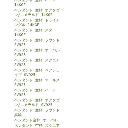
ペンダント 空枠 ハート
14KGF
ペンダント 空枠 オクタゴ
ン/エメラルド 14KGF
ペンダント 空枠 トライア
ングル 14KGF
ペンダント 空枠 スター
14KGF
ペンダント 空枠 ラウンド
SV925
ペンダント 空枠 オーバル
SV925
ペンダント 空枠 スクエア
SV925
ペンダント 空枠 ペアシェ
イプ SV925
ペンダント 空枠 マーキス
SV925
ペンダント 空枠 ハート
SV925
ペンダント 空枠 オクタゴ
ン/エメラルド SV925
ペンダント 空枠 ラウンド
真鍮
ペンダント空枠 オーバル
ペンダント 空枠 スクエア