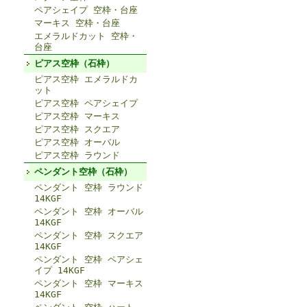
ペアシェイプ 空枠・台座
マーキス 空枠・台座
エメラルドカット 空枠・
台座
ピアス空枠（石枠）
ピアス空枠 エメラルドカ
ット
ピアス空枠 ペアシェイプ
ピアス空枠 マーキス
ピアス空枠 スクエア
ピアス空枠 オーバル
ピアス空枠 ラウンド
ペンダント空枠（石枠）
ペンダント 空枠 ラウンド
14KGF
ペンダント 空枠 オーバル
14KGF
ペンダント 空枠 スクエア
14KGF
ペンダント 空枠 ペアシェ
イプ 14KGF
ペンダント 空枠 マーキス
14KGF