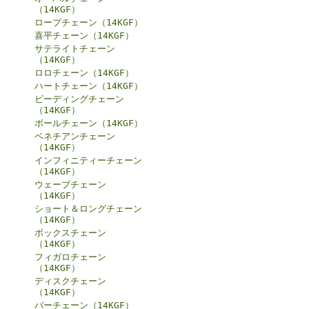
（14KGF）
ロープチェーン（14KGF）
喜平チェーン（14KGF）
サテライトチェーン
（14KGF）
ロロチェーン（14KGF）
ハートチェーン（14KGF）
ビーディングチェーン
（14KGF）
ボールチェーン（14KGF）
ベネチアンチェーン
（14KGF）
インフィニティーチェーン
（14KGF）
ウェーブチェーン
（14KGF）
ショート＆ロングチェーン
（14KGF）
ボックスチェーン
（14KGF）
フィガロチェーン
（14KGF）
ディスクチェーン
（14KGF）
バーチェーン（14KGF）