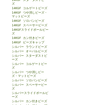
ズ
14KGF コルゲートビーズ
14KGF つや消しビーズ・
マットビーズ
14KGF ソロバンビーズ
14KGF スペーサービーズ
14KGFスライドボールビー
ズ
14KGF カン付きビーズ
14KGF ビーズキャップ
シルバー ラウンドビーズ
シルバー オーバルビーズ
シルバー スターダストビ
ーズ
シルバー コルゲートビー
ズ
シルバー つや消しビー
ズ・マットビーズ
シルバー ソロバンビーズ
シルバー スペーサービー
ズ
シルバースライドボールビ
ーズ
シルバー カン付きビーズ