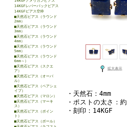
14KGFアメリカンピアス
14KGFレバーバックピアス
14KGFピアス空枠
■天然石ピアス（ラウンド
2mm）
■天然石ピアス（ラウンド
3mm）
■天然石ピアス（ラウンド
4mm）
■天然石ピアス（ラウンド
5mm）
■天然石ピアス（ラウンド
6mm～）
■天然石ピアス（スクエ
拡大表示
ア）
■天然石ピアス（オーバ
ル）
■天然石ピアス（ペアシェ
イプ）
・天然石：4mm
■天然石ピアス（マロン）
・ポストの太さ：約0
■天然石ピアス（マーキ
ス）
・刻印：14KGF
■天然石ピアス（ポイン
ト）
■天然石ピアス（ボール）
■天然石ピアス（ラフスト