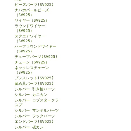
ビーズパーツ(SV925)
ナバホパールビーズ
（SV925）
ワイヤー（SV925）
ラウンドワイヤー
（SV925）
スクエアワイヤー
（SV925）
ハーフラウンドワイヤー
（SV925）
チューブパーツ(SV925)
チェーン（SV925）
ネックレスチェーン
（SV925）
ブレスレット(SV925)
留め具パーツ(SV925)
シルバー 引き輪パーツ
シルバー カニカン
シルバー ロブスタークラ
スプ
シルバー マンテルパーツ
シルバー フックパーツ
エンドパーツ(SV925)
シルバー 板カン