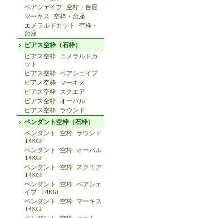
ペアシェイプ 空枠・台座
マーキス 空枠・台座
エメラルドカット 空枠・
台座
ピアス空枠（石枠）
ピアス空枠 エメラルドカ
ット
ピアス空枠 ペアシェイプ
ピアス空枠 マーキス
ピアス空枠 スクエア
ピアス空枠 オーバル
ピアス空枠 ラウンド
ペンダント空枠（石枠）
ペンダント 空枠 ラウンド
14KGF
ペンダント 空枠 オーバル
14KGF
ペンダント 空枠 スクエア
14KGF
ペンダント 空枠 ペアシェ
イプ 14KGF
ペンダント 空枠 マーキス
14KGF