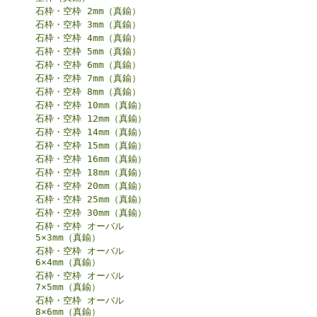
石枠・空枠 2mm（真鍮）
石枠・空枠 3mm（真鍮）
石枠・空枠 4mm（真鍮）
石枠・空枠 5mm（真鍮）
石枠・空枠 6mm（真鍮）
石枠・空枠 7mm（真鍮）
石枠・空枠 8mm（真鍮）
石枠・空枠 10mm（真鍮）
石枠・空枠 12mm（真鍮）
石枠・空枠 14mm（真鍮）
石枠・空枠 15mm（真鍮）
石枠・空枠 16mm（真鍮）
石枠・空枠 18mm（真鍮）
石枠・空枠 20mm（真鍮）
石枠・空枠 25mm（真鍮）
石枠・空枠 30mm（真鍮）
石枠・空枠 オーバル
5×3mm（真鍮）
石枠・空枠 オーバル
6×4mm（真鍮）
石枠・空枠 オーバル
7×5mm（真鍮）
石枠・空枠 オーバル
8×6mm（真鍮）