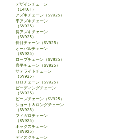
デザインチェーン
（14KGF）
アズキチェーン（SV925）
平アズキチェーン
（SV925）
長アズキチェーン
（SV925）
長目チェーン（SV925）
オーバルチェーン
（SV925）
ロープチェーン（SV925）
喜平チェーン（SV925）
サテライトチェーン
（SV925）
ロロチェーン（SV925）
ビーディングチェーン
（SV925）
ビーズチェーン（SV925）
ショート＆ロングチェーン
（SV925）
フィガロチェーン
（SV925）
ボックスチェーン
（SV925）
ディスクチェーン