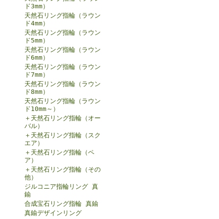
ド3mm）
天然石リング指輪（ラウン
ド4mm）
天然石リング指輪（ラウン
ド5mm）
天然石リング指輪（ラウン
ド6mm）
天然石リング指輪（ラウン
ド7mm）
天然石リング指輪（ラウン
ド8mm）
天然石リング指輪（ラウン
ド10mm～）
＋天然石リング指輪（オー
バル）
＋天然石リング指輪（スク
エア）
＋天然石リング指輪（ペ
ア）
＋天然石リング指輪（その
他）
ジルコニア指輪リング 真
鍮
合成宝石リング指輪 真鍮
真鍮デザインリング