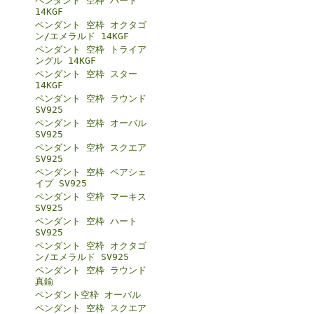
ペンダント 空枠 ハート
14KGF
ペンダント 空枠 オクタゴ
ン/エメラルド 14KGF
ペンダント 空枠 トライア
ングル 14KGF
ペンダント 空枠 スター
14KGF
ペンダント 空枠 ラウンド
SV925
ペンダント 空枠 オーバル
SV925
ペンダント 空枠 スクエア
SV925
ペンダント 空枠 ペアシェ
イプ SV925
ペンダント 空枠 マーキス
SV925
ペンダント 空枠 ハート
SV925
ペンダント 空枠 オクタゴ
ン/エメラルド SV925
ペンダント 空枠 ラウンド
真鍮
ペンダント空枠 オーバル
ペンダント 空枠 スクエア