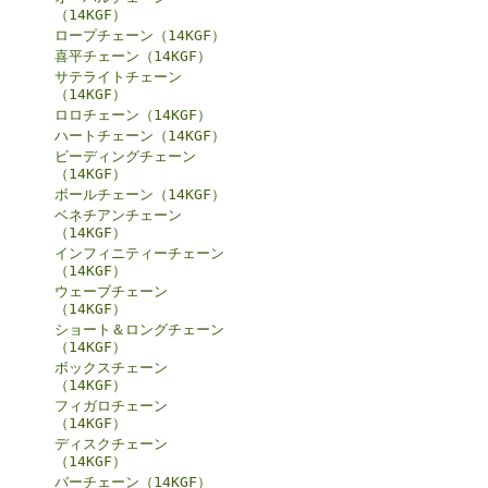
（14KGF）
ロープチェーン（14KGF）
喜平チェーン（14KGF）
サテライトチェーン
（14KGF）
ロロチェーン（14KGF）
ハートチェーン（14KGF）
ビーディングチェーン
（14KGF）
ボールチェーン（14KGF）
ベネチアンチェーン
（14KGF）
インフィニティーチェーン
（14KGF）
ウェーブチェーン
（14KGF）
ショート＆ロングチェーン
（14KGF）
ボックスチェーン
（14KGF）
フィガロチェーン
（14KGF）
ディスクチェーン
（14KGF）
バーチェーン（14KGF）