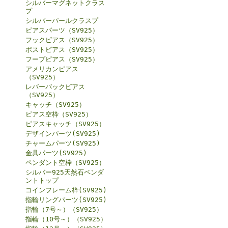
シルバーマグネットクラス
プ
シルバーパールクラスプ
ピアスパーツ（SV925）
フックピアス（SV925）
ポストピアス（SV925）
フープピアス（SV925）
アメリカンピアス
（SV925）
レバーバックピアス
（SV925）
キャッチ（SV925）
ピアス空枠（SV925）
ピアスキャッチ（SV925）
デザインパーツ(SV925)
チャームパーツ(SV925)
金具パーツ(SV925)
ペンダント空枠（SV925）
シルバー925天然石ペンダ
ントトップ
コインフレーム枠(SV925)
指輪リングパーツ(SV925)
指輪（7号～）（SV925）
指輪（10号～）（SV925）