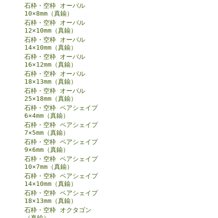
石枠・空枠 オーバル
10×8mm（真鍮）
石枠・空枠 オーバル
12×10mm（真鍮）
石枠・空枠 オーバル
14×10mm（真鍮）
石枠・空枠 オーバル
16×12mm（真鍮）
石枠・空枠 オーバル
18×13mm（真鍮）
石枠・空枠 オーバル
25×18mm（真鍮）
石枠・空枠 ペアシェイプ
6×4mm（真鍮）
石枠・空枠 ペアシェイプ
7×5mm（真鍮）
石枠・空枠 ペアシェイプ
9×6mm（真鍮）
石枠・空枠 ペアシェイプ
10×7mm（真鍮）
石枠・空枠 ペアシェイプ
14×10mm（真鍮）
石枠・空枠 ペアシェイプ
18×13mm（真鍮）
石枠・空枠 オクタゴン
（真鍮）