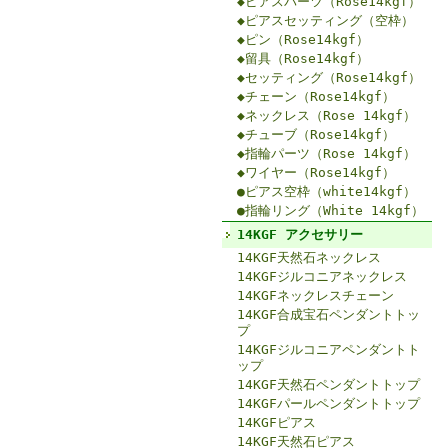
◆ピアスパーツ（Rose14kgf）
◆ピアスセッティング（空枠）
◆ピン（Rose14kgf）
◆留具（Rose14kgf）
◆セッティング（Rose14kgf）
◆チェーン（Rose14kgf）
◆ネックレス（Rose 14kgf）
◆チューブ（Rose14kgf）
◆指輪パーツ（Rose 14kgf）
◆ワイヤー（Rose14kgf）
●ピアス空枠（white14kgf）
●指輪リング（White 14kgf）
14KGF アクセサリー
14KGF天然石ネックレス
14KGFジルコニアネックレス
14KGFネックレスチェーン
14KGF合成宝石ペンダントトッ
プ
14KGFジルコニアペンダントト
ップ
14KGF天然石ペンダントトップ
14KGFパールペンダントトップ
14KGFピアス
14KGF天然石ピアス