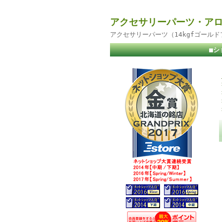
アクセサリーパーツ・アロ
アクセサリーパーツ（14kgfゴール
■シ