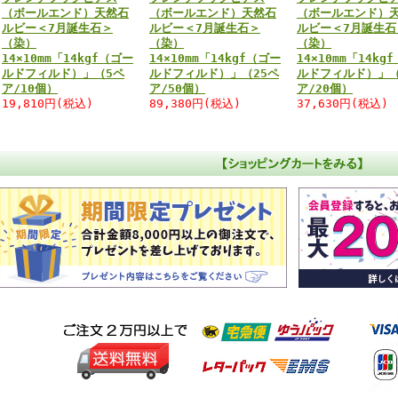
（ボールエンド）天然石
（ボールエンド）天然石
（ボールエンド）
ルビー＜7月誕生石＞
ルビー＜7月誕生石＞
ルビー＜7月誕生石
（染）
（染）
（染）
14×10mm「14kgf（ゴー
14×10mm「14kgf（ゴー
14×10mm「14kg
ルドフィルド）」（5ペ
ルドフィルド）」（25ペ
ルドフィルド）」（
ア/10個）
ア/50個）
ア/20個）
19,810円(税込)
89,380円(税込)
37,630円(税込)