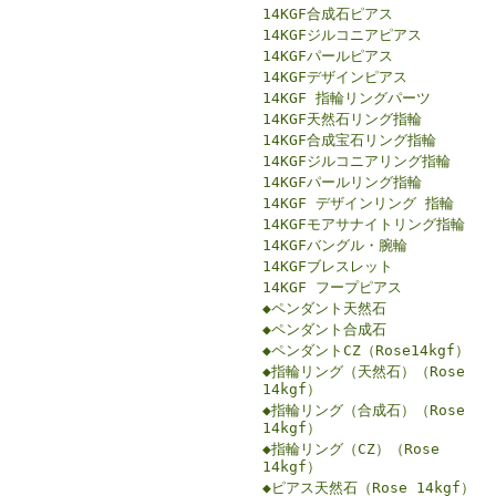
14KGF合成石ピアス
14KGFジルコニアピアス
14KGFパールピアス
14KGFデザインピアス
14KGF 指輪リングパーツ
14KGF天然石リング指輪
14KGF合成宝石リング指輪
14KGFジルコニアリング指輪
14KGFパールリング指輪
14KGF デザインリング 指輪
14KGFモアサナイトリング指輪
14KGFバングル・腕輪
14KGFブレスレット
14KGF フープピアス
◆ペンダント天然石
◆ペンダント合成石
◆ペンダントCZ（Rose14kgf）
◆指輪リング（天然石）（Rose
14kgf）
◆指輪リング（合成石）（Rose
14kgf）
◆指輪リング（CZ）（Rose
14kgf）
◆ピアス天然石（Rose 14kgf）