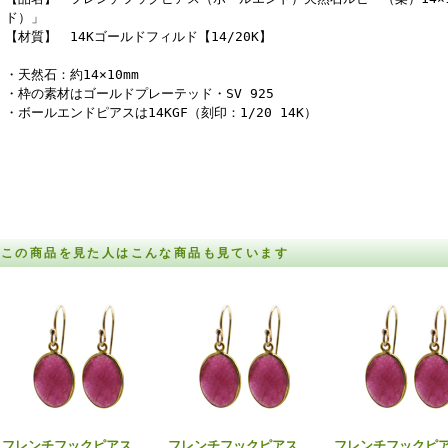
ド）」
【材質】 14Kゴールドフィルド【14/20K】
・天然石：約14×10mm
・枠の素材はゴールドプレーテッド・SV 925
・ボールエンドピアスは14KGF（刻印：1/20 14K）
この商品を見た人はこんな商品も見ています
フレンチフックピアス
フレンチフックピアス
フレンチフックピ