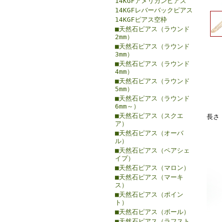
14KGFアメリカンピアス
14KGFレバーバックピアス
14KGFピアス空枠
■天然石ピアス（ラウンド
2mm）
■天然石ピアス（ラウンド
3mm）
■天然石ピアス（ラウンド
4mm）
■天然石ピアス（ラウンド
5mm）
■天然石ピアス（ラウンド
6mm～）
■天然石ピアス（スクエ
長さ
ア）
■天然石ピアス（オーバ
ル）
■天然石ピアス（ペアシェ
イプ）
■天然石ピアス（マロン）
■天然石ピアス（マーキ
ス）
■天然石ピアス（ポイン
ト）
■天然石ピアス（ボール）
■天然石ピアス（ラフスト