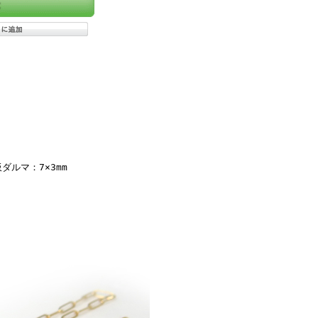
ダルマ：7×3mm