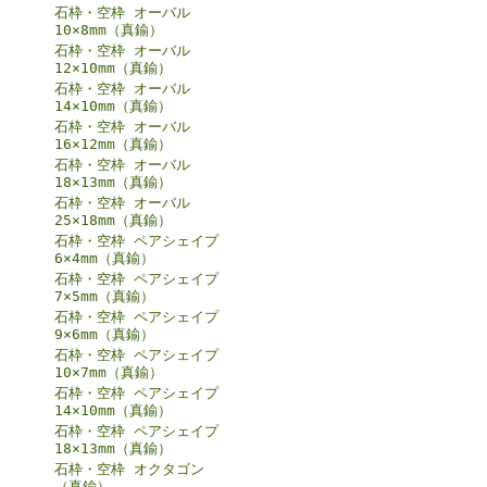
石枠・空枠 オーバル
10×8mm（真鍮）
石枠・空枠 オーバル
12×10mm（真鍮）
石枠・空枠 オーバル
14×10mm（真鍮）
石枠・空枠 オーバル
16×12mm（真鍮）
石枠・空枠 オーバル
18×13mm（真鍮）
石枠・空枠 オーバル
25×18mm（真鍮）
石枠・空枠 ペアシェイプ
6×4mm（真鍮）
石枠・空枠 ペアシェイプ
7×5mm（真鍮）
石枠・空枠 ペアシェイプ
9×6mm（真鍮）
石枠・空枠 ペアシェイプ
10×7mm（真鍮）
石枠・空枠 ペアシェイプ
14×10mm（真鍮）
石枠・空枠 ペアシェイプ
18×13mm（真鍮）
石枠・空枠 オクタゴン
（真鍮）