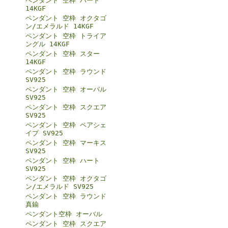
ペンダント 空枠 ハート
14KGF
ペンダント 空枠 オクタゴ
ン/エメラルド 14KGF
ペンダント 空枠 トライア
ングル 14KGF
ペンダント 空枠 スター
14KGF
ペンダント 空枠 ラウンド
SV925
ペンダント 空枠 オーバル
SV925
ペンダント 空枠 スクエア
SV925
ペンダント 空枠 ペアシェ
イプ SV925
ペンダント 空枠 マーキス
SV925
ペンダント 空枠 ハート
SV925
ペンダント 空枠 オクタゴ
ン/エメラルド SV925
ペンダント 空枠 ラウンド
真鍮
ペンダント空枠 オーバル
ペンダント 空枠 スクエア