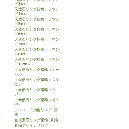
ド3mm）
天然石リング指輪（ラウン
ド4mm）
天然石リング指輪（ラウン
ド5mm）
天然石リング指輪（ラウン
ド6mm）
天然石リング指輪（ラウン
ド7mm）
天然石リング指輪（ラウン
ド8mm）
天然石リング指輪（ラウン
ド10mm～）
＋天然石リング指輪（オー
バル）
＋天然石リング指輪（スク
エア）
＋天然石リング指輪（ペ
ア）
＋天然石リング指輪（その
他）
ジルコニア指輪リング 真
鍮
合成宝石リング指輪 真鍮
真鍮デザインリング