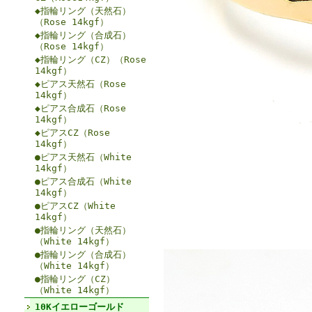
◆指輪リング（天然石）
（Rose 14kgf）
◆指輪リング（合成石）
（Rose 14kgf）
◆指輪リング（CZ）（Rose
14kgf）
◆ピアス天然石（Rose
14kgf）
◆ピアス合成石（Rose
14kgf）
◆ピアスCZ（Rose
14kgf）
●ピアス天然石（White
14kgf）
●ピアス合成石（White
14kgf）
●ピアスCZ（White
14kgf）
●指輪リング（天然石）
（White 14kgf）
●指輪リング（合成石）
（White 14kgf）
●指輪リング（CZ）
（White 14kgf）
10Kイエローゴールド