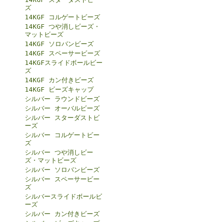
ズ
14KGF コルゲートビーズ
14KGF つや消しビーズ・
マットビーズ
14KGF ソロバンビーズ
14KGF スペーサービーズ
14KGFスライドボールビー
ズ
14KGF カン付きビーズ
14KGF ビーズキャップ
シルバー ラウンドビーズ
シルバー オーバルビーズ
シルバー スターダストビ
ーズ
シルバー コルゲートビー
ズ
シルバー つや消しビー
ズ・マットビーズ
シルバー ソロバンビーズ
シルバー スペーサービー
ズ
シルバースライドボールビ
ーズ
シルバー カン付きビーズ