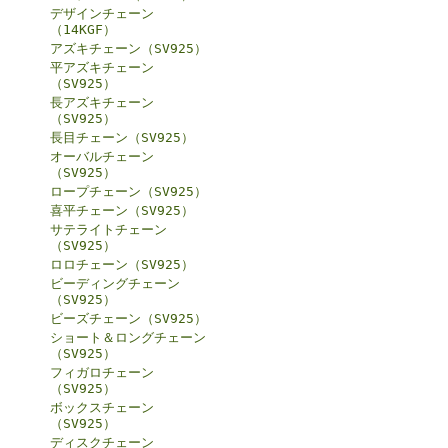
デザインチェーン
（14KGF）
アズキチェーン（SV925）
平アズキチェーン
（SV925）
長アズキチェーン
（SV925）
長目チェーン（SV925）
オーバルチェーン
（SV925）
ロープチェーン（SV925）
喜平チェーン（SV925）
サテライトチェーン
（SV925）
ロロチェーン（SV925）
ビーディングチェーン
（SV925）
ビーズチェーン（SV925）
ショート＆ロングチェーン
（SV925）
フィガロチェーン
（SV925）
ボックスチェーン
（SV925）
ディスクチェーン