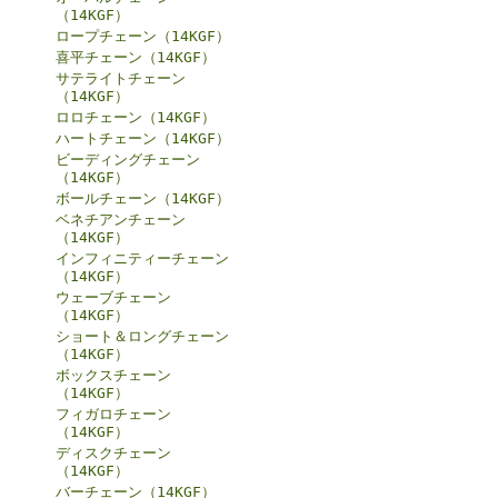
（14KGF）
ロープチェーン（14KGF）
喜平チェーン（14KGF）
サテライトチェーン
（14KGF）
ロロチェーン（14KGF）
ハートチェーン（14KGF）
ビーディングチェーン
（14KGF）
ボールチェーン（14KGF）
ベネチアンチェーン
（14KGF）
インフィニティーチェーン
（14KGF）
ウェーブチェーン
（14KGF）
ショート＆ロングチェーン
（14KGF）
ボックスチェーン
（14KGF）
フィガロチェーン
（14KGF）
ディスクチェーン
（14KGF）
バーチェーン（14KGF）