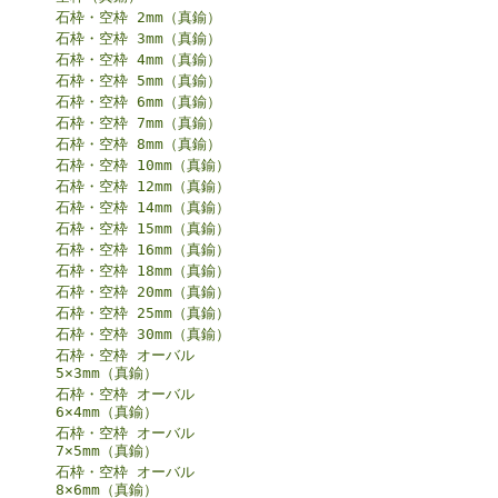
石枠・空枠 2mm（真鍮）
石枠・空枠 3mm（真鍮）
石枠・空枠 4mm（真鍮）
石枠・空枠 5mm（真鍮）
石枠・空枠 6mm（真鍮）
石枠・空枠 7mm（真鍮）
石枠・空枠 8mm（真鍮）
石枠・空枠 10mm（真鍮）
石枠・空枠 12mm（真鍮）
石枠・空枠 14mm（真鍮）
石枠・空枠 15mm（真鍮）
石枠・空枠 16mm（真鍮）
石枠・空枠 18mm（真鍮）
石枠・空枠 20mm（真鍮）
石枠・空枠 25mm（真鍮）
石枠・空枠 30mm（真鍮）
石枠・空枠 オーバル
5×3mm（真鍮）
石枠・空枠 オーバル
6×4mm（真鍮）
石枠・空枠 オーバル
7×5mm（真鍮）
石枠・空枠 オーバル
8×6mm（真鍮）