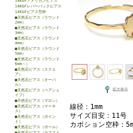
14KGFアメリカンピアス
14KGFレバーバックピアス
14KGFピアス空枠
■天然石ピアス（ラウンド
2mm）
■天然石ピアス（ラウンド
3mm）
■天然石ピアス（ラウンド
4mm）
■天然石ピアス（ラウンド
5mm）
■天然石ピアス（ラウンド
6mm～）
■天然石ピアス（スクエ
ア）
■天然石ピアス（オーバ
ル）
拡大表示
■天然石ピアス（ペアシェ
イプ）
■天然石ピアス（マロン）
線径：1mm
■天然石ピアス（マーキ
ス）
サイズ目安：11号
■天然石ピアス（ポイン
ト）
カボション空枠：5m
■天然石ピアス（ボール）
■天然石ピアス（ラフスト