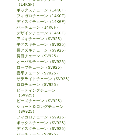
（14KGF）
ボックスチェーン（14KGF）
フィガロチェーン（14KGF）
ディスクチェーン（14KGF）
バーチェーン（14KGF）
デザインチェーン（14KGF）
アズキチェーン（SV925）
平アズキチェーン（SV925）
長アズキチェーン（SV925）
長目チェーン（SV925）
オーバルチェーン（SV925）
ロープチェーン（SV925）
喜平チェーン（SV925）
サテライトチェーン（SV925）
ロロチェーン（SV925）
ビーディングチェーン
（SV925）
ビーズチェーン（SV925）
ショート＆ロングチェーン
（SV925）
フィガロチェーン（SV925）
ボックスチェーン（SV925）
ディスクチェーン（SV925）
バーチェーン（SV925）