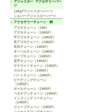
アジャスター アクセサリーパー
ツ
14kgfアジャスターパーツ
シルバーアジャスターパーツ
アクセサリーチェーン・鎖
アズキチェーン（10K）
アズキチェーン（14KGF）
平アズキチェーン（14KGF）
長アズキチェーン（14KGF）
長目チェーン（14KGF）
オーバルチェーン（14KGF）
ロープチェーン（14KGF）
喜平チェーン（14KGF）
サテライトチェーン（14KGF）
ロロチェーン（14KGF）
ハートチェーン（14KGF）
ビーディングチェーン
（14KGF）
ボールチェーン（14KGF）
ベネチアンチェーン（14KGF）
インフィニティーチェーン
（14KGF）
ウェーブチェーン（14KGF）
ショート＆ロングチェーン