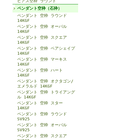
ピアス空枠 ラウンド
ペンダント空枠（石枠）
ペンダント 空枠 ラウンド
14KGF
ペンダント 空枠 オーバル
14KGF
ペンダント 空枠 スクエア
14KGF
ペンダント 空枠 ペアシェイプ
14KGF
ペンダント 空枠 マーキス
14KGF
ペンダント 空枠 ハート
14KGF
ペンダント 空枠 オクタゴン/
エメラルド 14KGF
ペンダント 空枠 トライアング
ル 14KGF
ペンダント 空枠 スター
14KGF
ペンダント 空枠 ラウンド
SV925
ペンダント 空枠 オーバル
SV925
ペンダント 空枠 スクエア