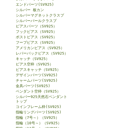
エンドパーツ(SV925)
シルバー 板カン
シルバーマグネットクラスプ
シルバーパールクラスプ
ピアスパーツ（SV925）
フックピアス（SV925）
ポストピアス（SV925）
フープピアス（SV925）
アメリカンピアス（SV925）
レバーバックピアス（SV925）
キャッチ（SV925）
ピアス空枠（SV925）
ピアスキャッチ（SV925）
デザインパーツ(SV925)
チャームパーツ(SV925)
金具パーツ(SV925)
ペンダント空枠（SV925）
シルバー925天然石ペンダント
トップ
コインフレーム枠(SV925)
指輪リングパーツ(SV925)
指輪（7号～）（SV925）
指輪（10号～）（SV925）