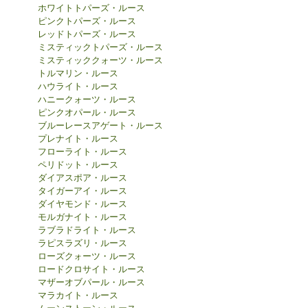
ホワイトトパーズ・ルース
ピンクトパーズ・ルース
レッドトパーズ・ルース
ミスティックトパーズ・ルース
ミスティッククォーツ・ルース
トルマリン・ルース
ハウライト・ルース
ハニークォーツ・ルース
ピンクオパール・ルース
ブルーレースアゲート・ルース
プレナイト・ルース
フローライト・ルース
ペリドット・ルース
ダイアスポア・ルース
タイガーアイ・ルース
ダイヤモンド・ルース
モルガナイト・ルース
ラブラドライト・ルース
ラピスラズリ・ルース
ローズクォーツ・ルース
ロードクロサイト・ルース
マザーオブパール・ルース
マラカイト・ルース