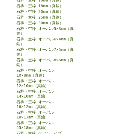
石枠・空枠 16mm（真鍮）
石枠・空枠 18mm（真鍮）
石枠・空枠 20mm（真鍮）
石枠・空枠 25mm（真鍮）
石枠・空枠 30mm（真鍮）
石枠・空枠 オーバル5×3mm（真
鍮）
石枠・空枠 オーバル6×4mm（真
鍮）
石枠・空枠 オーバル7×5mm（真
鍮）
石枠・空枠 オーバル8×6mm（真
鍮）
石枠・空枠 オーバル
10×8mm（真鍮）
石枠・空枠 オーバル
12×10mm（真鍮）
石枠・空枠 オーバル
14×10mm（真鍮）
石枠・空枠 オーバル
16×12mm（真鍮）
石枠・空枠 オーバル
18×13mm（真鍮）
石枠・空枠 オーバル
25×18mm（真鍮）
石枠・空枠 ペアシェイプ