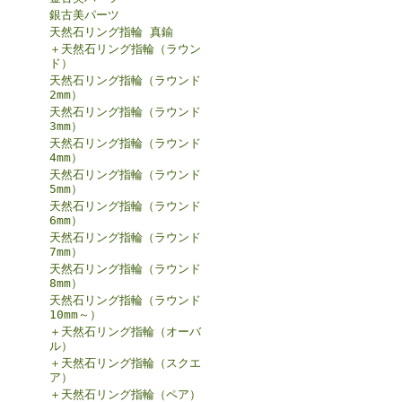
銀古美パーツ
天然石リング指輪 真鍮
＋天然石リング指輪（ラウン
ド）
天然石リング指輪（ラウンド
2mm）
天然石リング指輪（ラウンド
3mm）
天然石リング指輪（ラウンド
4mm）
天然石リング指輪（ラウンド
5mm）
天然石リング指輪（ラウンド
6mm）
天然石リング指輪（ラウンド
7mm）
天然石リング指輪（ラウンド
8mm）
天然石リング指輪（ラウンド
10mm～）
＋天然石リング指輪（オーバ
ル）
＋天然石リング指輪（スクエ
ア）
＋天然石リング指輪（ペア）