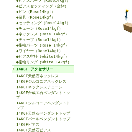
◆ピアスパーツ（Rose14kgf）
◆ピアスセッティング（空枠）
◆ピン（Rose14kgf）
◆留具（Rose14kgf）
◆セッティング（Rose14kgf）
◆チェーン（Rose14kgf）
◆ネックレス（Rose 14kgf）
◆チューブ（Rose14kgf）
◆指輪パーツ（Rose 14kgf）
◆ワイヤー（Rose14kgf）
●ピアス空枠（white14kgf）
●指輪リング（White 14kgf）
14KGF アクセサリー
14KGF天然石ネックレス
14KGFジルコニアネックレス
14KGFネックレスチェーン
14KGF合成宝石ペンダントトッ
プ
14KGFジルコニアペンダントト
ップ
14KGF天然石ペンダントトップ
14KGFパールペンダントトップ
14KGFピアス
14KGF天然石ピアス