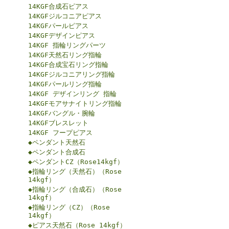
14KGF合成石ピアス
14KGFジルコニアピアス
14KGFパールピアス
14KGFデザインピアス
14KGF 指輪リングパーツ
14KGF天然石リング指輪
14KGF合成宝石リング指輪
14KGFジルコニアリング指輪
14KGFパールリング指輪
14KGF デザインリング 指輪
14KGFモアサナイトリング指輪
14KGFバングル・腕輪
14KGFブレスレット
14KGF フープピアス
◆ペンダント天然石
◆ペンダント合成石
◆ペンダントCZ（Rose14kgf）
◆指輪リング（天然石）（Rose
14kgf）
◆指輪リング（合成石）（Rose
14kgf）
◆指輪リング（CZ）（Rose
14kgf）
◆ピアス天然石（Rose 14kgf）