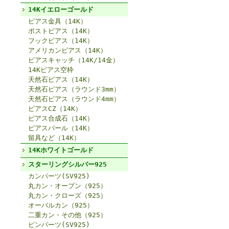
14Kイエローゴールド
ピアス金具（14K）
ポストピアス（14K）
フックピアス（14K）
アメリカンピアス（14K）
ピアスキャッチ（14K/14金）
14Kピアス空枠
天然石ピアス（14K）
天然石ピアス（ラウンド3mm）
天然石ピアス（ラウンド4mm）
ピアスCZ（14K）
ピアス合成石（14K）
ピアスパール（14K）
留具など（14K）
14Kホワイトゴールド
スターリングシルバー925
カンパーツ(SV925)
丸カン・オープン（925）
丸カン・クローズ（925）
オーバルカン（925）
二重カン・その他（925）
ピンパーツ(SV925)