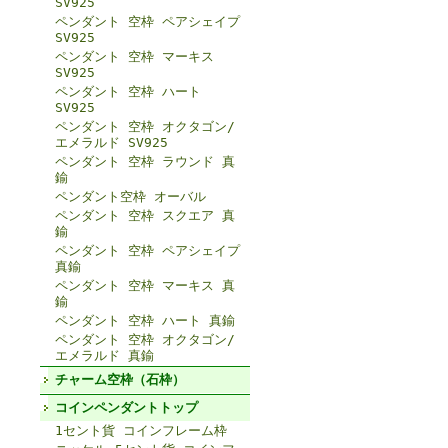
SV925
ペンダント 空枠 ペアシェイプ
SV925
ペンダント 空枠 マーキス
SV925
ペンダント 空枠 ハート
SV925
ペンダント 空枠 オクタゴン/
エメラルド SV925
ペンダント 空枠 ラウンド 真
鍮
ペンダント空枠 オーバル
ペンダント 空枠 スクエア 真
鍮
ペンダント 空枠 ペアシェイプ
真鍮
ペンダント 空枠 マーキス 真
鍮
ペンダント 空枠 ハート 真鍮
ペンダント 空枠 オクタゴン/
エメラルド 真鍮
チャーム空枠（石枠）
コインペンダントトップ
1セント貨 コインフレーム枠