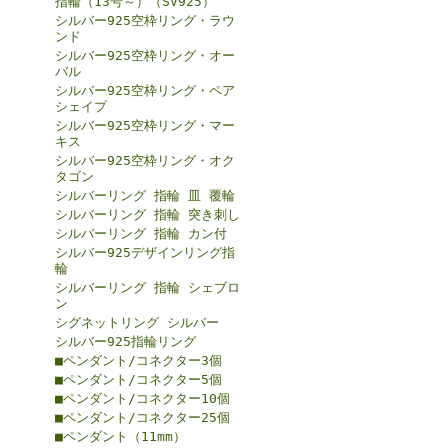
指輪（13号～）（SV925）
シルバー925空枠リング・ラウ
ンド
シルバー925空枠リング・オー
バル
シルバー925空枠リング・ペア
シェイプ
シルバー925空枠リング・マー
キス
シルバー925空枠リング・オク
タゴン
シルバーリング 指輪 皿 覆輪
シルバーリング 指輪 突き刺し
シルバーリング 指輪 カン付
シルバー925デザインリング指
輪
シルバーリング 指輪 シェブロ
ン
シグネットリング シルバー
シルバー925指輪リング
■ペンダント/コネクター3個
■ペンダント/コネクター5個
■ペンダント/コネクター10個
■ペンダント/コネクター25個
■ペンダント（11mm）