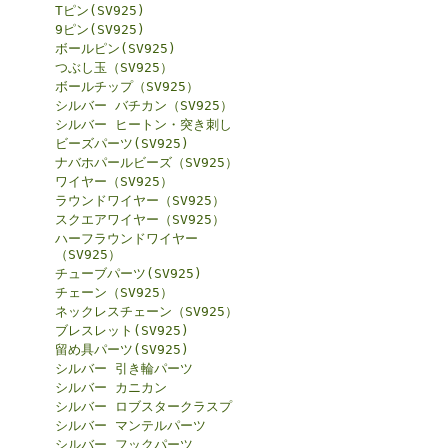
Tピン(SV925)
9ピン(SV925)
ボールピン(SV925)
つぶし玉（SV925）
ボールチップ（SV925）
シルバー バチカン（SV925）
シルバー ヒートン・突き刺し
ビーズパーツ(SV925)
ナバホパールビーズ（SV925）
ワイヤー（SV925）
ラウンドワイヤー（SV925）
スクエアワイヤー（SV925）
ハーフラウンドワイヤー
（SV925）
チューブパーツ(SV925)
チェーン（SV925）
ネックレスチェーン（SV925）
ブレスレット(SV925)
留め具パーツ(SV925)
シルバー 引き輪パーツ
シルバー カニカン
シルバー ロブスタークラスプ
シルバー マンテルパーツ
シルバー フックパーツ