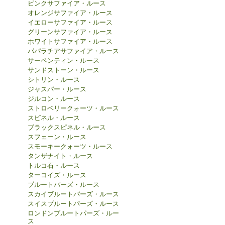
ピンクサファイア・ルース
オレンジサファイア・ルース
イエローサファイア・ルース
グリーンサファイア・ルース
ホワイトサファイア・ルース
パパラチアサファイア・ルース
サーペンティン・ルース
サンドストーン・ルース
シトリン・ルース
ジャスパー・ルース
ジルコン・ルース
ストロベリークォーツ・ルース
スピネル・ルース
ブラックスピネル・ルース
スフェーン・ルース
スモーキークォーツ・ルース
タンザナイト・ルース
トルコ石・ルース
ターコイズ・ルース
ブルートパーズ・ルース
スカイブルートパーズ・ルース
スイスブルートパーズ・ルース
ロンドンブルートパーズ・ルー
ス