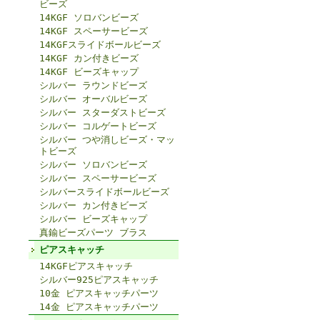
ビーズ
14KGF ソロバンビーズ
14KGF スペーサービーズ
14KGFスライドボールビーズ
14KGF カン付きビーズ
14KGF ビーズキャップ
シルバー ラウンドビーズ
シルバー オーバルビーズ
シルバー スターダストビーズ
シルバー コルゲートビーズ
シルバー つや消しビーズ・マッ
トビーズ
シルバー ソロバンビーズ
シルバー スペーサービーズ
シルバースライドボールビーズ
シルバー カン付きビーズ
シルバー ビーズキャップ
真鍮ビーズパーツ ブラス
ピアスキャッチ
14KGFピアスキャッチ
シルバー925ピアスキャッチ
10金 ピアスキャッチパーツ
14金 ピアスキャッチパーツ