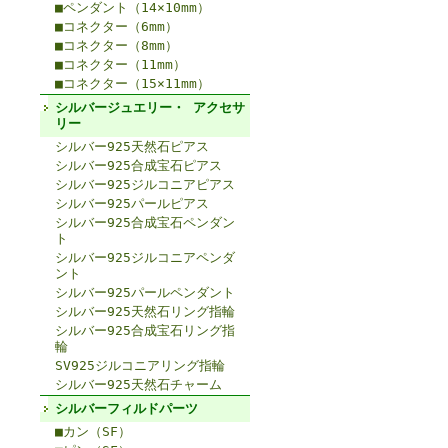
■ペンダント（14×10mm）
■コネクター（6mm）
■コネクター（8mm）
■コネクター（11mm）
■コネクター（15×11mm）
シルバージュエリー・ アクセサ
リー
シルバー925天然石ピアス
シルバー925合成宝石ピアス
シルバー925ジルコニアピアス
シルバー925パールピアス
シルバー925合成宝石ペンダン
ト
シルバー925ジルコニアペンダ
ント
シルバー925パールペンダント
シルバー925天然石リング指輪
シルバー925合成宝石リング指
輪
SV925ジルコニアリング指輪
シルバー925天然石チャーム
シルバーフィルドパーツ
■カン（SF）