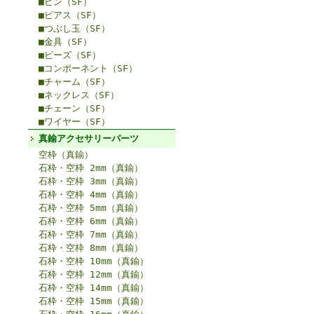
■ピン（SF）
■ピアス（SF）
■つぶし玉（SF）
■金具（SF）
■ビーズ（SF）
■コンポーネント（SF）
■チャーム（SF）
■ネックレス（SF）
■チェーン（SF）
■ワイヤー（SF）
真鍮アクセサリーパーツ
空枠（真鍮）
石枠・空枠 2mm（真鍮）
石枠・空枠 3mm（真鍮）
石枠・空枠 4mm（真鍮）
石枠・空枠 5mm（真鍮）
石枠・空枠 6mm（真鍮）
石枠・空枠 7mm（真鍮）
石枠・空枠 8mm（真鍮）
石枠・空枠 10mm（真鍮）
石枠・空枠 12mm（真鍮）
石枠・空枠 14mm（真鍮）
石枠・空枠 15mm（真鍮）