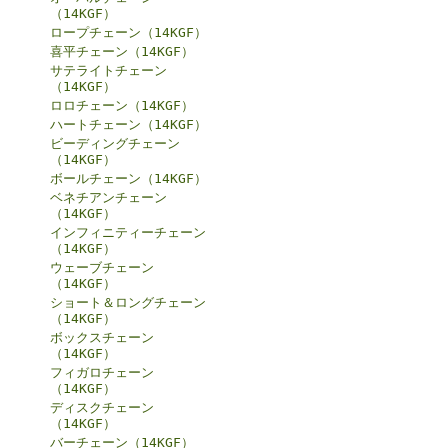
（14KGF）
ロープチェーン（14KGF）
喜平チェーン（14KGF）
サテライトチェーン
（14KGF）
ロロチェーン（14KGF）
ハートチェーン（14KGF）
ビーディングチェーン
（14KGF）
ボールチェーン（14KGF）
ベネチアンチェーン
（14KGF）
インフィニティーチェーン
（14KGF）
ウェーブチェーン
（14KGF）
ショート＆ロングチェーン
（14KGF）
ボックスチェーン
（14KGF）
フィガロチェーン
（14KGF）
ディスクチェーン
（14KGF）
バーチェーン（14KGF）