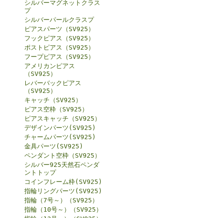
シルバーマグネットクラス
プ
シルバーパールクラスプ
ピアスパーツ（SV925）
フックピアス（SV925）
ポストピアス（SV925）
フープピアス（SV925）
アメリカンピアス
（SV925）
レバーバックピアス
（SV925）
キャッチ（SV925）
ピアス空枠（SV925）
ピアスキャッチ（SV925）
デザインパーツ(SV925)
チャームパーツ(SV925)
金具パーツ(SV925)
ペンダント空枠（SV925）
シルバー925天然石ペンダ
ントトップ
コインフレーム枠(SV925)
指輪リングパーツ(SV925)
指輪（7号～）（SV925）
指輪（10号～）（SV925）