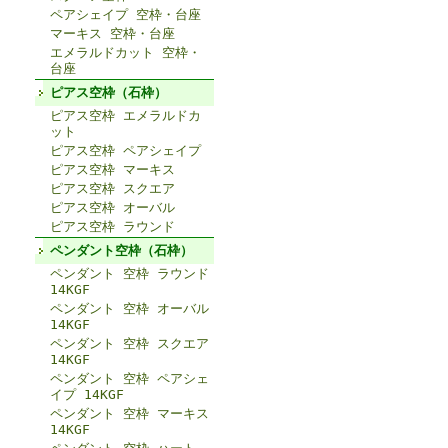
ペアシェイプ 空枠・台座
マーキス 空枠・台座
エメラルドカット 空枠・
台座
ピアス空枠（石枠）
ピアス空枠 エメラルドカ
ット
ピアス空枠 ペアシェイプ
ピアス空枠 マーキス
ピアス空枠 スクエア
ピアス空枠 オーバル
ピアス空枠 ラウンド
ペンダント空枠（石枠）
ペンダント 空枠 ラウンド
14KGF
ペンダント 空枠 オーバル
14KGF
ペンダント 空枠 スクエア
14KGF
ペンダント 空枠 ペアシェ
イプ 14KGF
ペンダント 空枠 マーキス
14KGF