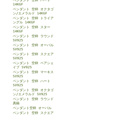
ペンダント 空枠 ハート
14KGF
ペンダント 空枠 オクタゴ
ン/エメラルド 14KGF
ペンダント 空枠 トライア
ングル 14KGF
ペンダント 空枠 スター
14KGF
ペンダント 空枠 ラウンド
SV925
ペンダント 空枠 オーバル
SV925
ペンダント 空枠 スクエア
SV925
ペンダント 空枠 ペアシェ
イプ SV925
ペンダント 空枠 マーキス
SV925
ペンダント 空枠 ハート
SV925
ペンダント 空枠 オクタゴ
ン/エメラルド SV925
ペンダント 空枠 ラウンド
真鍮
ペンダント空枠 オーバル
ペンダント 空枠 スクエア