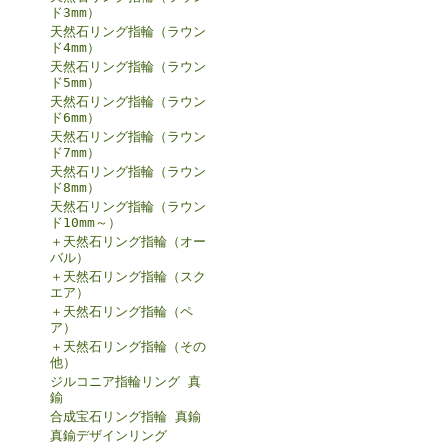
ド3mm）
天然石リング指輪（ラウン
ド4mm）
天然石リング指輪（ラウン
ド5mm）
天然石リング指輪（ラウン
ド6mm）
天然石リング指輪（ラウン
ド7mm）
天然石リング指輪（ラウン
ド8mm）
天然石リング指輪（ラウン
ド10mm～）
＋天然石リング指輪（オー
バル）
＋天然石リング指輪（スク
エア）
＋天然石リング指輪（ペ
ア）
＋天然石リング指輪（その
他）
ジルコニア指輪リング 真
鍮
合成宝石リング指輪 真鍮
真鍮デザインリング