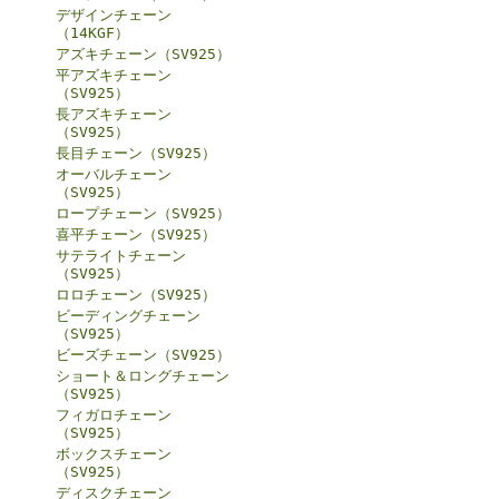
デザインチェーン
（14KGF）
アズキチェーン（SV925）
平アズキチェーン
（SV925）
長アズキチェーン
（SV925）
長目チェーン（SV925）
オーバルチェーン
（SV925）
ロープチェーン（SV925）
喜平チェーン（SV925）
サテライトチェーン
（SV925）
ロロチェーン（SV925）
ビーディングチェーン
（SV925）
ビーズチェーン（SV925）
ショート＆ロングチェーン
（SV925）
フィガロチェーン
（SV925）
ボックスチェーン
（SV925）
ディスクチェーン