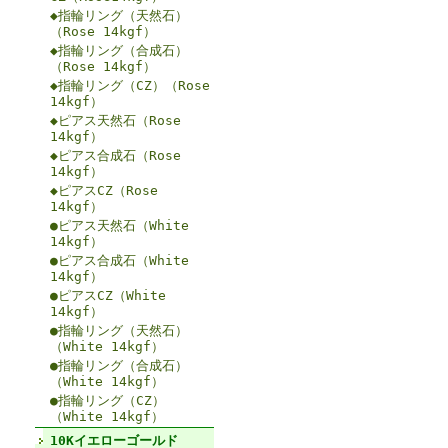
◆指輪リング（天然石）
（Rose 14kgf）
◆指輪リング（合成石）
（Rose 14kgf）
◆指輪リング（CZ）（Rose
14kgf）
◆ピアス天然石（Rose
14kgf）
◆ピアス合成石（Rose
14kgf）
◆ピアスCZ（Rose
14kgf）
●ピアス天然石（White
14kgf）
●ピアス合成石（White
14kgf）
●ピアスCZ（White
14kgf）
●指輪リング（天然石）
（White 14kgf）
●指輪リング（合成石）
（White 14kgf）
●指輪リング（CZ）
（White 14kgf）
10Kイエローゴールド