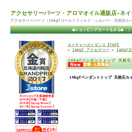
アクセサリーパーツ・アロマオイル通販店-ネイ
アクセサリーパーツ（14kgfゴールドフィルド・シルバー・天然石ル
■ショッピングカートをみる■
ネイチャーガイダンス【TOP】
>
14KGF アクセサリー
>
14KG
14kgfペンダントトップ 天然
14kgfペンダントトップ 天然石カ