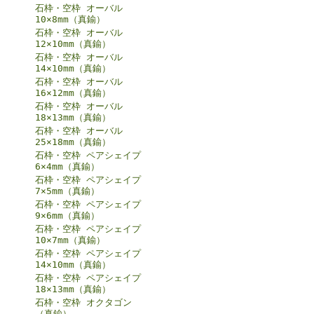
石枠・空枠 オーバル
10×8mm（真鍮）
石枠・空枠 オーバル
12×10mm（真鍮）
石枠・空枠 オーバル
14×10mm（真鍮）
石枠・空枠 オーバル
16×12mm（真鍮）
石枠・空枠 オーバル
18×13mm（真鍮）
石枠・空枠 オーバル
25×18mm（真鍮）
石枠・空枠 ペアシェイプ
6×4mm（真鍮）
石枠・空枠 ペアシェイプ
7×5mm（真鍮）
石枠・空枠 ペアシェイプ
9×6mm（真鍮）
石枠・空枠 ペアシェイプ
10×7mm（真鍮）
石枠・空枠 ペアシェイプ
14×10mm（真鍮）
石枠・空枠 ペアシェイプ
18×13mm（真鍮）
石枠・空枠 オクタゴン
（真鍮）