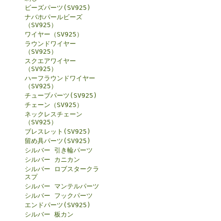
ビーズパーツ(SV925)
ナバホパールビーズ
（SV925）
ワイヤー（SV925）
ラウンドワイヤー
（SV925）
スクエアワイヤー
（SV925）
ハーフラウンドワイヤー
（SV925）
チューブパーツ(SV925)
チェーン（SV925）
ネックレスチェーン
（SV925）
ブレスレット(SV925)
留め具パーツ(SV925)
シルバー 引き輪パーツ
シルバー カニカン
シルバー ロブスタークラ
スプ
シルバー マンテルパーツ
シルバー フックパーツ
エンドパーツ(SV925)
シルバー 板カン