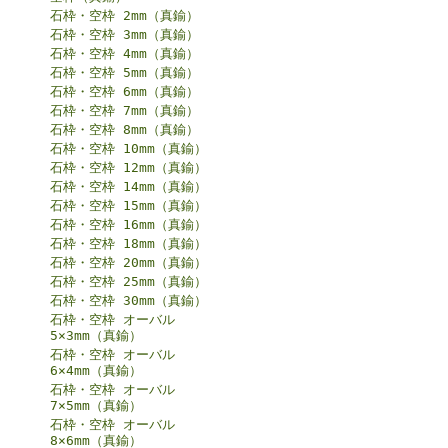
石枠・空枠 2mm（真鍮）
石枠・空枠 3mm（真鍮）
石枠・空枠 4mm（真鍮）
石枠・空枠 5mm（真鍮）
石枠・空枠 6mm（真鍮）
石枠・空枠 7mm（真鍮）
石枠・空枠 8mm（真鍮）
石枠・空枠 10mm（真鍮）
石枠・空枠 12mm（真鍮）
石枠・空枠 14mm（真鍮）
石枠・空枠 15mm（真鍮）
石枠・空枠 16mm（真鍮）
石枠・空枠 18mm（真鍮）
石枠・空枠 20mm（真鍮）
石枠・空枠 25mm（真鍮）
石枠・空枠 30mm（真鍮）
石枠・空枠 オーバル
5×3mm（真鍮）
石枠・空枠 オーバル
6×4mm（真鍮）
石枠・空枠 オーバル
7×5mm（真鍮）
石枠・空枠 オーバル
8×6mm（真鍮）