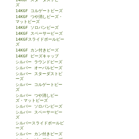
ズ
14KGF コルゲートビーズ
14KGF つや消しビーズ・
マットビーズ
14KGF ソロバンビーズ
14KGF スペーサービーズ
14KGFスライドボールビー
ズ
14KGF カン付きビーズ
14KGF ビーズキャップ
シルバー ラウンドビーズ
シルバー オーバルビーズ
シルバー スターダストビ
ーズ
シルバー コルゲートビー
ズ
シルバー つや消しビー
ズ・マットビーズ
シルバー ソロバンビーズ
シルバー スペーサービー
ズ
シルバースライドボールビ
ーズ
シルバー カン付きビーズ