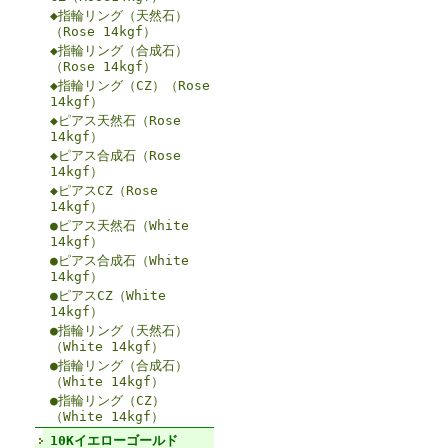
◆指輪リング（天然石）
（Rose 14kgf）
◆指輪リング（合成石）
（Rose 14kgf）
◆指輪リング（CZ）（Rose
14kgf）
◆ピアス天然石（Rose
14kgf）
◆ピアス合成石（Rose
14kgf）
◆ピアスCZ（Rose
14kgf）
●ピアス天然石（White
14kgf）
●ピアス合成石（White
14kgf）
●ピアスCZ（White
14kgf）
●指輪リング（天然石）
（White 14kgf）
●指輪リング（合成石）
（White 14kgf）
●指輪リング（CZ）
（White 14kgf）
10Kイエローゴールド