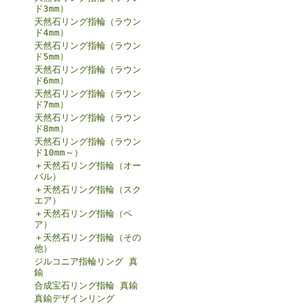
ド3mm）
天然石リング指輪（ラウン
ド4mm）
天然石リング指輪（ラウン
ド5mm）
天然石リング指輪（ラウン
ド6mm）
天然石リング指輪（ラウン
ド7mm）
天然石リング指輪（ラウン
ド8mm）
天然石リング指輪（ラウン
ド10mm～）
＋天然石リング指輪（オー
バル）
＋天然石リング指輪（スク
エア）
＋天然石リング指輪（ペ
ア）
＋天然石リング指輪（その
他）
ジルコニア指輪リング 真
鍮
合成宝石リング指輪 真鍮
真鍮デザインリング