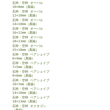
石枠・空枠 オーバル
10×8mm（真鍮）
石枠・空枠 オーバル
12×10mm（真鍮）
石枠・空枠 オーバル
14×10mm（真鍮）
石枠・空枠 オーバル
16×12mm（真鍮）
石枠・空枠 オーバル
18×13mm（真鍮）
石枠・空枠 オーバル
25×18mm（真鍮）
石枠・空枠 ペアシェイプ
6×4mm（真鍮）
石枠・空枠 ペアシェイプ
7×5mm（真鍮）
石枠・空枠 ペアシェイプ
9×6mm（真鍮）
石枠・空枠 ペアシェイプ
10×7mm（真鍮）
石枠・空枠 ペアシェイプ
14×10mm（真鍮）
石枠・空枠 ペアシェイプ
18×13mm（真鍮）
石枠・空枠 オクタゴン
（真鍮）