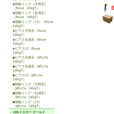
◆指輪リング（天然石）
（Rose 14kgf）
◆指輪リング（合成石）
（Rose 14kgf）
◆指輪リング（CZ）（Rose
14kgf）
◆ピアス天然石（Rose
14kgf）
◆ピアス合成石（Rose
14kgf）
◆ピアスCZ（Rose
14kgf）
●ピアス天然石（White
14kgf）
●ピアス合成石（White
14kgf）
●ピアスCZ（White
14kgf）
●指輪リング（天然石）
（White 14kgf）
●指輪リング（合成石）
（White 14kgf）
●指輪リング（CZ）
（White 14kgf）
10Kイエローゴールド