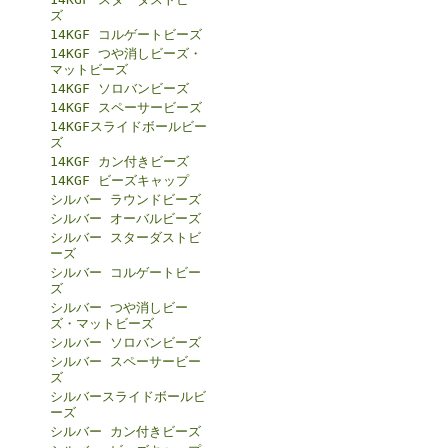
ズ
14KGF コルゲートビーズ
14KGF つや消しビーズ・
マットビーズ
14KGF ソロバンビーズ
14KGF スペーサービーズ
14KGFスライドボールビー
ズ
14KGF カン付きビーズ
14KGF ビーズキャップ
シルバー ラウンドビーズ
シルバー オーバルビーズ
シルバー スターダストビ
ーズ
シルバー コルゲートビー
ズ
シルバー つや消しビー
ズ・マットビーズ
シルバー ソロバンビーズ
シルバー スペーサービー
ズ
シルバースライドボールビ
ーズ
シルバー カン付きビーズ