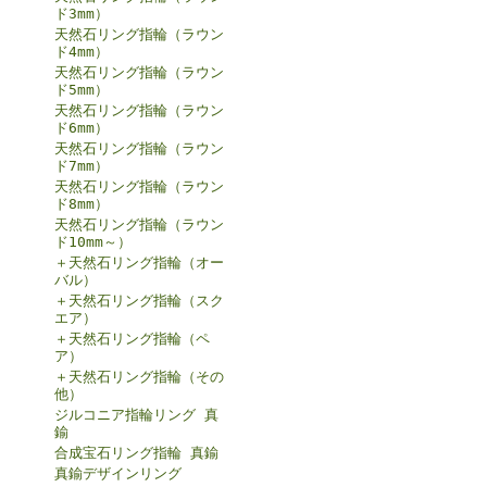
ド3mm）
天然石リング指輪（ラウン
ド4mm）
天然石リング指輪（ラウン
ド5mm）
天然石リング指輪（ラウン
ド6mm）
天然石リング指輪（ラウン
ド7mm）
天然石リング指輪（ラウン
ド8mm）
天然石リング指輪（ラウン
ド10mm～）
＋天然石リング指輪（オー
バル）
＋天然石リング指輪（スク
エア）
＋天然石リング指輪（ペ
ア）
＋天然石リング指輪（その
他）
ジルコニア指輪リング 真
鍮
合成宝石リング指輪 真鍮
真鍮デザインリング