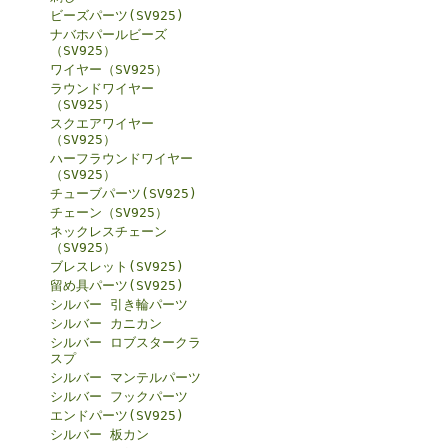
ビーズパーツ(SV925)
ナバホパールビーズ
（SV925）
ワイヤー（SV925）
ラウンドワイヤー
（SV925）
スクエアワイヤー
（SV925）
ハーフラウンドワイヤー
（SV925）
チューブパーツ(SV925)
チェーン（SV925）
ネックレスチェーン
（SV925）
ブレスレット(SV925)
留め具パーツ(SV925)
シルバー 引き輪パーツ
シルバー カニカン
シルバー ロブスタークラ
スプ
シルバー マンテルパーツ
シルバー フックパーツ
エンドパーツ(SV925)
シルバー 板カン