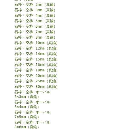
石枠・空枠 2mm（真鍮）
石枠・空枠 3mm（真鍮）
石枠・空枠 4mm（真鍮）
石枠・空枠 5mm（真鍮）
石枠・空枠 6mm（真鍮）
石枠・空枠 7mm（真鍮）
石枠・空枠 8mm（真鍮）
石枠・空枠 10mm（真鍮）
石枠・空枠 12mm（真鍮）
石枠・空枠 14mm（真鍮）
石枠・空枠 15mm（真鍮）
石枠・空枠 16mm（真鍮）
石枠・空枠 18mm（真鍮）
石枠・空枠 20mm（真鍮）
石枠・空枠 25mm（真鍮）
石枠・空枠 30mm（真鍮）
石枠・空枠 オーバル
5×3mm（真鍮）
石枠・空枠 オーバル
6×4mm（真鍮）
石枠・空枠 オーバル
7×5mm（真鍮）
石枠・空枠 オーバル
8×6mm（真鍮）