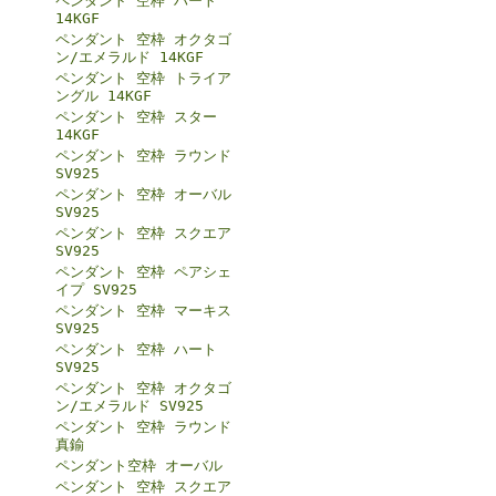
ペンダント 空枠 ハート
14KGF
ペンダント 空枠 オクタゴ
ン/エメラルド 14KGF
ペンダント 空枠 トライア
ングル 14KGF
ペンダント 空枠 スター
14KGF
ペンダント 空枠 ラウンド
SV925
ペンダント 空枠 オーバル
SV925
ペンダント 空枠 スクエア
SV925
ペンダント 空枠 ペアシェ
イプ SV925
ペンダント 空枠 マーキス
SV925
ペンダント 空枠 ハート
SV925
ペンダント 空枠 オクタゴ
ン/エメラルド SV925
ペンダント 空枠 ラウンド
真鍮
ペンダント空枠 オーバル
ペンダント 空枠 スクエア