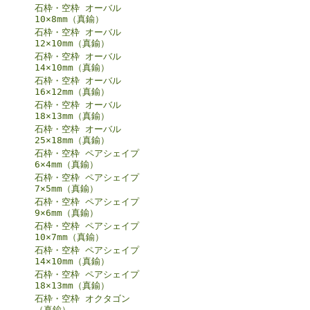
石枠・空枠 オーバル
10×8mm（真鍮）
石枠・空枠 オーバル
12×10mm（真鍮）
石枠・空枠 オーバル
14×10mm（真鍮）
石枠・空枠 オーバル
16×12mm（真鍮）
石枠・空枠 オーバル
18×13mm（真鍮）
石枠・空枠 オーバル
25×18mm（真鍮）
石枠・空枠 ペアシェイプ
6×4mm（真鍮）
石枠・空枠 ペアシェイプ
7×5mm（真鍮）
石枠・空枠 ペアシェイプ
9×6mm（真鍮）
石枠・空枠 ペアシェイプ
10×7mm（真鍮）
石枠・空枠 ペアシェイプ
14×10mm（真鍮）
石枠・空枠 ペアシェイプ
18×13mm（真鍮）
石枠・空枠 オクタゴン
（真鍮）