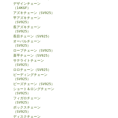
デザインチェーン
（14KGF）
アズキチェーン（SV925）
平アズキチェーン
（SV925）
長アズキチェーン
（SV925）
長目チェーン（SV925）
オーバルチェーン
（SV925）
ロープチェーン（SV925）
喜平チェーン（SV925）
サテライトチェーン
（SV925）
ロロチェーン（SV925）
ビーディングチェーン
（SV925）
ビーズチェーン（SV925）
ショート＆ロングチェーン
（SV925）
フィガロチェーン
（SV925）
ボックスチェーン
（SV925）
ディスクチェーン