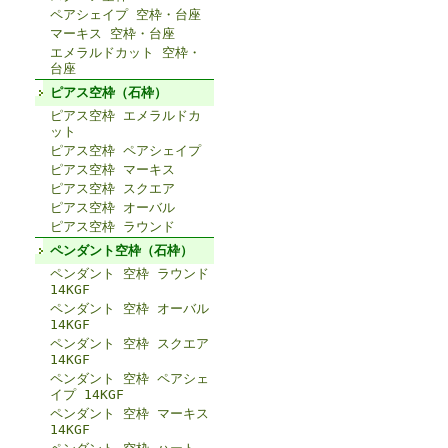
ペアシェイプ 空枠・台座
マーキス 空枠・台座
エメラルドカット 空枠・
台座
ピアス空枠（石枠）
ピアス空枠 エメラルドカ
ット
ピアス空枠 ペアシェイプ
ピアス空枠 マーキス
ピアス空枠 スクエア
ピアス空枠 オーバル
ピアス空枠 ラウンド
ペンダント空枠（石枠）
ペンダント 空枠 ラウンド
14KGF
ペンダント 空枠 オーバル
14KGF
ペンダント 空枠 スクエア
14KGF
ペンダント 空枠 ペアシェ
イプ 14KGF
ペンダント 空枠 マーキス
14KGF