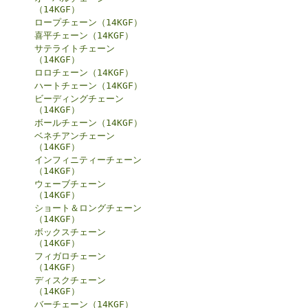
（14KGF）
ロープチェーン（14KGF）
喜平チェーン（14KGF）
サテライトチェーン
（14KGF）
ロロチェーン（14KGF）
ハートチェーン（14KGF）
ビーディングチェーン
（14KGF）
ボールチェーン（14KGF）
ベネチアンチェーン
（14KGF）
インフィニティーチェーン
（14KGF）
ウェーブチェーン
（14KGF）
ショート＆ロングチェーン
（14KGF）
ボックスチェーン
（14KGF）
フィガロチェーン
（14KGF）
ディスクチェーン
（14KGF）
バーチェーン（14KGF）