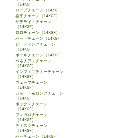
（14KGF）
ロープチェーン（14KGF）
喜平チェーン（14KGF）
サテライトチェーン
（14KGF）
ロロチェーン（14KGF）
ハートチェーン（14KGF）
ビーディングチェーン
（14KGF）
ボールチェーン（14KGF）
ベネチアンチェーン
（14KGF）
インフィニティーチェーン
（14KGF）
ウェーブチェーン
（14KGF）
ショート＆ロングチェーン
（14KGF）
ボックスチェーン
（14KGF）
フィガロチェーン
（14KGF）
ディスクチェーン
（14KGF）
バーチェーン（14KGF）