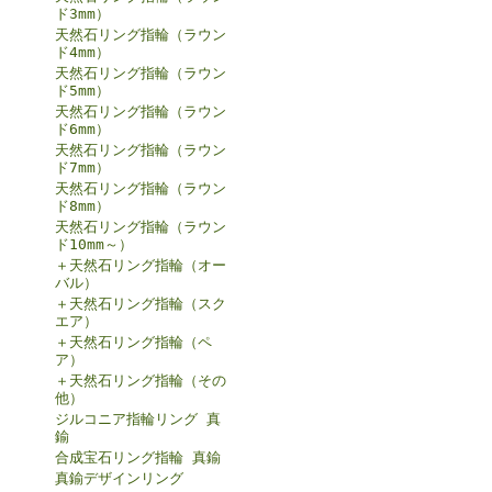
ド3mm）
天然石リング指輪（ラウン
ド4mm）
天然石リング指輪（ラウン
ド5mm）
天然石リング指輪（ラウン
ド6mm）
天然石リング指輪（ラウン
ド7mm）
天然石リング指輪（ラウン
ド8mm）
天然石リング指輪（ラウン
ド10mm～）
＋天然石リング指輪（オー
バル）
＋天然石リング指輪（スク
エア）
＋天然石リング指輪（ペ
ア）
＋天然石リング指輪（その
他）
ジルコニア指輪リング 真
鍮
合成宝石リング指輪 真鍮
真鍮デザインリング