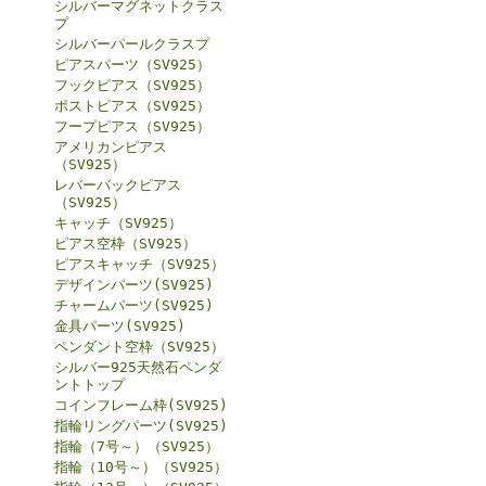
シルバーマグネットクラス
プ
シルバーパールクラスプ
ピアスパーツ（SV925）
フックピアス（SV925）
ポストピアス（SV925）
フープピアス（SV925）
アメリカンピアス
（SV925）
レバーバックピアス
（SV925）
キャッチ（SV925）
ピアス空枠（SV925）
ピアスキャッチ（SV925）
デザインパーツ(SV925)
チャームパーツ(SV925)
金具パーツ(SV925)
ペンダント空枠（SV925）
シルバー925天然石ペンダ
ントトップ
コインフレーム枠(SV925)
指輪リングパーツ(SV925)
指輪（7号～）（SV925）
指輪（10号～）（SV925）