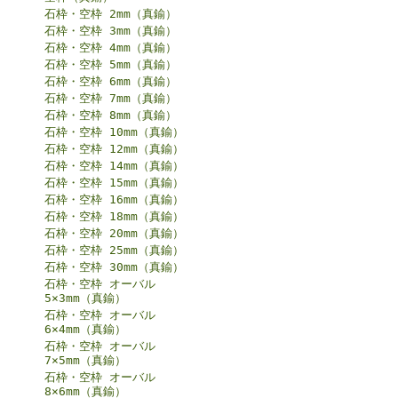
石枠・空枠 2mm（真鍮）
石枠・空枠 3mm（真鍮）
石枠・空枠 4mm（真鍮）
石枠・空枠 5mm（真鍮）
石枠・空枠 6mm（真鍮）
石枠・空枠 7mm（真鍮）
石枠・空枠 8mm（真鍮）
石枠・空枠 10mm（真鍮）
石枠・空枠 12mm（真鍮）
石枠・空枠 14mm（真鍮）
石枠・空枠 15mm（真鍮）
石枠・空枠 16mm（真鍮）
石枠・空枠 18mm（真鍮）
石枠・空枠 20mm（真鍮）
石枠・空枠 25mm（真鍮）
石枠・空枠 30mm（真鍮）
石枠・空枠 オーバル
5×3mm（真鍮）
石枠・空枠 オーバル
6×4mm（真鍮）
石枠・空枠 オーバル
7×5mm（真鍮）
石枠・空枠 オーバル
8×6mm（真鍮）