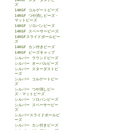
ズ
14KGF コルゲートビーズ
14KGF つや消しビーズ・
マットビーズ
14KGF ソロバンビーズ
14KGF スペーサービーズ
14KGFスライドボールビー
ズ
14KGF カン付きビーズ
14KGF ビーズキャップ
シルバー ラウンドビーズ
シルバー オーバルビーズ
シルバー スターダストビ
ーズ
シルバー コルゲートビー
ズ
シルバー つや消しビー
ズ・マットビーズ
シルバー ソロバンビーズ
シルバー スペーサービー
ズ
シルバースライドボールビ
ーズ
シルバー カン付きビーズ