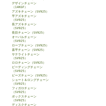
デザインチェーン
（14KGF）
アズキチェーン（SV925）
平アズキチェーン
（SV925）
長アズキチェーン
（SV925）
長目チェーン（SV925）
オーバルチェーン
（SV925）
ロープチェーン（SV925）
喜平チェーン（SV925）
サテライトチェーン
（SV925）
ロロチェーン（SV925）
ビーディングチェーン
（SV925）
ビーズチェーン（SV925）
ショート＆ロングチェーン
（SV925）
フィガロチェーン
（SV925）
ボックスチェーン
（SV925）
ディスクチェーン