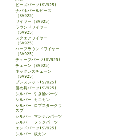
ビーズパーツ(SV925)
ナバホパールビーズ
（SV925）
ワイヤー（SV925）
ラウンドワイヤー
（SV925）
スクエアワイヤー
（SV925）
ハーフラウンドワイヤー
（SV925）
チューブパーツ(SV925)
チェーン（SV925）
ネックレスチェーン
（SV925）
ブレスレット(SV925)
留め具パーツ(SV925)
シルバー 引き輪パーツ
シルバー カニカン
シルバー ロブスタークラ
スプ
シルバー マンテルパーツ
シルバー フックパーツ
エンドパーツ(SV925)
シルバー 板カン