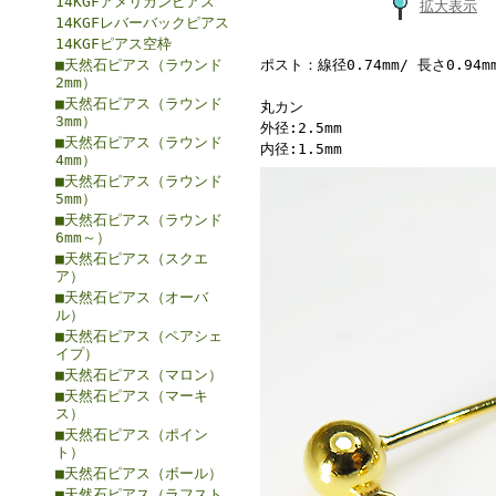
14KGFアメリカンピアス
拡大表示
14KGFレバーバックピアス
14KGFピアス空枠
■天然石ピアス（ラウンド
ポスト：線径0.74mm/ 長さ0.94m
2mm）
■天然石ピアス（ラウンド
丸カン
3mm）
外径:2.5mm
■天然石ピアス（ラウンド
内径:1.5mm
4mm）
■天然石ピアス（ラウンド
5mm）
■天然石ピアス（ラウンド
6mm～）
■天然石ピアス（スクエ
ア）
■天然石ピアス（オーバ
ル）
■天然石ピアス（ペアシェ
イプ）
■天然石ピアス（マロン）
■天然石ピアス（マーキ
ス）
■天然石ピアス（ポイン
ト）
■天然石ピアス（ボール）
■天然石ピアス（ラフスト