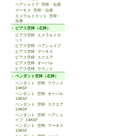
ペアシェイプ 空枠・台座
マーキス 空枠・台座
エメラルドカット 空枠・
台座
ピアス空枠（石枠）
ピアス空枠 エメラルドカ
ット
ピアス空枠 ペアシェイプ
ピアス空枠 マーキス
ピアス空枠 スクエア
ピアス空枠 オーバル
ピアス空枠 ラウンド
ペンダント空枠（石枠）
ペンダント 空枠 ラウンド
14KGF
ペンダント 空枠 オーバル
14KGF
ペンダント 空枠 スクエア
14KGF
ペンダント 空枠 ペアシェ
イプ 14KGF
ペンダント 空枠 マーキス
14KGF