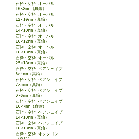
石枠・空枠 オーバル
10×8mm（真鍮）
石枠・空枠 オーバル
12×10mm（真鍮）
石枠・空枠 オーバル
14×10mm（真鍮）
石枠・空枠 オーバル
16×12mm（真鍮）
石枠・空枠 オーバル
18×13mm（真鍮）
石枠・空枠 オーバル
25×18mm（真鍮）
石枠・空枠 ペアシェイプ
6×4mm（真鍮）
石枠・空枠 ペアシェイプ
7×5mm（真鍮）
石枠・空枠 ペアシェイプ
9×6mm（真鍮）
石枠・空枠 ペアシェイプ
10×7mm（真鍮）
石枠・空枠 ペアシェイプ
14×10mm（真鍮）
石枠・空枠 ペアシェイプ
18×13mm（真鍮）
石枠・空枠 オクタゴン
（真鍮）