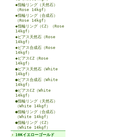
◆指輪リング（天然石）
（Rose 14kgf）
◆指輪リング（合成石）
（Rose 14kgf）
◆指輪リング（CZ）（Rose
14kgf）
◆ピアス天然石（Rose
14kgf）
◆ピアス合成石（Rose
14kgf）
◆ピアスCZ（Rose
14kgf）
●ピアス天然石（White
14kgf）
●ピアス合成石（White
14kgf）
●ピアスCZ（White
14kgf）
●指輪リング（天然石）
（White 14kgf）
●指輪リング（合成石）
（White 14kgf）
●指輪リング（CZ）
（White 14kgf）
10Kイエローゴールド