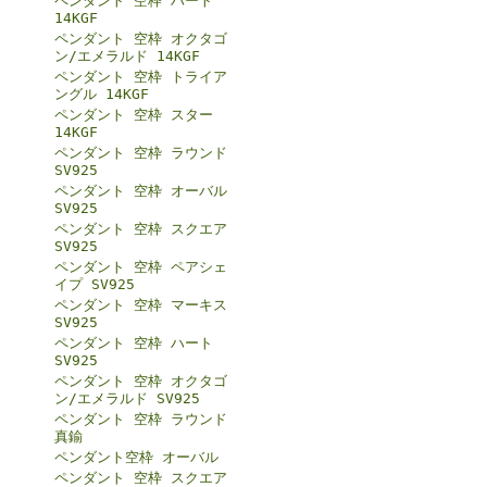
ペンダント 空枠 ハート
14KGF
ペンダント 空枠 オクタゴ
ン/エメラルド 14KGF
ペンダント 空枠 トライア
ングル 14KGF
ペンダント 空枠 スター
14KGF
ペンダント 空枠 ラウンド
SV925
ペンダント 空枠 オーバル
SV925
ペンダント 空枠 スクエア
SV925
ペンダント 空枠 ペアシェ
イプ SV925
ペンダント 空枠 マーキス
SV925
ペンダント 空枠 ハート
SV925
ペンダント 空枠 オクタゴ
ン/エメラルド SV925
ペンダント 空枠 ラウンド
真鍮
ペンダント空枠 オーバル
ペンダント 空枠 スクエア