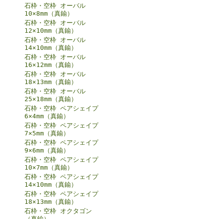
石枠・空枠 オーバル
10×8mm（真鍮）
石枠・空枠 オーバル
12×10mm（真鍮）
石枠・空枠 オーバル
14×10mm（真鍮）
石枠・空枠 オーバル
16×12mm（真鍮）
石枠・空枠 オーバル
18×13mm（真鍮）
石枠・空枠 オーバル
25×18mm（真鍮）
石枠・空枠 ペアシェイプ
6×4mm（真鍮）
石枠・空枠 ペアシェイプ
7×5mm（真鍮）
石枠・空枠 ペアシェイプ
9×6mm（真鍮）
石枠・空枠 ペアシェイプ
10×7mm（真鍮）
石枠・空枠 ペアシェイプ
14×10mm（真鍮）
石枠・空枠 ペアシェイプ
18×13mm（真鍮）
石枠・空枠 オクタゴン
（真鍮）