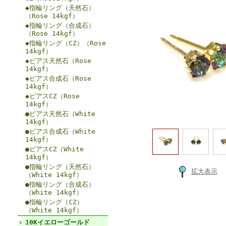
◆指輪リング（天然石）
（Rose 14kgf）
◆指輪リング（合成石）
（Rose 14kgf）
◆指輪リング（CZ）（Rose
14kgf）
◆ピアス天然石（Rose
14kgf）
◆ピアス合成石（Rose
14kgf）
◆ピアスCZ（Rose
14kgf）
●ピアス天然石（White
14kgf）
●ピアス合成石（White
14kgf）
●ピアスCZ（White
14kgf）
●指輪リング（天然石）
拡大表示
（White 14kgf）
●指輪リング（合成石）
（White 14kgf）
●指輪リング（CZ）
（White 14kgf）
10Kイエローゴールド