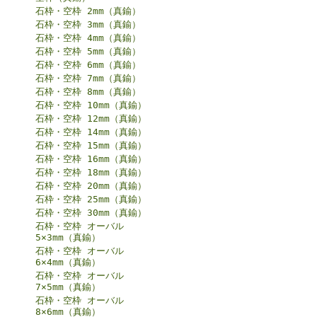
石枠・空枠 2mm（真鍮）
石枠・空枠 3mm（真鍮）
石枠・空枠 4mm（真鍮）
石枠・空枠 5mm（真鍮）
石枠・空枠 6mm（真鍮）
石枠・空枠 7mm（真鍮）
石枠・空枠 8mm（真鍮）
石枠・空枠 10mm（真鍮）
石枠・空枠 12mm（真鍮）
石枠・空枠 14mm（真鍮）
石枠・空枠 15mm（真鍮）
石枠・空枠 16mm（真鍮）
石枠・空枠 18mm（真鍮）
石枠・空枠 20mm（真鍮）
石枠・空枠 25mm（真鍮）
石枠・空枠 30mm（真鍮）
石枠・空枠 オーバル
5×3mm（真鍮）
石枠・空枠 オーバル
6×4mm（真鍮）
石枠・空枠 オーバル
7×5mm（真鍮）
石枠・空枠 オーバル
8×6mm（真鍮）