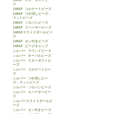
ズ
14KGF コルゲートビーズ
14KGF つや消しビーズ・
マットビーズ
14KGF ソロバンビーズ
14KGF スペーサービーズ
14KGFスライドボールビー
ズ
14KGF カン付きビーズ
14KGF ビーズキャップ
シルバー ラウンドビーズ
シルバー オーバルビーズ
シルバー スターダストビ
ーズ
シルバー コルゲートビー
ズ
シルバー つや消しビー
ズ・マットビーズ
シルバー ソロバンビーズ
シルバー スペーサービー
ズ
シルバースライドボールビ
ーズ
シルバー カン付きビーズ