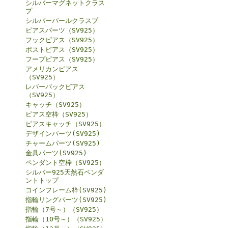
シルバーマグネットクラス
プ
シルバーパールクラスプ
ピアスパーツ（SV925）
フックピアス（SV925）
ポストピアス（SV925）
フープピアス（SV925）
アメリカンピアス
（SV925）
レバーバックピアス
（SV925）
キャッチ（SV925）
ピアス空枠（SV925）
ピアスキャッチ（SV925）
デザインパーツ(SV925)
チャームパーツ(SV925)
金具パーツ(SV925)
ペンダント空枠（SV925）
シルバー925天然石ペンダ
ントトップ
コインフレーム枠(SV925)
指輪リングパーツ(SV925)
指輪（7号～）（SV925）
指輪（10号～）（SV925）