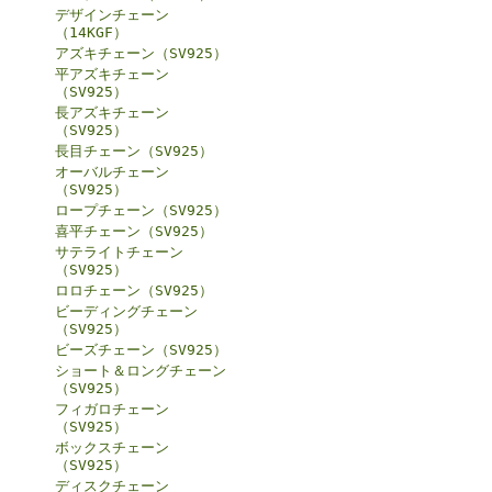
デザインチェーン
（14KGF）
アズキチェーン（SV925）
平アズキチェーン
（SV925）
長アズキチェーン
（SV925）
長目チェーン（SV925）
オーバルチェーン
（SV925）
ロープチェーン（SV925）
喜平チェーン（SV925）
サテライトチェーン
（SV925）
ロロチェーン（SV925）
ビーディングチェーン
（SV925）
ビーズチェーン（SV925）
ショート＆ロングチェーン
（SV925）
フィガロチェーン
（SV925）
ボックスチェーン
（SV925）
ディスクチェーン