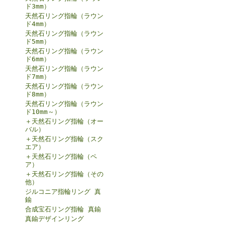
ド3mm）
天然石リング指輪（ラウン
ド4mm）
天然石リング指輪（ラウン
ド5mm）
天然石リング指輪（ラウン
ド6mm）
天然石リング指輪（ラウン
ド7mm）
天然石リング指輪（ラウン
ド8mm）
天然石リング指輪（ラウン
ド10mm～）
＋天然石リング指輪（オー
バル）
＋天然石リング指輪（スク
エア）
＋天然石リング指輪（ペ
ア）
＋天然石リング指輪（その
他）
ジルコニア指輪リング 真
鍮
合成宝石リング指輪 真鍮
真鍮デザインリング