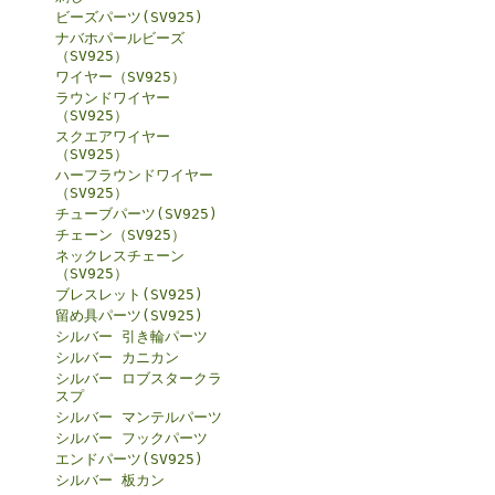
ビーズパーツ(SV925)
ナバホパールビーズ
（SV925）
ワイヤー（SV925）
ラウンドワイヤー
（SV925）
スクエアワイヤー
（SV925）
ハーフラウンドワイヤー
（SV925）
チューブパーツ(SV925)
チェーン（SV925）
ネックレスチェーン
（SV925）
ブレスレット(SV925)
留め具パーツ(SV925)
シルバー 引き輪パーツ
シルバー カニカン
シルバー ロブスタークラ
スプ
シルバー マンテルパーツ
シルバー フックパーツ
エンドパーツ(SV925)
シルバー 板カン