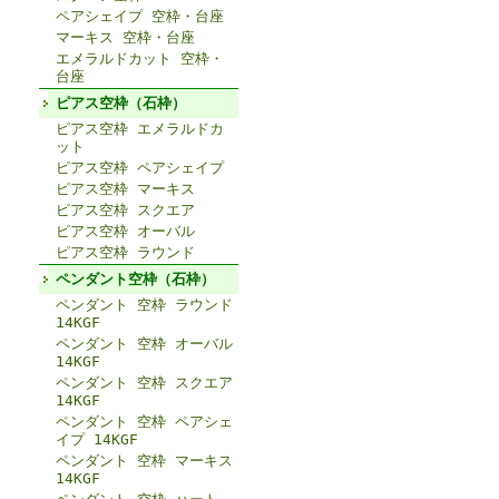
ペアシェイプ 空枠・台座
マーキス 空枠・台座
エメラルドカット 空枠・
台座
ピアス空枠（石枠）
ピアス空枠 エメラルドカ
ット
ピアス空枠 ペアシェイプ
ピアス空枠 マーキス
ピアス空枠 スクエア
ピアス空枠 オーバル
ピアス空枠 ラウンド
ペンダント空枠（石枠）
ペンダント 空枠 ラウンド
14KGF
ペンダント 空枠 オーバル
14KGF
ペンダント 空枠 スクエア
14KGF
ペンダント 空枠 ペアシェ
イプ 14KGF
ペンダント 空枠 マーキス
14KGF