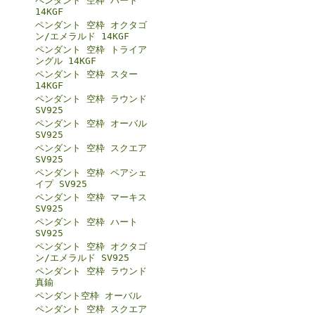
ペンダント 空枠 ハート
14KGF
ペンダント 空枠 オクタゴ
ン/エメラルド 14KGF
ペンダント 空枠 トライア
ングル 14KGF
ペンダント 空枠 スター
14KGF
ペンダント 空枠 ラウンド
SV925
ペンダント 空枠 オーバル
SV925
ペンダント 空枠 スクエア
SV925
ペンダント 空枠 ペアシェ
イプ SV925
ペンダント 空枠 マーキス
SV925
ペンダント 空枠 ハート
SV925
ペンダント 空枠 オクタゴ
ン/エメラルド SV925
ペンダント 空枠 ラウンド
真鍮
ペンダント空枠 オーバル
ペンダント 空枠 スクエア