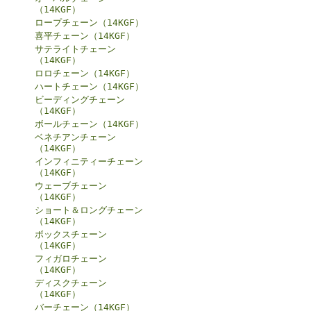
（14KGF）
ロープチェーン（14KGF）
喜平チェーン（14KGF）
サテライトチェーン
（14KGF）
ロロチェーン（14KGF）
ハートチェーン（14KGF）
ビーディングチェーン
（14KGF）
ボールチェーン（14KGF）
ベネチアンチェーン
（14KGF）
インフィニティーチェーン
（14KGF）
ウェーブチェーン
（14KGF）
ショート＆ロングチェーン
（14KGF）
ボックスチェーン
（14KGF）
フィガロチェーン
（14KGF）
ディスクチェーン
（14KGF）
バーチェーン（14KGF）