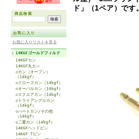
ド」（1ペア）です
商品検索
お気に入り
お気に入りリストを見る
14KGFゴールドフィルド
14KGFカン
14KGF丸カン
◇カン（オープン）
（14kgf）
◇クローズカン（14kgf）
◇オーバルカン（14kgf）
◇スクエアカン（14kgf）
◇トライアングルカン
（14kgf）
◇ハートカン/その他
（14kgf）
◇二重カン（14kgf）
14KGFヘッドピン
14KGF Tピン