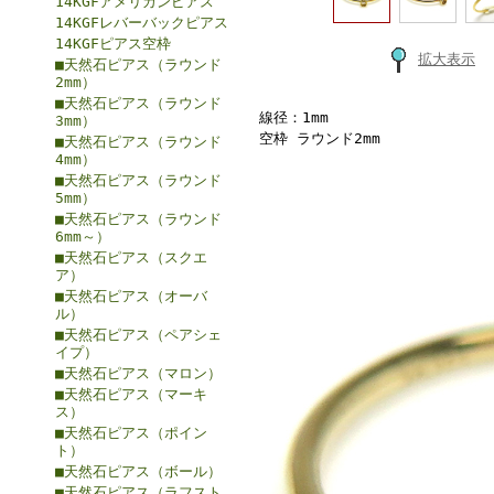
14KGFアメリカンピアス
14KGFレバーバックピアス
14KGFピアス空枠
拡大表示
■天然石ピアス（ラウンド
2mm）
■天然石ピアス（ラウンド
線径：1mm
3mm）
空枠 ラウンド2mm
■天然石ピアス（ラウンド
4mm）
■天然石ピアス（ラウンド
5mm）
■天然石ピアス（ラウンド
6mm～）
■天然石ピアス（スクエ
ア）
■天然石ピアス（オーバ
ル）
■天然石ピアス（ペアシェ
イプ）
■天然石ピアス（マロン）
■天然石ピアス（マーキ
ス）
■天然石ピアス（ポイン
ト）
■天然石ピアス（ボール）
■天然石ピアス（ラフスト