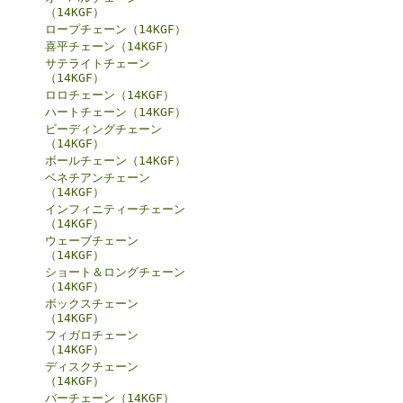
（14KGF）
ロープチェーン（14KGF）
喜平チェーン（14KGF）
サテライトチェーン
（14KGF）
ロロチェーン（14KGF）
ハートチェーン（14KGF）
ビーディングチェーン
（14KGF）
ボールチェーン（14KGF）
ベネチアンチェーン
（14KGF）
インフィニティーチェーン
（14KGF）
ウェーブチェーン
（14KGF）
ショート＆ロングチェーン
（14KGF）
ボックスチェーン
（14KGF）
フィガロチェーン
（14KGF）
ディスクチェーン
（14KGF）
バーチェーン（14KGF）