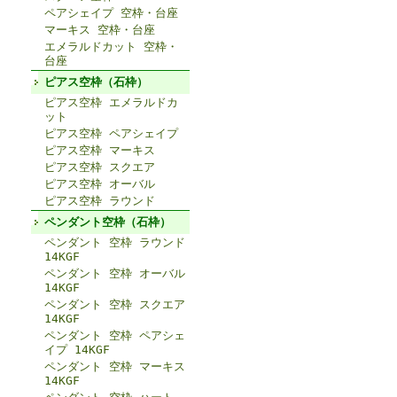
ペアシェイプ 空枠・台座
マーキス 空枠・台座
エメラルドカット 空枠・
台座
ピアス空枠（石枠）
ピアス空枠 エメラルドカ
ット
ピアス空枠 ペアシェイプ
ピアス空枠 マーキス
ピアス空枠 スクエア
ピアス空枠 オーバル
ピアス空枠 ラウンド
ペンダント空枠（石枠）
ペンダント 空枠 ラウンド
14KGF
ペンダント 空枠 オーバル
14KGF
ペンダント 空枠 スクエア
14KGF
ペンダント 空枠 ペアシェ
イプ 14KGF
ペンダント 空枠 マーキス
14KGF