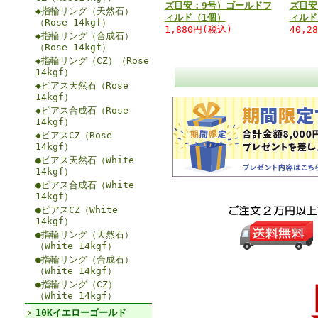
ズ目安：9号）ゴールドフ
ズ目安
◆指輪リング（天然石）
ィルド（1個）
ィルド
（Rose 14kgf）
1,880円(税込)
40,2
◆指輪リング（合成石）
（Rose 14kgf）
◆指輪リング（CZ）（Rose
14kgf）
◆ピアス天然石（Rose
14kgf）
◆ピアス合成石（Rose
14kgf）
◆ピアスCZ（Rose
14kgf）
●ピアス天然石（White
14kgf）
●ピアス合成石（White
14kgf）
●ピアスCZ（White
14kgf）
●指輪リング（天然石）
（White 14kgf）
●指輪リング（合成石）
（White 14kgf）
●指輪リング（CZ）
（White 14kgf）
10Kイエローゴールド