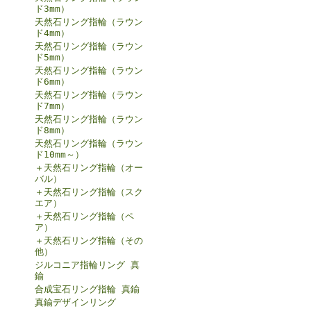
ド3mm）
天然石リング指輪（ラウン
ド4mm）
天然石リング指輪（ラウン
ド5mm）
天然石リング指輪（ラウン
ド6mm）
天然石リング指輪（ラウン
ド7mm）
天然石リング指輪（ラウン
ド8mm）
天然石リング指輪（ラウン
ド10mm～）
＋天然石リング指輪（オー
バル）
＋天然石リング指輪（スク
エア）
＋天然石リング指輪（ペ
ア）
＋天然石リング指輪（その
他）
ジルコニア指輪リング 真
鍮
合成宝石リング指輪 真鍮
真鍮デザインリング