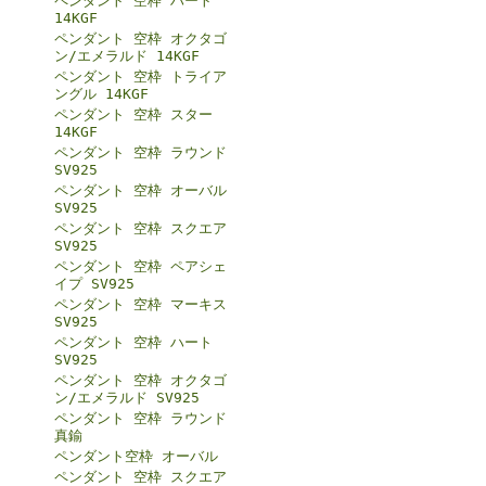
ペンダント 空枠 ハート
14KGF
ペンダント 空枠 オクタゴ
ン/エメラルド 14KGF
ペンダント 空枠 トライア
ングル 14KGF
ペンダント 空枠 スター
14KGF
ペンダント 空枠 ラウンド
SV925
ペンダント 空枠 オーバル
SV925
ペンダント 空枠 スクエア
SV925
ペンダント 空枠 ペアシェ
イプ SV925
ペンダント 空枠 マーキス
SV925
ペンダント 空枠 ハート
SV925
ペンダント 空枠 オクタゴ
ン/エメラルド SV925
ペンダント 空枠 ラウンド
真鍮
ペンダント空枠 オーバル
ペンダント 空枠 スクエア