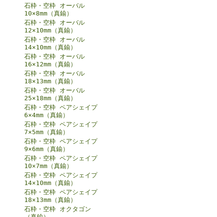
石枠・空枠 オーバル
10×8mm（真鍮）
石枠・空枠 オーバル
12×10mm（真鍮）
石枠・空枠 オーバル
14×10mm（真鍮）
石枠・空枠 オーバル
16×12mm（真鍮）
石枠・空枠 オーバル
18×13mm（真鍮）
石枠・空枠 オーバル
25×18mm（真鍮）
石枠・空枠 ペアシェイプ
6×4mm（真鍮）
石枠・空枠 ペアシェイプ
7×5mm（真鍮）
石枠・空枠 ペアシェイプ
9×6mm（真鍮）
石枠・空枠 ペアシェイプ
10×7mm（真鍮）
石枠・空枠 ペアシェイプ
14×10mm（真鍮）
石枠・空枠 ペアシェイプ
18×13mm（真鍮）
石枠・空枠 オクタゴン
（真鍮）