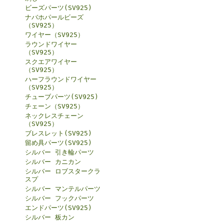
ビーズパーツ(SV925)
ナバホパールビーズ
（SV925）
ワイヤー（SV925）
ラウンドワイヤー
（SV925）
スクエアワイヤー
（SV925）
ハーフラウンドワイヤー
（SV925）
チューブパーツ(SV925)
チェーン（SV925）
ネックレスチェーン
（SV925）
ブレスレット(SV925)
留め具パーツ(SV925)
シルバー 引き輪パーツ
シルバー カニカン
シルバー ロブスタークラ
スプ
シルバー マンテルパーツ
シルバー フックパーツ
エンドパーツ(SV925)
シルバー 板カン