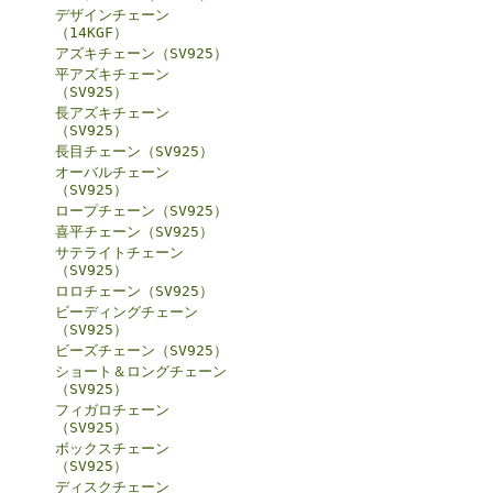
デザインチェーン
（14KGF）
アズキチェーン（SV925）
平アズキチェーン
（SV925）
長アズキチェーン
（SV925）
長目チェーン（SV925）
オーバルチェーン
（SV925）
ロープチェーン（SV925）
喜平チェーン（SV925）
サテライトチェーン
（SV925）
ロロチェーン（SV925）
ビーディングチェーン
（SV925）
ビーズチェーン（SV925）
ショート＆ロングチェーン
（SV925）
フィガロチェーン
（SV925）
ボックスチェーン
（SV925）
ディスクチェーン