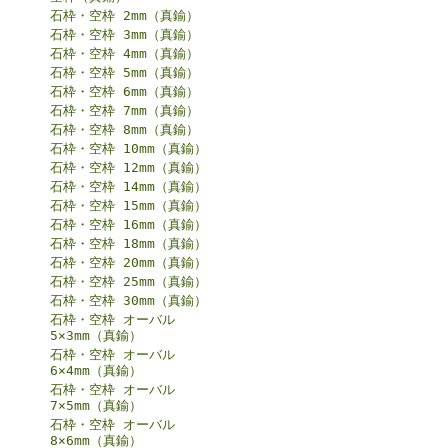
石枠・空枠 2mm（真鍮）
石枠・空枠 3mm（真鍮）
石枠・空枠 4mm（真鍮）
石枠・空枠 5mm（真鍮）
石枠・空枠 6mm（真鍮）
石枠・空枠 7mm（真鍮）
石枠・空枠 8mm（真鍮）
石枠・空枠 10mm（真鍮）
石枠・空枠 12mm（真鍮）
石枠・空枠 14mm（真鍮）
石枠・空枠 15mm（真鍮）
石枠・空枠 16mm（真鍮）
石枠・空枠 18mm（真鍮）
石枠・空枠 20mm（真鍮）
石枠・空枠 25mm（真鍮）
石枠・空枠 30mm（真鍮）
石枠・空枠 オーバル
5×3mm（真鍮）
石枠・空枠 オーバル
6×4mm（真鍮）
石枠・空枠 オーバル
7×5mm（真鍮）
石枠・空枠 オーバル
8×6mm（真鍮）