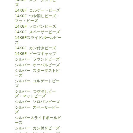
ズ
14KGF コルゲートビーズ
14KGF つや消しビーズ・
マットビーズ
14KGF ソロバンビーズ
14KGF スペーサービーズ
14KGFスライドボールビー
ズ
14KGF カン付きビーズ
14KGF ビーズキャップ
シルバー ラウンドビーズ
シルバー オーバルビーズ
シルバー スターダストビ
ーズ
シルバー コルゲートビー
ズ
シルバー つや消しビー
ズ・マットビーズ
シルバー ソロバンビーズ
シルバー スペーサービー
ズ
シルバースライドボールビ
ーズ
シルバー カン付きビーズ