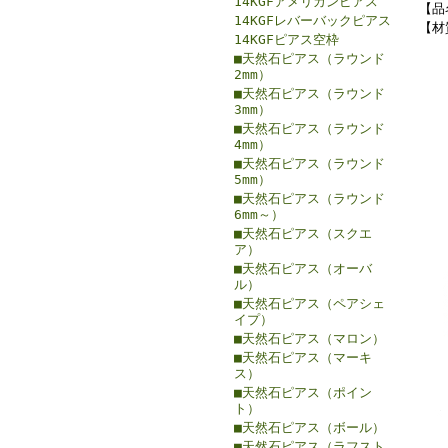
14KGFアメリカンピアス
【品
14KGFレバーバックピアス
【材
14KGFピアス空枠
■天然石ピアス（ラウンド
2mm）
■天然石ピアス（ラウンド
3mm）
■天然石ピアス（ラウンド
4mm）
■天然石ピアス（ラウンド
5mm）
■天然石ピアス（ラウンド
6mm～）
■天然石ピアス（スクエ
ア）
■天然石ピアス（オーバ
ル）
■天然石ピアス（ペアシェ
イプ）
■天然石ピアス（マロン）
■天然石ピアス（マーキ
ス）
■天然石ピアス（ポイン
ト）
■天然石ピアス（ボール）
■天然石ピアス（ラフスト