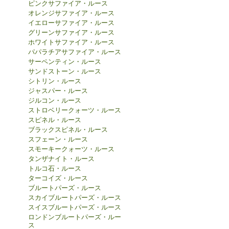
ピンクサファイア・ルース
オレンジサファイア・ルース
イエローサファイア・ルース
グリーンサファイア・ルース
ホワイトサファイア・ルース
パパラチアサファイア・ルース
サーペンティン・ルース
サンドストーン・ルース
シトリン・ルース
ジャスパー・ルース
ジルコン・ルース
ストロベリークォーツ・ルース
スピネル・ルース
ブラックスピネル・ルース
スフェーン・ルース
スモーキークォーツ・ルース
タンザナイト・ルース
トルコ石・ルース
ターコイズ・ルース
ブルートパーズ・ルース
スカイブルートパーズ・ルース
スイスブルートパーズ・ルース
ロンドンブルートパーズ・ルー
ス