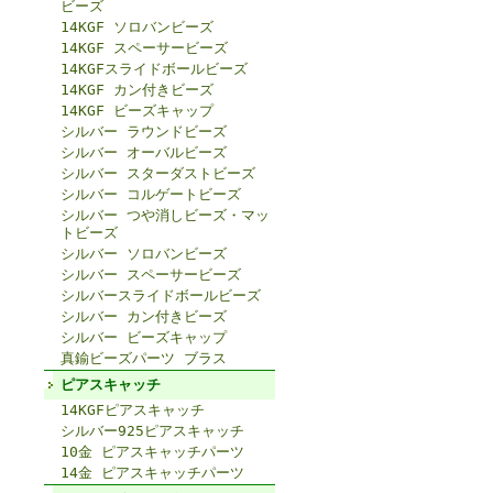
ビーズ
14KGF ソロバンビーズ
14KGF スペーサービーズ
14KGFスライドボールビーズ
14KGF カン付きビーズ
14KGF ビーズキャップ
シルバー ラウンドビーズ
シルバー オーバルビーズ
シルバー スターダストビーズ
シルバー コルゲートビーズ
シルバー つや消しビーズ・マッ
トビーズ
シルバー ソロバンビーズ
シルバー スペーサービーズ
シルバースライドボールビーズ
シルバー カン付きビーズ
シルバー ビーズキャップ
真鍮ビーズパーツ ブラス
ピアスキャッチ
14KGFピアスキャッチ
シルバー925ピアスキャッチ
10金 ピアスキャッチパーツ
14金 ピアスキャッチパーツ