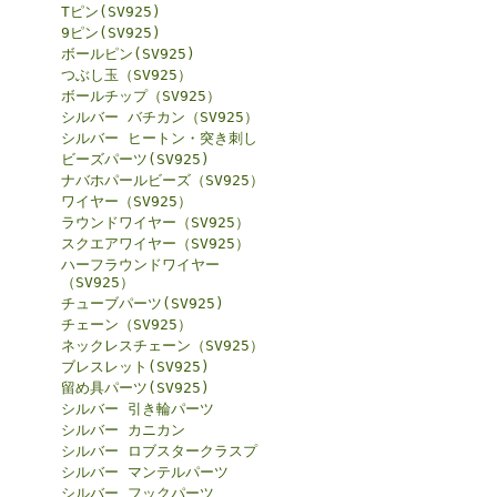
Tピン(SV925)
9ピン(SV925)
ボールピン(SV925)
つぶし玉（SV925）
ボールチップ（SV925）
シルバー バチカン（SV925）
シルバー ヒートン・突き刺し
ビーズパーツ(SV925)
ナバホパールビーズ（SV925）
ワイヤー（SV925）
ラウンドワイヤー（SV925）
スクエアワイヤー（SV925）
ハーフラウンドワイヤー
（SV925）
チューブパーツ(SV925)
チェーン（SV925）
ネックレスチェーン（SV925）
ブレスレット(SV925)
留め具パーツ(SV925)
シルバー 引き輪パーツ
シルバー カニカン
シルバー ロブスタークラスプ
シルバー マンテルパーツ
シルバー フックパーツ