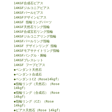
14KGF合成石ピアス
14KGFジルコニアピアス
14KGFパールピアス
14KGFデザインピアス
14KGF 指輪リングパーツ
14KGF天然石リング指輪
14KGF合成宝石リング指輪
14KGFジルコニアリング指輪
14KGFパールリング指輪
14KGF デザインリング 指輪
14KGFモアサナイトリング指輪
14KGFバングル・腕輪
14KGFブレスレット
14KGF フープピアス
◆ペンダント天然石
◆ペンダント合成石
◆ペンダントCZ（Rose14kgf）
◆指輪リング（天然石）（Rose
14kgf）
◆指輪リング（合成石）（Rose
14kgf）
◆指輪リング（CZ）（Rose
14kgf）
◆ピアス天然石（Rose 14kgf）