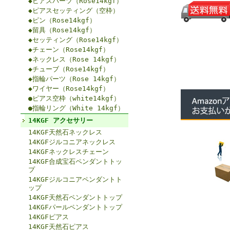
◆ピアスパーツ（Rose14kgf）
◆ピアスセッティング（空枠）
◆ピン（Rose14kgf）
◆留具（Rose14kgf）
◆セッティング（Rose14kgf）
◆チェーン（Rose14kgf）
◆ネックレス（Rose 14kgf）
◆チューブ（Rose14kgf）
◆指輪パーツ（Rose 14kgf）
◆ワイヤー（Rose14kgf）
●ピアス空枠（white14kgf）
●指輪リング（White 14kgf）
14KGF アクセサリー
14KGF天然石ネックレス
14KGFジルコニアネックレス
14KGFネックレスチェーン
14KGF合成宝石ペンダントトッ
プ
14KGFジルコニアペンダントト
ップ
14KGF天然石ペンダントトップ
14KGFパールペンダントトップ
14KGFピアス
14KGF天然石ピアス