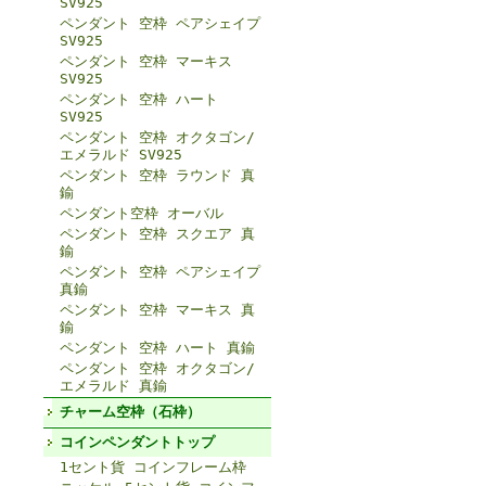
SV925
ペンダント 空枠 ペアシェイプ
SV925
ペンダント 空枠 マーキス
SV925
ペンダント 空枠 ハート
SV925
ペンダント 空枠 オクタゴン/
エメラルド SV925
ペンダント 空枠 ラウンド 真
鍮
ペンダント空枠 オーバル
ペンダント 空枠 スクエア 真
鍮
ペンダント 空枠 ペアシェイプ
真鍮
ペンダント 空枠 マーキス 真
鍮
ペンダント 空枠 ハート 真鍮
ペンダント 空枠 オクタゴン/
エメラルド 真鍮
チャーム空枠（石枠）
コインペンダントトップ
1セント貨 コインフレーム枠