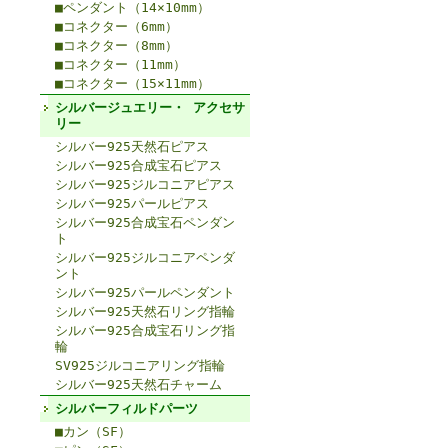
■ペンダント（14×10mm）
■コネクター（6mm）
■コネクター（8mm）
■コネクター（11mm）
■コネクター（15×11mm）
シルバージュエリー・ アクセサ
リー
シルバー925天然石ピアス
シルバー925合成宝石ピアス
シルバー925ジルコニアピアス
シルバー925パールピアス
シルバー925合成宝石ペンダン
ト
シルバー925ジルコニアペンダ
ント
シルバー925パールペンダント
シルバー925天然石リング指輪
シルバー925合成宝石リング指
輪
SV925ジルコニアリング指輪
シルバー925天然石チャーム
シルバーフィルドパーツ
■カン（SF）