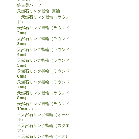
銀古美パーツ
天然石リング指輪 真鍮
＋天然石リング指輪（ラウン
ド）
天然石リング指輪（ラウンド
2mm）
天然石リング指輪（ラウンド
3mm）
天然石リング指輪（ラウンド
4mm）
天然石リング指輪（ラウンド
5mm）
天然石リング指輪（ラウンド
6mm）
天然石リング指輪（ラウンド
7mm）
天然石リング指輪（ラウンド
8mm）
天然石リング指輪（ラウンド
10mm～）
＋天然石リング指輪（オーバ
ル）
＋天然石リング指輪（スクエ
ア）
＋天然石リング指輪（ペア）