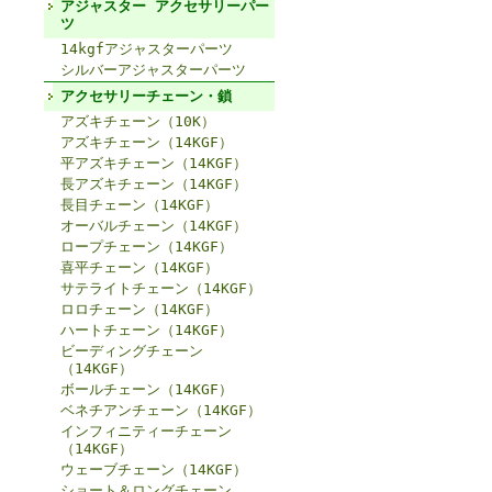
アジャスター アクセサリーパー
ツ
14kgfアジャスターパーツ
シルバーアジャスターパーツ
アクセサリーチェーン・鎖
アズキチェーン（10K）
アズキチェーン（14KGF）
平アズキチェーン（14KGF）
長アズキチェーン（14KGF）
長目チェーン（14KGF）
オーバルチェーン（14KGF）
ロープチェーン（14KGF）
喜平チェーン（14KGF）
サテライトチェーン（14KGF）
ロロチェーン（14KGF）
ハートチェーン（14KGF）
ビーディングチェーン
（14KGF）
ボールチェーン（14KGF）
ベネチアンチェーン（14KGF）
インフィニティーチェーン
（14KGF）
ウェーブチェーン（14KGF）
ショート＆ロングチェーン