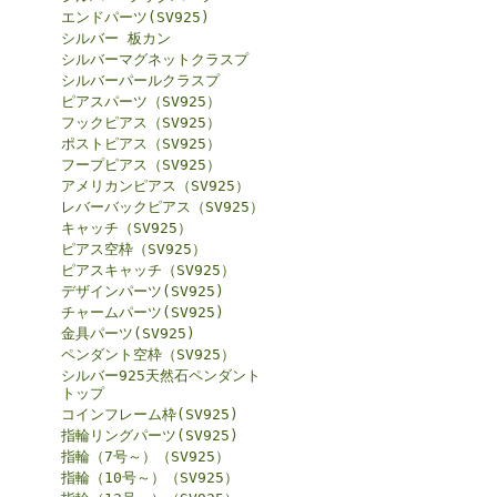
エンドパーツ(SV925)
シルバー 板カン
シルバーマグネットクラスプ
シルバーパールクラスプ
ピアスパーツ（SV925）
フックピアス（SV925）
ポストピアス（SV925）
フープピアス（SV925）
アメリカンピアス（SV925）
レバーバックピアス（SV925）
キャッチ（SV925）
ピアス空枠（SV925）
ピアスキャッチ（SV925）
デザインパーツ(SV925)
チャームパーツ(SV925)
金具パーツ(SV925)
ペンダント空枠（SV925）
シルバー925天然石ペンダント
トップ
コインフレーム枠(SV925)
指輪リングパーツ(SV925)
指輪（7号～）（SV925）
指輪（10号～）（SV925）