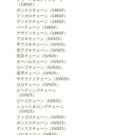
（14KGF）
ボックスチェーン（14KGF）
フィガロチェーン（14KGF）
ディスクチェーン（14KGF）
バーチェーン（14KGF）
デザインチェーン（14KGF）
アズキチェーン（SV925）
平アズキチェーン（SV925）
長アズキチェーン（SV925）
長目チェーン（SV925）
オーバルチェーン（SV925）
ロープチェーン（SV925）
喜平チェーン（SV925）
サテライトチェーン（SV925）
ロロチェーン（SV925）
ビーディングチェーン
（SV925）
ビーズチェーン（SV925）
ショート＆ロングチェーン
（SV925）
フィガロチェーン（SV925）
ボックスチェーン（SV925）
ディスクチェーン（SV925）
バーチェーン（SV925）