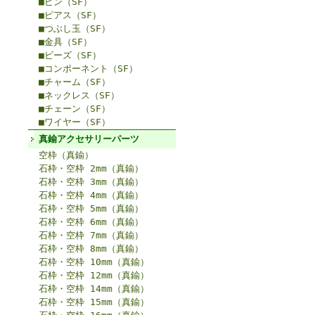
■ピン（SF）
■ピアス（SF）
■つぶし玉（SF）
■金具（SF）
■ビーズ（SF）
■コンポーネント（SF）
■チャーム（SF）
■ネックレス（SF）
■チェーン（SF）
■ワイヤー（SF）
真鍮アクセサリーパーツ
空枠（真鍮）
石枠・空枠 2mm（真鍮）
石枠・空枠 3mm（真鍮）
石枠・空枠 4mm（真鍮）
石枠・空枠 5mm（真鍮）
石枠・空枠 6mm（真鍮）
石枠・空枠 7mm（真鍮）
石枠・空枠 8mm（真鍮）
石枠・空枠 10mm（真鍮）
石枠・空枠 12mm（真鍮）
石枠・空枠 14mm（真鍮）
石枠・空枠 15mm（真鍮）