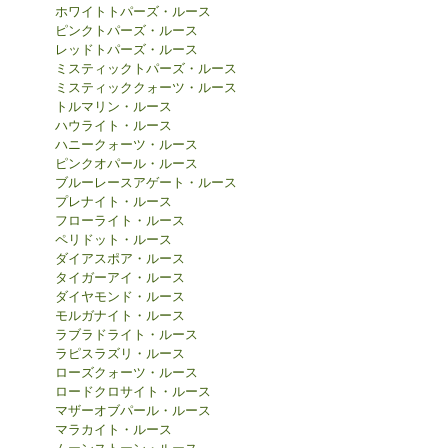
ホワイトトパーズ・ルース
ピンクトパーズ・ルース
レッドトパーズ・ルース
ミスティックトパーズ・ルース
ミスティッククォーツ・ルース
トルマリン・ルース
ハウライト・ルース
ハニークォーツ・ルース
ピンクオパール・ルース
ブルーレースアゲート・ルース
プレナイト・ルース
フローライト・ルース
ペリドット・ルース
ダイアスポア・ルース
タイガーアイ・ルース
ダイヤモンド・ルース
モルガナイト・ルース
ラブラドライト・ルース
ラピスラズリ・ルース
ローズクォーツ・ルース
ロードクロサイト・ルース
マザーオブパール・ルース
マラカイト・ルース