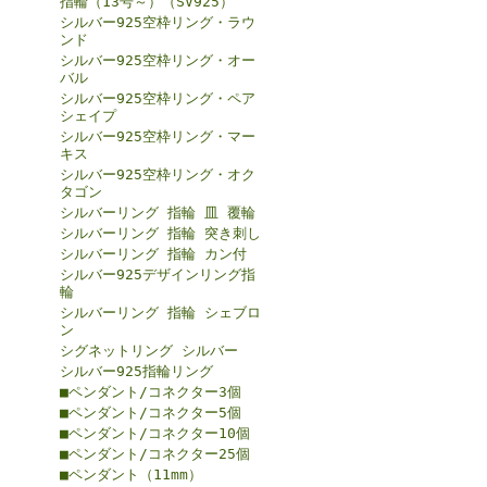
指輪（13号～）（SV925）
シルバー925空枠リング・ラウ
ンド
シルバー925空枠リング・オー
バル
シルバー925空枠リング・ペア
シェイプ
シルバー925空枠リング・マー
キス
シルバー925空枠リング・オク
タゴン
シルバーリング 指輪 皿 覆輪
シルバーリング 指輪 突き刺し
シルバーリング 指輪 カン付
シルバー925デザインリング指
輪
シルバーリング 指輪 シェブロ
ン
シグネットリング シルバー
シルバー925指輪リング
■ペンダント/コネクター3個
■ペンダント/コネクター5個
■ペンダント/コネクター10個
■ペンダント/コネクター25個
■ペンダント（11mm）