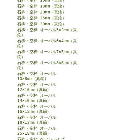
石枠・空枠 16mm（真鍮）
石枠・空枠 18mm（真鍮）
石枠・空枠 20mm（真鍮）
石枠・空枠 25mm（真鍮）
石枠・空枠 30mm（真鍮）
石枠・空枠 オーバル5×3mm（真
鍮）
石枠・空枠 オーバル6×4mm（真
鍮）
石枠・空枠 オーバル7×5mm（真
鍮）
石枠・空枠 オーバル8×6mm（真
鍮）
石枠・空枠 オーバル
10×8mm（真鍮）
石枠・空枠 オーバル
12×10mm（真鍮）
石枠・空枠 オーバル
14×10mm（真鍮）
石枠・空枠 オーバル
16×12mm（真鍮）
石枠・空枠 オーバル
18×13mm（真鍮）
石枠・空枠 オーバル
25×18mm（真鍮）
石枠・空枠 ペアシェイプ