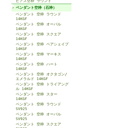
ピアス空枠 ラウンド
ペンダント空枠（石枠）
ペンダント 空枠 ラウンド
14KGF
ペンダント 空枠 オーバル
14KGF
ペンダント 空枠 スクエア
14KGF
ペンダント 空枠 ペアシェイプ
14KGF
ペンダント 空枠 マーキス
14KGF
ペンダント 空枠 ハート
14KGF
ペンダント 空枠 オクタゴン/
エメラルド 14KGF
ペンダント 空枠 トライアング
ル 14KGF
ペンダント 空枠 スター
14KGF
ペンダント 空枠 ラウンド
SV925
ペンダント 空枠 オーバル
SV925
ペンダント 空枠 スクエア