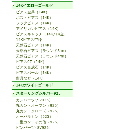
14Kイエローゴールド
ピアス金具（14K）
ポストピアス（14K）
フックピアス（14K）
アメリカンピアス（14K）
ピアスキャッチ（14K/14金）
14Kピアス空枠
天然石ピアス（14K）
天然石ピアス（ラウンド3mm）
天然石ピアス（ラウンド4mm）
ピアスCZ（14K）
ピアス合成石（14K）
ピアスパール（14K）
留具など（14K）
14Kホワイトゴールド
スターリングシルバー925
カンパーツ(SV925)
丸カン・オープン（925）
丸カン・クローズ（925）
オーバルカン（925）
二重カン・その他（925）
ピンパーツ(SV925)