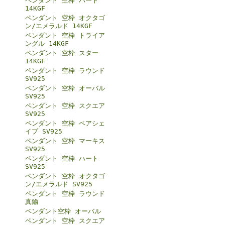
ペンダント 空枠 ハート
14KGF
ペンダント 空枠 オクタゴ
ン/エメラルド 14KGF
ペンダント 空枠 トライア
ングル 14KGF
ペンダント 空枠 スター
14KGF
ペンダント 空枠 ラウンド
SV925
ペンダント 空枠 オーバル
SV925
ペンダント 空枠 スクエア
SV925
ペンダント 空枠 ペアシェ
イプ SV925
ペンダント 空枠 マーキス
SV925
ペンダント 空枠 ハート
SV925
ペンダント 空枠 オクタゴ
ン/エメラルド SV925
ペンダント 空枠 ラウンド
真鍮
ペンダント空枠 オーバル
ペンダント 空枠 スクエア