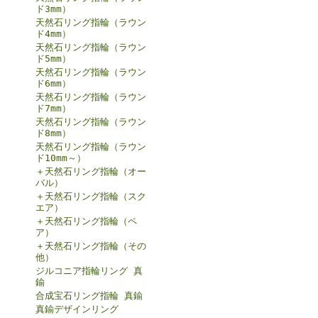
ド3mm）
天然石リング指輪（ラウン
ド4mm）
天然石リング指輪（ラウン
ド5mm）
天然石リング指輪（ラウン
ド6mm）
天然石リング指輪（ラウン
ド7mm）
天然石リング指輪（ラウン
ド8mm）
天然石リング指輪（ラウン
ド10mm～）
＋天然石リング指輪（オー
バル）
＋天然石リング指輪（スク
エア）
＋天然石リング指輪（ペ
ア）
＋天然石リング指輪（その
他）
ジルコニア指輪リング 真
鍮
合成宝石リング指輪 真鍮
真鍮デザインリング