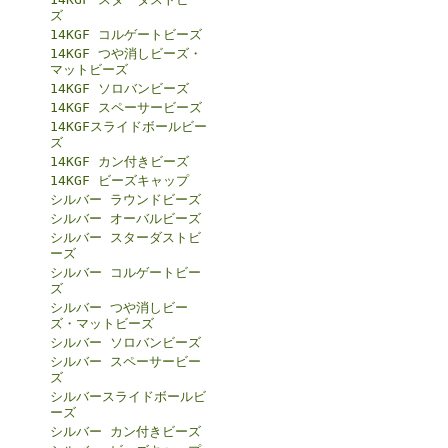
ズ
14KGF コルゲートビーズ
14KGF つや消しビーズ・
マットビーズ
14KGF ソロバンビーズ
14KGF スペーサービーズ
14KGFスライドボールビー
ズ
14KGF カン付きビーズ
14KGF ビーズキャップ
シルバー ラウンドビーズ
シルバー オーバルビーズ
シルバー スターダストビ
ーズ
シルバー コルゲートビー
ズ
シルバー つや消しビー
ズ・マットビーズ
シルバー ソロバンビーズ
シルバー スペーサービー
ズ
シルバースライドボールビ
ーズ
シルバー カン付きビーズ