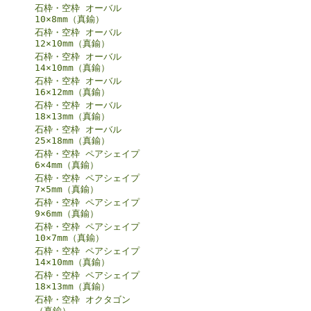
石枠・空枠 オーバル
10×8mm（真鍮）
石枠・空枠 オーバル
12×10mm（真鍮）
石枠・空枠 オーバル
14×10mm（真鍮）
石枠・空枠 オーバル
16×12mm（真鍮）
石枠・空枠 オーバル
18×13mm（真鍮）
石枠・空枠 オーバル
25×18mm（真鍮）
石枠・空枠 ペアシェイプ
6×4mm（真鍮）
石枠・空枠 ペアシェイプ
7×5mm（真鍮）
石枠・空枠 ペアシェイプ
9×6mm（真鍮）
石枠・空枠 ペアシェイプ
10×7mm（真鍮）
石枠・空枠 ペアシェイプ
14×10mm（真鍮）
石枠・空枠 ペアシェイプ
18×13mm（真鍮）
石枠・空枠 オクタゴン
（真鍮）