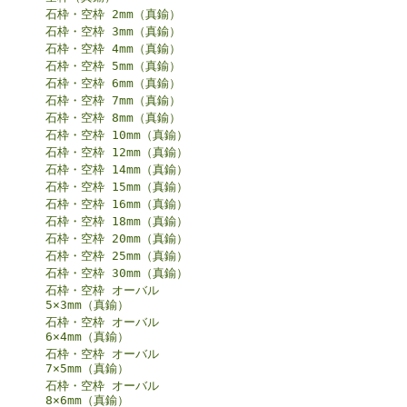
石枠・空枠 2mm（真鍮）
石枠・空枠 3mm（真鍮）
石枠・空枠 4mm（真鍮）
石枠・空枠 5mm（真鍮）
石枠・空枠 6mm（真鍮）
石枠・空枠 7mm（真鍮）
石枠・空枠 8mm（真鍮）
石枠・空枠 10mm（真鍮）
石枠・空枠 12mm（真鍮）
石枠・空枠 14mm（真鍮）
石枠・空枠 15mm（真鍮）
石枠・空枠 16mm（真鍮）
石枠・空枠 18mm（真鍮）
石枠・空枠 20mm（真鍮）
石枠・空枠 25mm（真鍮）
石枠・空枠 30mm（真鍮）
石枠・空枠 オーバル
5×3mm（真鍮）
石枠・空枠 オーバル
6×4mm（真鍮）
石枠・空枠 オーバル
7×5mm（真鍮）
石枠・空枠 オーバル
8×6mm（真鍮）