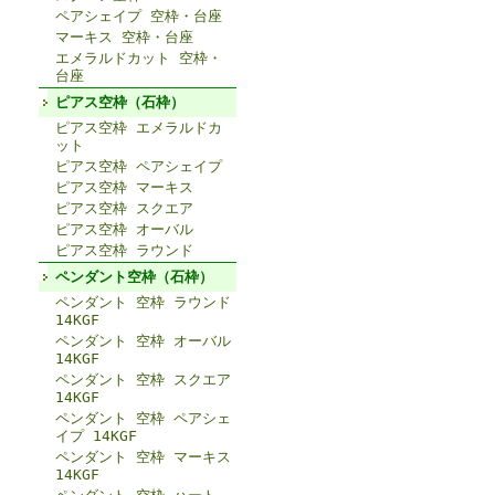
ペアシェイプ 空枠・台座
マーキス 空枠・台座
エメラルドカット 空枠・
台座
ピアス空枠（石枠）
ピアス空枠 エメラルドカ
ット
ピアス空枠 ペアシェイプ
ピアス空枠 マーキス
ピアス空枠 スクエア
ピアス空枠 オーバル
ピアス空枠 ラウンド
ペンダント空枠（石枠）
ペンダント 空枠 ラウンド
14KGF
ペンダント 空枠 オーバル
14KGF
ペンダント 空枠 スクエア
14KGF
ペンダント 空枠 ペアシェ
イプ 14KGF
ペンダント 空枠 マーキス
14KGF