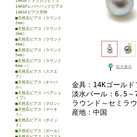
14KGFアメリカンピアス
14KGFレバーバックピアス
14KGFピアス空枠
■天然石ピアス（ラウンド
2mm）
■天然石ピアス（ラウンド
3mm）
■天然石ピアス（ラウンド
4mm）
■天然石ピアス（ラウンド
5mm）
■天然石ピアス（ラウンド
6mm～）
拡大表示
■天然石ピアス（スクエ
ア）
■天然石ピアス（オーバ
金具：14Kゴールド
ル）
淡水パール：6.5～7
■天然石ピアス（ペアシェ
イプ）
ラウンド～セミラ
■天然石ピアス（マロン）
■天然石ピアス（マーキ
産地：中国
ス）
■天然石ピアス（ポイン
ト）
■天然石ピアス（ボール）
■天然石ピアス（ラフスト