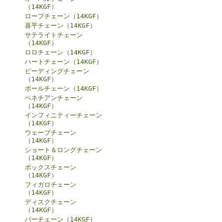
（14KGF）
ロープチェーン（14KGF）
喜平チェーン（14KGF）
サテライトチェーン
（14KGF）
ロロチェーン（14KGF）
ハートチェーン（14KGF）
ビーディングチェーン
（14KGF）
ボールチェーン（14KGF）
ベネチアンチェーン
（14KGF）
インフィニティーチェーン
（14KGF）
ウェーブチェーン
（14KGF）
ショート＆ロングチェーン
（14KGF）
ボックスチェーン
（14KGF）
フィガロチェーン
（14KGF）
ディスクチェーン
（14KGF）
バーチェーン（14KGF）