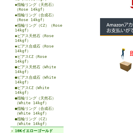
◆指輪リング（天然石）
（Rose 14kgf）
◆指輪リング（合成石）
（Rose 14kgf）
◆指輪リング（CZ）（Rose
14kgf）
◆ピアス天然石（Rose
14kgf）
◆ピアス合成石（Rose
14kgf）
◆ピアスCZ（Rose
14kgf）
●ピアス天然石（White
14kgf）
●ピアス合成石（White
14kgf）
●ピアスCZ（White
14kgf）
●指輪リング（天然石）
（White 14kgf）
●指輪リング（合成石）
（White 14kgf）
●指輪リング（CZ）
（White 14kgf）
10Kイエローゴールド