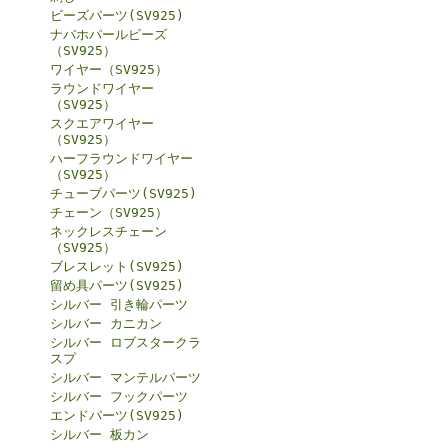
ビーズパーツ(SV925)
ナバホパールビーズ
（SV925）
ワイヤー（SV925）
ラウンドワイヤー
（SV925）
スクエアワイヤー
（SV925）
ハーフラウンドワイヤー
（SV925）
チューブパーツ(SV925)
チェーン（SV925）
ネックレスチェーン
（SV925）
ブレスレット(SV925)
留め具パーツ(SV925)
シルバー 引き輪パーツ
シルバー カニカン
シルバー ロブスタークラ
スプ
シルバー マンテルパーツ
シルバー フックパーツ
エンドパーツ(SV925)
シルバー 板カン