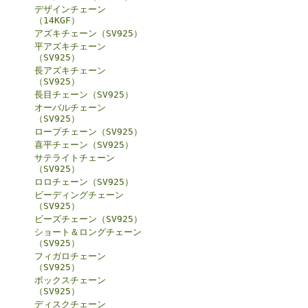
デザインチェーン
（14KGF）
アズキチェーン（SV925）
平アズキチェーン
（SV925）
長アズキチェーン
（SV925）
長目チェーン（SV925）
オーバルチェーン
（SV925）
ロープチェーン（SV925）
喜平チェーン（SV925）
サテライトチェーン
（SV925）
ロロチェーン（SV925）
ビーディングチェーン
（SV925）
ビーズチェーン（SV925）
ショート＆ロングチェーン
（SV925）
フィガロチェーン
（SV925）
ボックスチェーン
（SV925）
ディスクチェーン