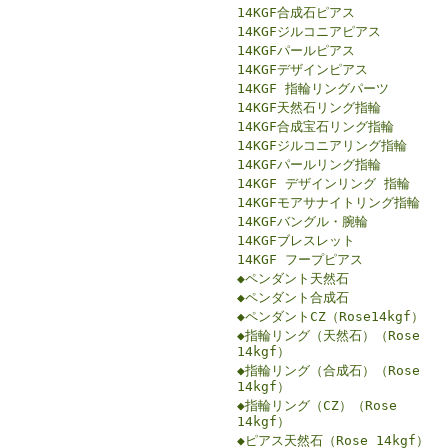
14KGF合成石ピアス
14KGFジルコニアピアス
14KGFパールピアス
14KGFデザインピアス
14KGF 指輪リングパーツ
14KGF天然石リング指輪
14KGF合成宝石リング指輪
14KGFジルコニアリング指輪
14KGFパールリング指輪
14KGF デザインリング 指輪
14KGFモアサナイトリング指輪
14KGFバングル・腕輪
14KGFブレスレット
14KGF フープピアス
◆ペンダント天然石
◆ペンダント合成石
◆ペンダントCZ（Rose14kgf）
◆指輪リング（天然石）（Rose
14kgf）
◆指輪リング（合成石）（Rose
14kgf）
◆指輪リング（CZ）（Rose
14kgf）
◆ピアス天然石（Rose 14kgf）