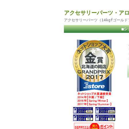
アクセサリーパーツ・アロ
アクセサリーパーツ（14kgfゴール
■シ