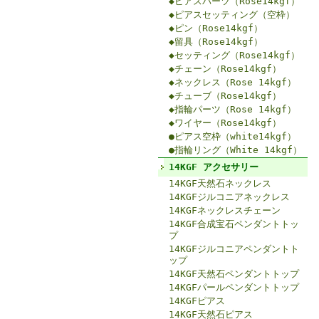
◆ピアスパーツ（Rose14kgf）
◆ピアスセッティング（空枠）
◆ピン（Rose14kgf）
◆留具（Rose14kgf）
◆セッティング（Rose14kgf）
◆チェーン（Rose14kgf）
◆ネックレス（Rose 14kgf）
◆チューブ（Rose14kgf）
◆指輪パーツ（Rose 14kgf）
◆ワイヤー（Rose14kgf）
●ピアス空枠（white14kgf）
●指輪リング（White 14kgf）
14KGF アクセサリー
14KGF天然石ネックレス
14KGFジルコニアネックレス
14KGFネックレスチェーン
14KGF合成宝石ペンダントトッ
プ
14KGFジルコニアペンダントト
ップ
14KGF天然石ペンダントトップ
14KGFパールペンダントトップ
14KGFピアス
14KGF天然石ピアス