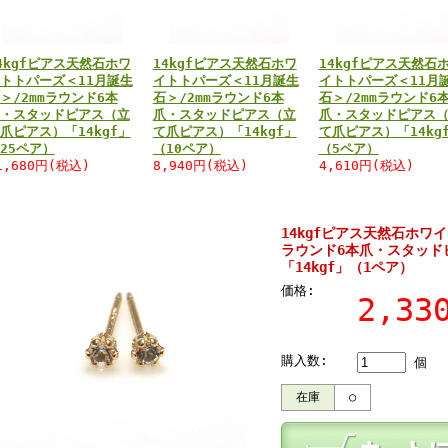
4kgfピアス天然石ホワ
14kgfピアス天然石ホワ
14kgfピアス天然石
トトパーズ＜11月誕生
イトトパーズ＜11月誕生
イトトパーズ＜11月
＞/2mmラウンド6本
石＞/2mmラウンド6本
石＞/2mmラウンド6
・スタッドピアス（立
爪・スタッドピアス（立
爪・スタッドピアス
爪ピアス）「14kgf」
て爪ピアス）「14kgf」
て爪ピアス）「14kg
25ペア）
（10ペア）
（5ペア）
1,680円(税込)
8,940円(税込)
4,610円(税込)
14kgfピアス天然石ホワイ
ラウンド6本爪・スタッド
「14kgf」（1ペア）
価格:
2,3
購入数:
個
在庫
○