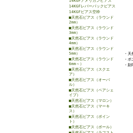
14KGFアメリカンピアス
14KGFレバーバックピアス
14KGFピアス空枠
■天然石ピアス（ラウンド
2mm）
■天然石ピアス（ラウンド
3mm）
■天然石ピアス（ラウンド
4mm）
■天然石ピアス（ラウンド
5mm）
・天
■天然石ピアス（ラウンド
・ポ
6mm～）
・刻印
■天然石ピアス（スクエ
ア）
■天然石ピアス（オーバ
ル）
■天然石ピアス（ペアシェ
イプ）
■天然石ピアス（マロン）
■天然石ピアス（マーキ
ス）
■天然石ピアス（ポイン
ト）
■天然石ピアス（ボール）
■天然石ピアス（ラフスト