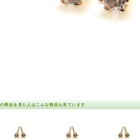
の商品を見た人はこんな商品も見ています