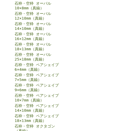
石枠・空枠 オーバル
10×8mm（真鍮）
石枠・空枠 オーバル
12×10mm（真鍮）
石枠・空枠 オーバル
14×10mm（真鍮）
石枠・空枠 オーバル
16×12mm（真鍮）
石枠・空枠 オーバル
18×13mm（真鍮）
石枠・空枠 オーバル
25×18mm（真鍮）
石枠・空枠 ペアシェイプ
6×4mm（真鍮）
石枠・空枠 ペアシェイプ
7×5mm（真鍮）
石枠・空枠 ペアシェイプ
9×6mm（真鍮）
石枠・空枠 ペアシェイプ
10×7mm（真鍮）
石枠・空枠 ペアシェイプ
14×10mm（真鍮）
石枠・空枠 ペアシェイプ
18×13mm（真鍮）
石枠・空枠 オクタゴン
（真鍮）