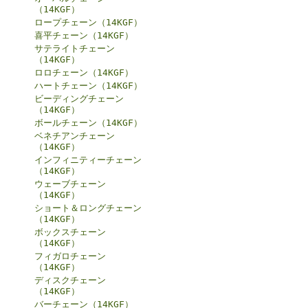
（14KGF）
ロープチェーン（14KGF）
喜平チェーン（14KGF）
サテライトチェーン
（14KGF）
ロロチェーン（14KGF）
ハートチェーン（14KGF）
ビーディングチェーン
（14KGF）
ボールチェーン（14KGF）
ベネチアンチェーン
（14KGF）
インフィニティーチェーン
（14KGF）
ウェーブチェーン
（14KGF）
ショート＆ロングチェーン
（14KGF）
ボックスチェーン
（14KGF）
フィガロチェーン
（14KGF）
ディスクチェーン
（14KGF）
バーチェーン（14KGF）