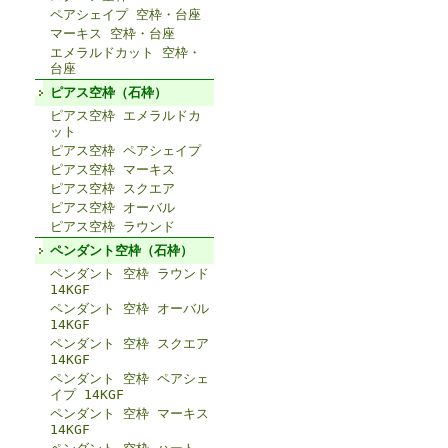
ペアシェイプ 空枠・台座
マーキス 空枠・台座
エメラルドカット 空枠・
台座
ピアス空枠（石枠）
ピアス空枠 エメラルドカ
ット
ピアス空枠 ペアシェイプ
ピアス空枠 マーキス
ピアス空枠 スクエア
ピアス空枠 オーバル
ピアス空枠 ラウンド
ペンダント空枠（石枠）
ペンダント 空枠 ラウンド
14KGF
ペンダント 空枠 オーバル
14KGF
ペンダント 空枠 スクエア
14KGF
ペンダント 空枠 ペアシェ
イプ 14KGF
ペンダント 空枠 マーキス
14KGF