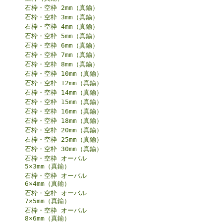
石枠・空枠 2mm（真鍮）
石枠・空枠 3mm（真鍮）
石枠・空枠 4mm（真鍮）
石枠・空枠 5mm（真鍮）
石枠・空枠 6mm（真鍮）
石枠・空枠 7mm（真鍮）
石枠・空枠 8mm（真鍮）
石枠・空枠 10mm（真鍮）
石枠・空枠 12mm（真鍮）
石枠・空枠 14mm（真鍮）
石枠・空枠 15mm（真鍮）
石枠・空枠 16mm（真鍮）
石枠・空枠 18mm（真鍮）
石枠・空枠 20mm（真鍮）
石枠・空枠 25mm（真鍮）
石枠・空枠 30mm（真鍮）
石枠・空枠 オーバル
5×3mm（真鍮）
石枠・空枠 オーバル
6×4mm（真鍮）
石枠・空枠 オーバル
7×5mm（真鍮）
石枠・空枠 オーバル
8×6mm（真鍮）