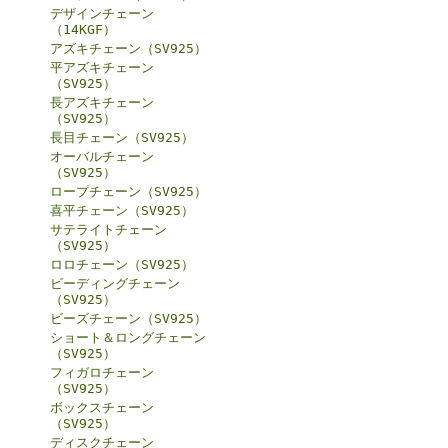
デザインチェーン
（14KGF）
アズキチェーン（SV925）
平アズキチェーン
（SV925）
長アズキチェーン
（SV925）
長目チェーン（SV925）
オーバルチェーン
（SV925）
ロープチェーン（SV925）
喜平チェーン（SV925）
サテライトチェーン
（SV925）
ロロチェーン（SV925）
ビーディングチェーン
（SV925）
ビーズチェーン（SV925）
ショート＆ロングチェーン
（SV925）
フィガロチェーン
（SV925）
ボックスチェーン
（SV925）
ディスクチェーン