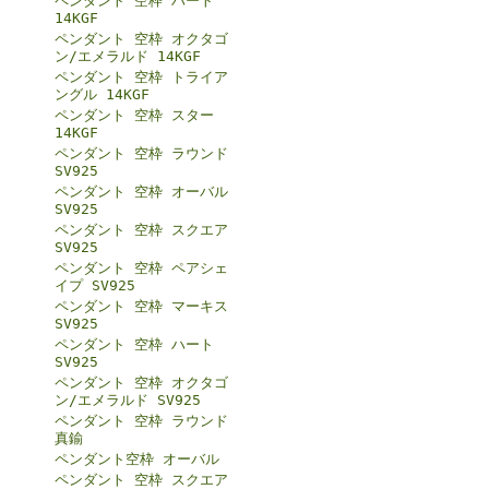
ペンダント 空枠 ハート
14KGF
ペンダント 空枠 オクタゴ
ン/エメラルド 14KGF
ペンダント 空枠 トライア
ングル 14KGF
ペンダント 空枠 スター
14KGF
ペンダント 空枠 ラウンド
SV925
ペンダント 空枠 オーバル
SV925
ペンダント 空枠 スクエア
SV925
ペンダント 空枠 ペアシェ
イプ SV925
ペンダント 空枠 マーキス
SV925
ペンダント 空枠 ハート
SV925
ペンダント 空枠 オクタゴ
ン/エメラルド SV925
ペンダント 空枠 ラウンド
真鍮
ペンダント空枠 オーバル
ペンダント 空枠 スクエア