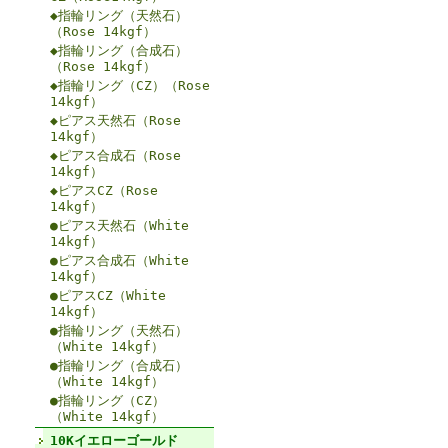
◆指輪リング（天然石）
（Rose 14kgf）
◆指輪リング（合成石）
（Rose 14kgf）
◆指輪リング（CZ）（Rose
14kgf）
◆ピアス天然石（Rose
14kgf）
◆ピアス合成石（Rose
14kgf）
◆ピアスCZ（Rose
14kgf）
●ピアス天然石（White
14kgf）
●ピアス合成石（White
14kgf）
●ピアスCZ（White
14kgf）
●指輪リング（天然石）
（White 14kgf）
●指輪リング（合成石）
（White 14kgf）
●指輪リング（CZ）
（White 14kgf）
10Kイエローゴールド