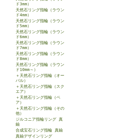
ド3mm）
天然石リング指輪（ラウン
ド4mm）
天然石リング指輪（ラウン
ド5mm）
天然石リング指輪（ラウン
ド6mm）
天然石リング指輪（ラウン
ド7mm）
天然石リング指輪（ラウン
ド8mm）
天然石リング指輪（ラウン
ド10mm～）
＋天然石リング指輪（オー
バル）
＋天然石リング指輪（スク
エア）
＋天然石リング指輪（ペ
ア）
＋天然石リング指輪（その
他）
ジルコニア指輪リング 真
鍮
合成宝石リング指輪 真鍮
真鍮デザインリング