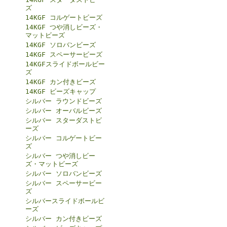
ズ
14KGF コルゲートビーズ
14KGF つや消しビーズ・
マットビーズ
14KGF ソロバンビーズ
14KGF スペーサービーズ
14KGFスライドボールビー
ズ
14KGF カン付きビーズ
14KGF ビーズキャップ
シルバー ラウンドビーズ
シルバー オーバルビーズ
シルバー スターダストビ
ーズ
シルバー コルゲートビー
ズ
シルバー つや消しビー
ズ・マットビーズ
シルバー ソロバンビーズ
シルバー スペーサービー
ズ
シルバースライドボールビ
ーズ
シルバー カン付きビーズ