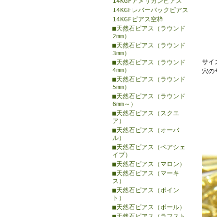
14KGFアメリカンピアス
14KGFレバーバックピアス
14KGFピアス空枠
■天然石ピアス（ラウンド
2mm）
■天然石ピアス（ラウンド
3mm）
サイズ
■天然石ピアス（ラウンド
4mm）
穴の
■天然石ピアス（ラウンド
5mm）
■天然石ピアス（ラウンド
6mm～）
■天然石ピアス（スクエ
ア）
■天然石ピアス（オーバ
ル）
■天然石ピアス（ペアシェ
イプ）
■天然石ピアス（マロン）
■天然石ピアス（マーキ
ス）
■天然石ピアス（ポイン
ト）
■天然石ピアス（ボール）
■天然石ピアス（ラフスト