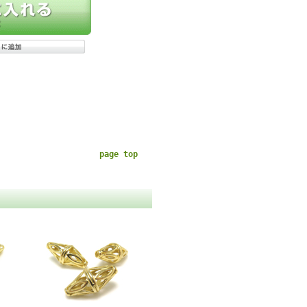
page top