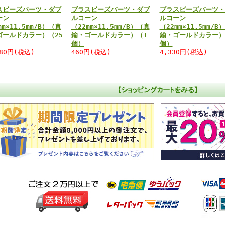
スビーズパーツ・ダブ
ブラスビーズパーツ・ダブ
ブラスビーズパーツ・
ーン
ルコーン
ルコーン
mm×11.5mm/B）（真
（22mm×11.5mm/B）（真
（22mm×11.5mm/B
ゴールドカラー）（25
鍮・ゴールドカラー）（1
鍮・ゴールドカラー）
個）
個）
280円(税込)
460円(税込)
4,330円(税込)