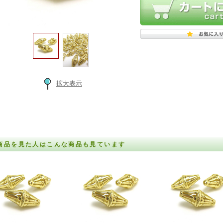
拡大表示
商品を見た人はこんな商品も見ています