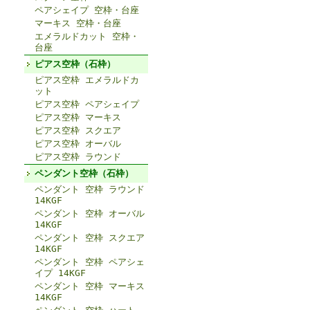
ペアシェイプ 空枠・台座
マーキス 空枠・台座
エメラルドカット 空枠・
台座
ピアス空枠（石枠）
ピアス空枠 エメラルドカ
ット
ピアス空枠 ペアシェイプ
ピアス空枠 マーキス
ピアス空枠 スクエア
ピアス空枠 オーバル
ピアス空枠 ラウンド
ペンダント空枠（石枠）
ペンダント 空枠 ラウンド
14KGF
ペンダント 空枠 オーバル
14KGF
ペンダント 空枠 スクエア
14KGF
ペンダント 空枠 ペアシェ
イプ 14KGF
ペンダント 空枠 マーキス
14KGF