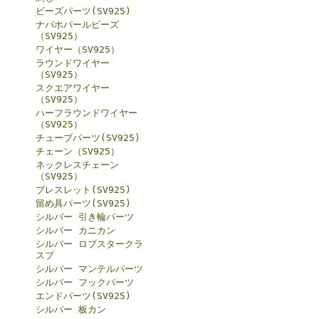
ビーズパーツ(SV925)
ナバホパールビーズ
（SV925）
ワイヤー（SV925）
ラウンドワイヤー
（SV925）
スクエアワイヤー
（SV925）
ハーフラウンドワイヤー
（SV925）
チューブパーツ(SV925)
チェーン（SV925）
ネックレスチェーン
（SV925）
ブレスレット(SV925)
留め具パーツ(SV925)
シルバー 引き輪パーツ
シルバー カニカン
シルバー ロブスタークラ
スプ
シルバー マンテルパーツ
シルバー フックパーツ
エンドパーツ(SV925)
シルバー 板カン