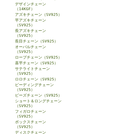
デザインチェーン
（14KGF）
アズキチェーン（SV925）
平アズキチェーン
（SV925）
長アズキチェーン
（SV925）
長目チェーン（SV925）
オーバルチェーン
（SV925）
ロープチェーン（SV925）
喜平チェーン（SV925）
サテライトチェーン
（SV925）
ロロチェーン（SV925）
ビーディングチェーン
（SV925）
ビーズチェーン（SV925）
ショート＆ロングチェーン
（SV925）
フィガロチェーン
（SV925）
ボックスチェーン
（SV925）
ディスクチェーン