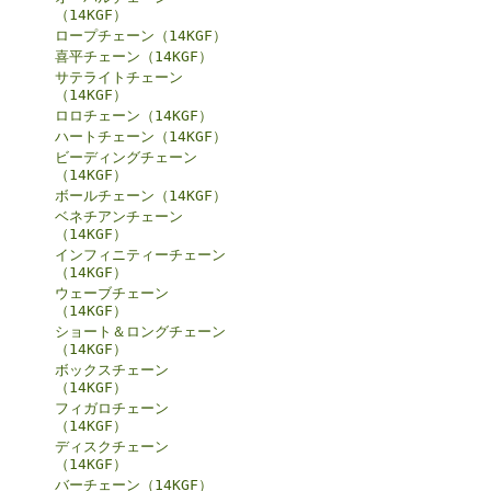
（14KGF）
ロープチェーン（14KGF）
喜平チェーン（14KGF）
サテライトチェーン
（14KGF）
ロロチェーン（14KGF）
ハートチェーン（14KGF）
ビーディングチェーン
（14KGF）
ボールチェーン（14KGF）
ベネチアンチェーン
（14KGF）
インフィニティーチェーン
（14KGF）
ウェーブチェーン
（14KGF）
ショート＆ロングチェーン
（14KGF）
ボックスチェーン
（14KGF）
フィガロチェーン
（14KGF）
ディスクチェーン
（14KGF）
バーチェーン（14KGF）