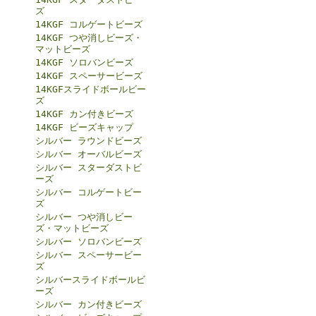
ズ
14KGF コルゲートビーズ
14KGF つや消しビーズ・
マットビーズ
14KGF ソロバンビーズ
14KGF スペーサービーズ
14KGFスライドボールビー
ズ
14KGF カン付きビーズ
14KGF ビーズキャップ
シルバー ラウンドビーズ
シルバー オーバルビーズ
シルバー スターダストビ
ーズ
シルバー コルゲートビー
ズ
シルバー つや消しビー
ズ・マットビーズ
シルバー ソロバンビーズ
シルバー スペーサービー
ズ
シルバースライドボールビ
ーズ
シルバー カン付きビーズ