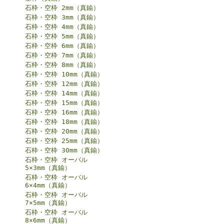
石枠・空枠 2mm（真鍮）
石枠・空枠 3mm（真鍮）
石枠・空枠 4mm（真鍮）
石枠・空枠 5mm（真鍮）
石枠・空枠 6mm（真鍮）
石枠・空枠 7mm（真鍮）
石枠・空枠 8mm（真鍮）
石枠・空枠 10mm（真鍮）
石枠・空枠 12mm（真鍮）
石枠・空枠 14mm（真鍮）
石枠・空枠 15mm（真鍮）
石枠・空枠 16mm（真鍮）
石枠・空枠 18mm（真鍮）
石枠・空枠 20mm（真鍮）
石枠・空枠 25mm（真鍮）
石枠・空枠 30mm（真鍮）
石枠・空枠 オーバル
5×3mm（真鍮）
石枠・空枠 オーバル
6×4mm（真鍮）
石枠・空枠 オーバル
7×5mm（真鍮）
石枠・空枠 オーバル
8×6mm（真鍮）