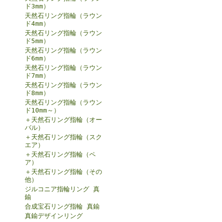
ド3mm）
天然石リング指輪（ラウン
ド4mm）
天然石リング指輪（ラウン
ド5mm）
天然石リング指輪（ラウン
ド6mm）
天然石リング指輪（ラウン
ド7mm）
天然石リング指輪（ラウン
ド8mm）
天然石リング指輪（ラウン
ド10mm～）
＋天然石リング指輪（オー
バル）
＋天然石リング指輪（スク
エア）
＋天然石リング指輪（ペ
ア）
＋天然石リング指輪（その
他）
ジルコニア指輪リング 真
鍮
合成宝石リング指輪 真鍮
真鍮デザインリング