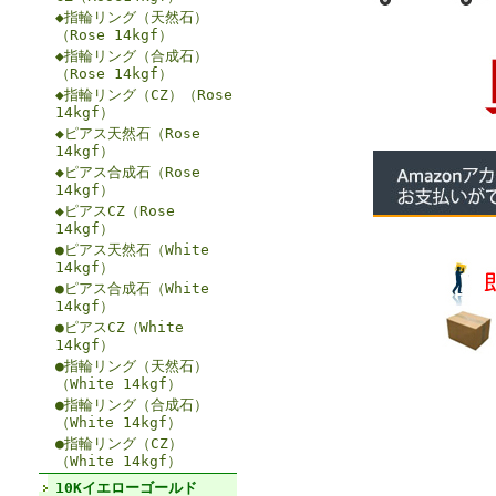
◆指輪リング（天然石）
（Rose 14kgf）
◆指輪リング（合成石）
（Rose 14kgf）
◆指輪リング（CZ）（Rose
14kgf）
◆ピアス天然石（Rose
14kgf）
◆ピアス合成石（Rose
14kgf）
◆ピアスCZ（Rose
14kgf）
●ピアス天然石（White
14kgf）
●ピアス合成石（White
14kgf）
●ピアスCZ（White
14kgf）
●指輪リング（天然石）
（White 14kgf）
●指輪リング（合成石）
（White 14kgf）
●指輪リング（CZ）
（White 14kgf）
10Kイエローゴールド