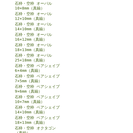
石枠・空枠 オーバル
10×8mm（真鍮）
石枠・空枠 オーバル
12×10mm（真鍮）
石枠・空枠 オーバル
14×10mm（真鍮）
石枠・空枠 オーバル
16×12mm（真鍮）
石枠・空枠 オーバル
18×13mm（真鍮）
石枠・空枠 オーバル
25×18mm（真鍮）
石枠・空枠 ペアシェイプ
6×4mm（真鍮）
石枠・空枠 ペアシェイプ
7×5mm（真鍮）
石枠・空枠 ペアシェイプ
9×6mm（真鍮）
石枠・空枠 ペアシェイプ
10×7mm（真鍮）
石枠・空枠 ペアシェイプ
14×10mm（真鍮）
石枠・空枠 ペアシェイプ
18×13mm（真鍮）
石枠・空枠 オクタゴン
（真鍮）