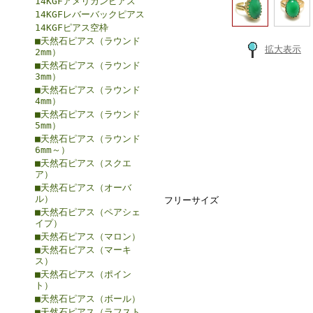
14KGFアメリカンピアス
14KGFレバーバックピアス
14KGFピアス空枠
■天然石ピアス（ラウンド
拡大表示
2mm）
■天然石ピアス（ラウンド
3mm）
■天然石ピアス（ラウンド
4mm）
■天然石ピアス（ラウンド
5mm）
■天然石ピアス（ラウンド
6mm～）
■天然石ピアス（スクエ
ア）
■天然石ピアス（オーバ
ル）
フリーサイズ
■天然石ピアス（ペアシェ
イプ）
■天然石ピアス（マロン）
■天然石ピアス（マーキ
ス）
■天然石ピアス（ポイン
ト）
■天然石ピアス（ボール）
■天然石ピアス（ラフスト