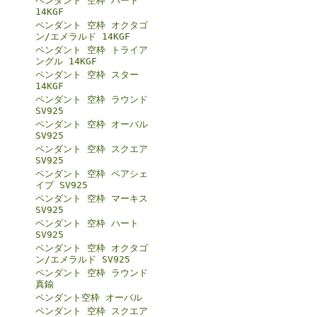
ペンダント 空枠 ハート
14KGF
ペンダント 空枠 オクタゴ
ン/エメラルド 14KGF
ペンダント 空枠 トライア
ングル 14KGF
ペンダント 空枠 スター
14KGF
ペンダント 空枠 ラウンド
SV925
ペンダント 空枠 オーバル
SV925
ペンダント 空枠 スクエア
SV925
ペンダント 空枠 ペアシェ
イプ SV925
ペンダント 空枠 マーキス
SV925
ペンダント 空枠 ハート
SV925
ペンダント 空枠 オクタゴ
ン/エメラルド SV925
ペンダント 空枠 ラウンド
真鍮
ペンダント空枠 オーバル
ペンダント 空枠 スクエア