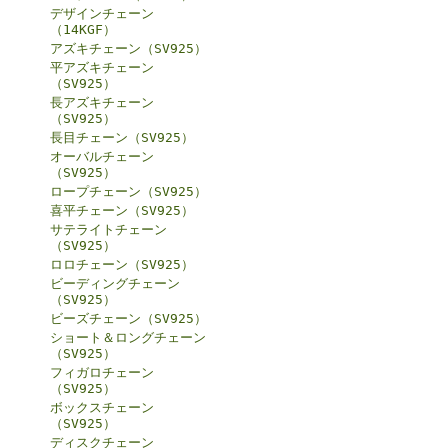
デザインチェーン
（14KGF）
アズキチェーン（SV925）
平アズキチェーン
（SV925）
長アズキチェーン
（SV925）
長目チェーン（SV925）
オーバルチェーン
（SV925）
ロープチェーン（SV925）
喜平チェーン（SV925）
サテライトチェーン
（SV925）
ロロチェーン（SV925）
ビーディングチェーン
（SV925）
ビーズチェーン（SV925）
ショート＆ロングチェーン
（SV925）
フィガロチェーン
（SV925）
ボックスチェーン
（SV925）
ディスクチェーン