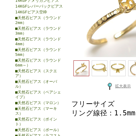
14KGFアメリカンピアス
14KGFレバーバックピアス
14KGFピアス空枠
■天然石ピアス（ラウンド
2mm）
■天然石ピアス（ラウンド
3mm）
■天然石ピアス（ラウンド
4mm）
■天然石ピアス（ラウンド
5mm）
■天然石ピアス（ラウンド
6mm～）
■天然石ピアス（スクエ
ア）
■天然石ピアス（オーバ
拡大表示
ル）
■天然石ピアス（ペアシェ
イプ）
フリーサイズ
■天然石ピアス（マロン）
■天然石ピアス（マーキ
リング線径：1.5mm
ス）
■天然石ピアス（ポイン
ト）
■天然石ピアス（ボール）
■天然石ピアス（ラフスト