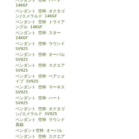
ペンダント 空枠 ハート
14KGF
ペンダント 空枠 オクタゴ
ン/エメラルド 14KGF
ペンダント 空枠 トライア
ングル 14KGF
ペンダント 空枠 スター
14KGF
ペンダント 空枠 ラウンド
SV925
ペンダント 空枠 オーバル
SV925
ペンダント 空枠 スクエア
SV925
ペンダント 空枠 ペアシェ
イプ SV925
ペンダント 空枠 マーキス
SV925
ペンダント 空枠 ハート
SV925
ペンダント 空枠 オクタゴ
ン/エメラルド SV925
ペンダント 空枠 ラウンド
真鍮
ペンダント空枠 オーバル
ペンダント 空枠 スクエア