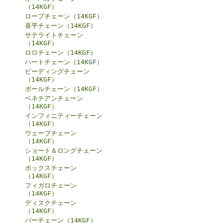
（14KGF）
ロープチェーン（14KGF）
喜平チェーン（14KGF）
サテライトチェーン
（14KGF）
ロロチェーン（14KGF）
ハートチェーン（14KGF）
ビーディングチェーン
（14KGF）
ボールチェーン（14KGF）
ベネチアンチェーン
（14KGF）
インフィニティーチェーン
（14KGF）
ウェーブチェーン
（14KGF）
ショート＆ロングチェーン
（14KGF）
ボックスチェーン
（14KGF）
フィガロチェーン
（14KGF）
ディスクチェーン
（14KGF）
バーチェーン（14KGF）