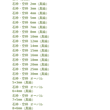
石枠・空枠 2mm（真鍮）
石枠・空枠 3mm（真鍮）
石枠・空枠 4mm（真鍮）
石枠・空枠 5mm（真鍮）
石枠・空枠 6mm（真鍮）
石枠・空枠 7mm（真鍮）
石枠・空枠 8mm（真鍮）
石枠・空枠 10mm（真鍮）
石枠・空枠 12mm（真鍮）
石枠・空枠 14mm（真鍮）
石枠・空枠 15mm（真鍮）
石枠・空枠 16mm（真鍮）
石枠・空枠 18mm（真鍮）
石枠・空枠 20mm（真鍮）
石枠・空枠 25mm（真鍮）
石枠・空枠 30mm（真鍮）
石枠・空枠 オーバル
5×3mm（真鍮）
石枠・空枠 オーバル
6×4mm（真鍮）
石枠・空枠 オーバル
7×5mm（真鍮）
石枠・空枠 オーバル
8×6mm（真鍮）