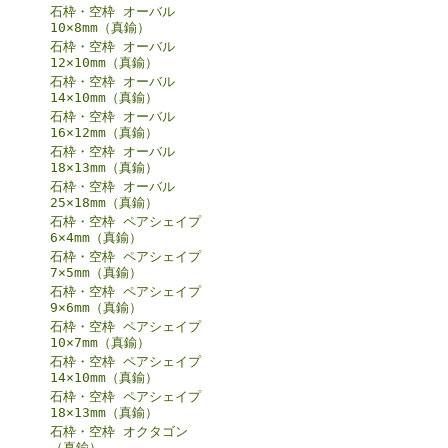
石枠・空枠 オーバル
10×8mm（真鍮）
石枠・空枠 オーバル
12×10mm（真鍮）
石枠・空枠 オーバル
14×10mm（真鍮）
石枠・空枠 オーバル
16×12mm（真鍮）
石枠・空枠 オーバル
18×13mm（真鍮）
石枠・空枠 オーバル
25×18mm（真鍮）
石枠・空枠 ペアシェイプ
6×4mm（真鍮）
石枠・空枠 ペアシェイプ
7×5mm（真鍮）
石枠・空枠 ペアシェイプ
9×6mm（真鍮）
石枠・空枠 ペアシェイプ
10×7mm（真鍮）
石枠・空枠 ペアシェイプ
14×10mm（真鍮）
石枠・空枠 ペアシェイプ
18×13mm（真鍮）
石枠・空枠 オクタゴン
（真鍮）