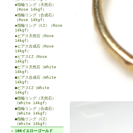
◆指輪リング（天然石）
（Rose 14kgf）
◆指輪リング（合成石）
（Rose 14kgf）
◆指輪リング（CZ）（Rose
14kgf）
◆ピアス天然石（Rose
14kgf）
◆ピアス合成石（Rose
14kgf）
◆ピアスCZ（Rose
14kgf）
●ピアス天然石（White
14kgf）
●ピアス合成石（White
14kgf）
●ピアスCZ（White
14kgf）
●指輪リング（天然石）
（White 14kgf）
●指輪リング（合成石）
（White 14kgf）
●指輪リング（CZ）
（White 14kgf）
10Kイエローゴールド