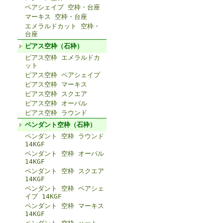
ペアシェイプ 空枠・台座
マーキス 空枠・台座
エメラルドカット 空枠・
台座
ピアス空枠（石枠）
ピアス空枠 エメラルドカ
ット
ピアス空枠 ペアシェイプ
ピアス空枠 マーキス
ピアス空枠 スクエア
ピアス空枠 オーバル
ピアス空枠 ラウンド
ペンダント空枠（石枠）
ペンダント 空枠 ラウンド
14KGF
ペンダント 空枠 オーバル
14KGF
ペンダント 空枠 スクエア
14KGF
ペンダント 空枠 ペアシェ
イプ 14KGF
ペンダント 空枠 マーキス
14KGF