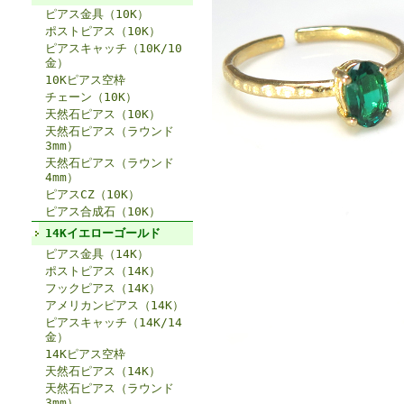
ピアス金具（10K）
ポストピアス（10K）
ピアスキャッチ（10K/10
金）
10Kピアス空枠
チェーン（10K）
天然石ピアス（10K）
天然石ピアス（ラウンド
3mm）
天然石ピアス（ラウンド
4mm）
ピアスCZ（10K）
ピアス合成石（10K）
14Kイエローゴールド
ピアス金具（14K）
ポストピアス（14K）
フックピアス（14K）
アメリカンピアス（14K）
ピアスキャッチ（14K/14
金）
14Kピアス空枠
天然石ピアス（14K）
天然石ピアス（ラウンド
3mm）