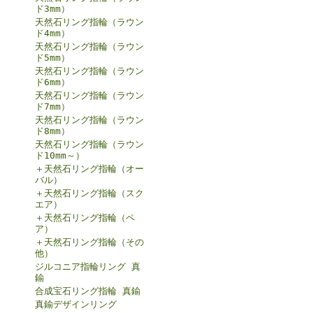
ド3mm）
天然石リング指輪（ラウン
ド4mm）
天然石リング指輪（ラウン
ド5mm）
天然石リング指輪（ラウン
ド6mm）
天然石リング指輪（ラウン
ド7mm）
天然石リング指輪（ラウン
ド8mm）
天然石リング指輪（ラウン
ド10mm～）
＋天然石リング指輪（オー
バル）
＋天然石リング指輪（スク
エア）
＋天然石リング指輪（ペ
ア）
＋天然石リング指輪（その
他）
ジルコニア指輪リング 真
鍮
合成宝石リング指輪 真鍮
真鍮デザインリング