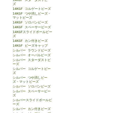
ズ
14KGF コルゲートビーズ
14KGF つや消しビーズ・
マットビーズ
14KGF ソロバンビーズ
14KGF スペーサービーズ
14KGFスライドボールビー
ズ
14KGF カン付きビーズ
14KGF ビーズキャップ
シルバー ラウンドビーズ
シルバー オーバルビーズ
シルバー スターダストビ
ーズ
シルバー コルゲートビー
ズ
シルバー つや消しビー
ズ・マットビーズ
シルバー ソロバンビーズ
シルバー スペーサービー
ズ
シルバースライドボールビ
ーズ
シルバー カン付きビーズ