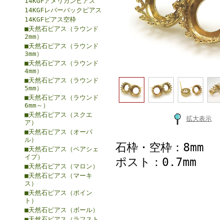
14KGFアメリカンピアス
14KGFレバーバックピアス
14KGFピアス空枠
■天然石ピアス（ラウンド
2mm）
■天然石ピアス（ラウンド
3mm）
■天然石ピアス（ラウンド
4mm）
■天然石ピアス（ラウンド
5mm）
■天然石ピアス（ラウンド
6mm～）
■天然石ピアス（スクエ
拡大表示
ア）
■天然石ピアス（オーバ
ル）
石枠・空枠：8mm
■天然石ピアス（ペアシェ
イプ）
ポスト：0.7mm
■天然石ピアス（マロン）
■天然石ピアス（マーキ
ス）
■天然石ピアス（ポイン
ト）
■天然石ピアス（ボール）
■天然石ピアス（ラフスト