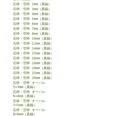
石枠・空枠 2mm（真鍮）
石枠・空枠 3mm（真鍮）
石枠・空枠 4mm（真鍮）
石枠・空枠 5mm（真鍮）
石枠・空枠 6mm（真鍮）
石枠・空枠 7mm（真鍮）
石枠・空枠 8mm（真鍮）
石枠・空枠 10mm（真鍮）
石枠・空枠 12mm（真鍮）
石枠・空枠 14mm（真鍮）
石枠・空枠 15mm（真鍮）
石枠・空枠 16mm（真鍮）
石枠・空枠 18mm（真鍮）
石枠・空枠 20mm（真鍮）
石枠・空枠 25mm（真鍮）
石枠・空枠 30mm（真鍮）
石枠・空枠 オーバル
5×3mm（真鍮）
石枠・空枠 オーバル
6×4mm（真鍮）
石枠・空枠 オーバル
7×5mm（真鍮）
石枠・空枠 オーバル
8×6mm（真鍮）