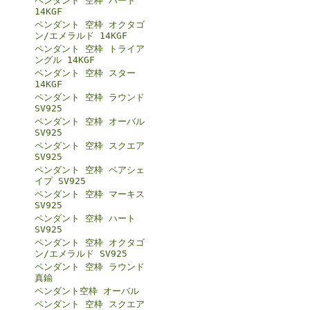
ペンダント 空枠 ハート
14KGF
ペンダント 空枠 オクタゴ
ン/エメラルド 14KGF
ペンダント 空枠 トライア
ングル 14KGF
ペンダント 空枠 スター
14KGF
ペンダント 空枠 ラウンド
SV925
ペンダント 空枠 オーバル
SV925
ペンダント 空枠 スクエア
SV925
ペンダント 空枠 ペアシェ
イプ SV925
ペンダント 空枠 マーキス
SV925
ペンダント 空枠 ハート
SV925
ペンダント 空枠 オクタゴ
ン/エメラルド SV925
ペンダント 空枠 ラウンド
真鍮
ペンダント空枠 オーバル
ペンダント 空枠 スクエア