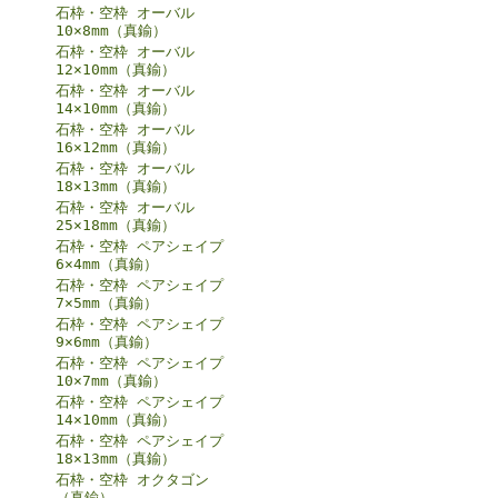
石枠・空枠 オーバル
10×8mm（真鍮）
石枠・空枠 オーバル
12×10mm（真鍮）
石枠・空枠 オーバル
14×10mm（真鍮）
石枠・空枠 オーバル
16×12mm（真鍮）
石枠・空枠 オーバル
18×13mm（真鍮）
石枠・空枠 オーバル
25×18mm（真鍮）
石枠・空枠 ペアシェイプ
6×4mm（真鍮）
石枠・空枠 ペアシェイプ
7×5mm（真鍮）
石枠・空枠 ペアシェイプ
9×6mm（真鍮）
石枠・空枠 ペアシェイプ
10×7mm（真鍮）
石枠・空枠 ペアシェイプ
14×10mm（真鍮）
石枠・空枠 ペアシェイプ
18×13mm（真鍮）
石枠・空枠 オクタゴン
（真鍮）