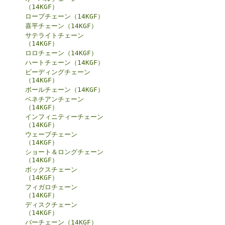
（14KGF）
ロープチェーン（14KGF）
喜平チェーン（14KGF）
サテライトチェーン
（14KGF）
ロロチェーン（14KGF）
ハートチェーン（14KGF）
ビーディングチェーン
（14KGF）
ボールチェーン（14KGF）
ベネチアンチェーン
（14KGF）
インフィニティーチェーン
（14KGF）
ウェーブチェーン
（14KGF）
ショート＆ロングチェーン
（14KGF）
ボックスチェーン
（14KGF）
フィガロチェーン
（14KGF）
ディスクチェーン
（14KGF）
バーチェーン（14KGF）