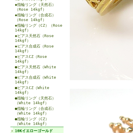
◆指輪リング（天然石）
（Rose 14kgf）
◆指輪リング（合成石）
（Rose 14kgf）
◆指輪リング（CZ）（Rose
14kgf）
◆ピアス天然石（Rose
14kgf）
◆ピアス合成石（Rose
14kgf）
◆ピアスCZ（Rose
14kgf）
●ピアス天然石（White
14kgf）
●ピアス合成石（White
14kgf）
●ピアスCZ（White
14kgf）
●指輪リング（天然石）
（White 14kgf）
●指輪リング（合成石）
（White 14kgf）
●指輪リング（CZ）
（White 14kgf）
10Kイエローゴールド