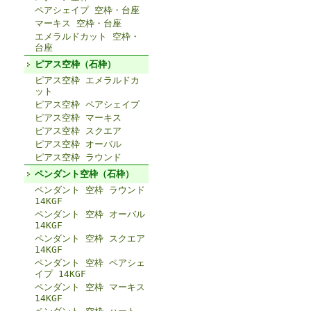
ペアシェイプ 空枠・台座
マーキス 空枠・台座
エメラルドカット 空枠・
台座
ピアス空枠（石枠）
ピアス空枠 エメラルドカ
ット
ピアス空枠 ペアシェイプ
ピアス空枠 マーキス
ピアス空枠 スクエア
ピアス空枠 オーバル
ピアス空枠 ラウンド
ペンダント空枠（石枠）
ペンダント 空枠 ラウンド
14KGF
ペンダント 空枠 オーバル
14KGF
ペンダント 空枠 スクエア
14KGF
ペンダント 空枠 ペアシェ
イプ 14KGF
ペンダント 空枠 マーキス
14KGF