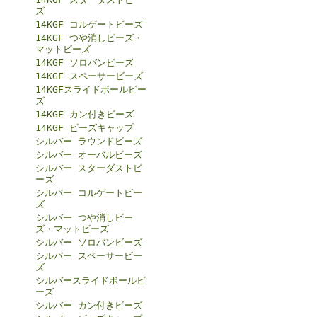
ズ
14KGF コルゲートビーズ
14KGF つや消しビーズ・
マットビーズ
14KGF ソロバンビーズ
14KGF スペーサービーズ
14KGFスライドボールビー
ズ
14KGF カン付きビーズ
14KGF ビーズキャップ
シルバー ラウンドビーズ
シルバー オーバルビーズ
シルバー スターダストビ
ーズ
シルバー コルゲートビー
ズ
シルバー つや消しビー
ズ・マットビーズ
シルバー ソロバンビーズ
シルバー スペーサービー
ズ
シルバースライドボールビ
ーズ
シルバー カン付きビーズ