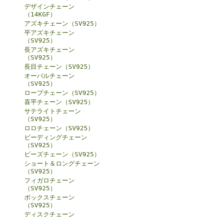
デザインチェーン
（14KGF）
アズキチェーン（SV925）
平アズキチェーン
（SV925）
長アズキチェーン
（SV925）
長目チェーン（SV925）
オーバルチェーン
（SV925）
ロープチェーン（SV925）
喜平チェーン（SV925）
サテライトチェーン
（SV925）
ロロチェーン（SV925）
ビーディングチェーン
（SV925）
ビーズチェーン（SV925）
ショート＆ロングチェーン
（SV925）
フィガロチェーン
（SV925）
ボックスチェーン
（SV925）
ディスクチェーン