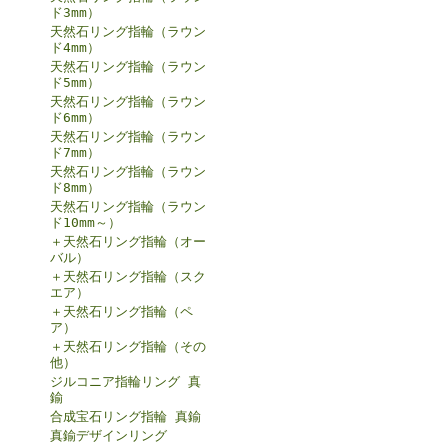
ド3mm）
天然石リング指輪（ラウン
ド4mm）
天然石リング指輪（ラウン
ド5mm）
天然石リング指輪（ラウン
ド6mm）
天然石リング指輪（ラウン
ド7mm）
天然石リング指輪（ラウン
ド8mm）
天然石リング指輪（ラウン
ド10mm～）
＋天然石リング指輪（オー
バル）
＋天然石リング指輪（スク
エア）
＋天然石リング指輪（ペ
ア）
＋天然石リング指輪（その
他）
ジルコニア指輪リング 真
鍮
合成宝石リング指輪 真鍮
真鍮デザインリング