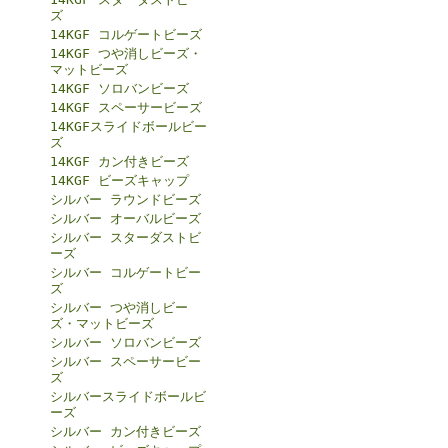
ズ
14KGF コルゲートビーズ
14KGF つや消しビーズ・
マットビーズ
14KGF ソロバンビーズ
14KGF スペーサービーズ
14KGFスライドボールビー
ズ
14KGF カン付きビーズ
14KGF ビーズキャップ
シルバー ラウンドビーズ
シルバー オーバルビーズ
シルバー スターダストビ
ーズ
シルバー コルゲートビー
ズ
シルバー つや消しビー
ズ・マットビーズ
シルバー ソロバンビーズ
シルバー スペーサービー
ズ
シルバースライドボールビ
ーズ
シルバー カン付きビーズ