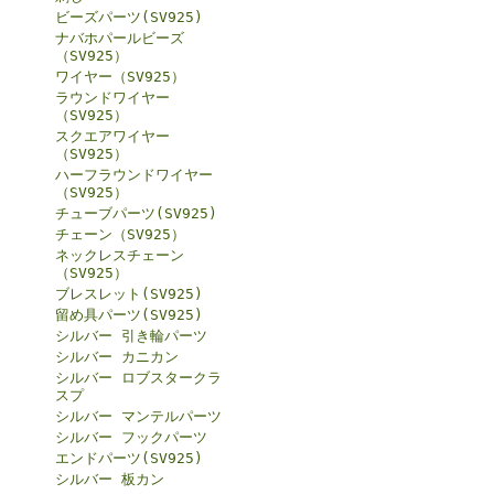
ビーズパーツ(SV925)
ナバホパールビーズ
（SV925）
ワイヤー（SV925）
ラウンドワイヤー
（SV925）
スクエアワイヤー
（SV925）
ハーフラウンドワイヤー
（SV925）
チューブパーツ(SV925)
チェーン（SV925）
ネックレスチェーン
（SV925）
ブレスレット(SV925)
留め具パーツ(SV925)
シルバー 引き輪パーツ
シルバー カニカン
シルバー ロブスタークラ
スプ
シルバー マンテルパーツ
シルバー フックパーツ
エンドパーツ(SV925)
シルバー 板カン