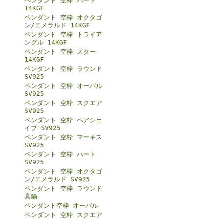
ペンダント 空枠 ハート
14KGF
ペンダント 空枠 オクタゴ
ン/エメラルド 14KGF
ペンダント 空枠 トライア
ングル 14KGF
ペンダント 空枠 スター
14KGF
ペンダント 空枠 ラウンド
SV925
ペンダント 空枠 オーバル
SV925
ペンダント 空枠 スクエア
SV925
ペンダント 空枠 ペアシェ
イプ SV925
ペンダント 空枠 マーキス
SV925
ペンダント 空枠 ハート
SV925
ペンダント 空枠 オクタゴ
ン/エメラルド SV925
ペンダント 空枠 ラウンド
真鍮
ペンダント空枠 オーバル
ペンダント 空枠 スクエア