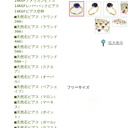
14KGFアメリカンピアス
14KGFレバーバックピアス
14KGFピアス空枠
■天然石ピアス（ラウンド
2mm）
■天然石ピアス（ラウンド
3mm）
■天然石ピアス（ラウンド
4mm）
拡大表示
■天然石ピアス（ラウンド
5mm）
■天然石ピアス（ラウンド
6mm～）
■天然石ピアス（スクエ
ア）
■天然石ピアス（オーバ
ル）
■天然石ピアス（ペアシェ
フリーサイズ
イプ）
■天然石ピアス（マロン）
■天然石ピアス（マーキ
ス）
■天然石ピアス（ポイン
ト）
■天然石ピアス（ボール）
■天然石ピアス（ラフスト