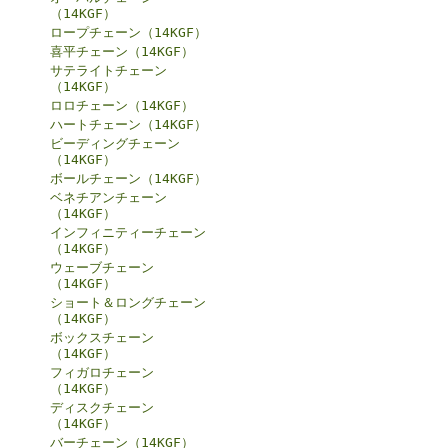
（14KGF）
ロープチェーン（14KGF）
喜平チェーン（14KGF）
サテライトチェーン
（14KGF）
ロロチェーン（14KGF）
ハートチェーン（14KGF）
ビーディングチェーン
（14KGF）
ボールチェーン（14KGF）
ベネチアンチェーン
（14KGF）
インフィニティーチェーン
（14KGF）
ウェーブチェーン
（14KGF）
ショート＆ロングチェーン
（14KGF）
ボックスチェーン
（14KGF）
フィガロチェーン
（14KGF）
ディスクチェーン
（14KGF）
バーチェーン（14KGF）