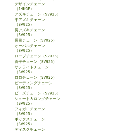
デザインチェーン
（14KGF）
アズキチェーン（SV925）
平アズキチェーン
（SV925）
長アズキチェーン
（SV925）
長目チェーン（SV925）
オーバルチェーン
（SV925）
ロープチェーン（SV925）
喜平チェーン（SV925）
サテライトチェーン
（SV925）
ロロチェーン（SV925）
ビーディングチェーン
（SV925）
ビーズチェーン（SV925）
ショート＆ロングチェーン
（SV925）
フィガロチェーン
（SV925）
ボックスチェーン
（SV925）
ディスクチェーン