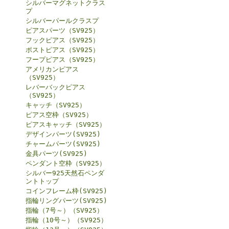
シルバーマグネットクラス
プ
シルバーパールクラスプ
ピアスパーツ（SV925）
フックピアス（SV925）
ポストピアス（SV925）
フープピアス（SV925）
アメリカンピアス
（SV925）
レバーバックピアス
（SV925）
キャッチ（SV925）
ピアス空枠（SV925）
ピアスキャッチ（SV925）
デザインパーツ(SV925)
チャームパーツ(SV925)
金具パーツ(SV925)
ペンダント空枠（SV925）
シルバー925天然石ペンダ
ントトップ
コインフレーム枠(SV925)
指輪リングパーツ(SV925)
指輪（7号～）（SV925）
指輪（10号～）（SV925）