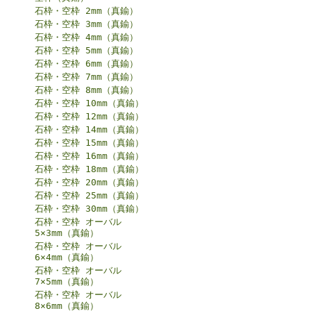
石枠・空枠 2mm（真鍮）
石枠・空枠 3mm（真鍮）
石枠・空枠 4mm（真鍮）
石枠・空枠 5mm（真鍮）
石枠・空枠 6mm（真鍮）
石枠・空枠 7mm（真鍮）
石枠・空枠 8mm（真鍮）
石枠・空枠 10mm（真鍮）
石枠・空枠 12mm（真鍮）
石枠・空枠 14mm（真鍮）
石枠・空枠 15mm（真鍮）
石枠・空枠 16mm（真鍮）
石枠・空枠 18mm（真鍮）
石枠・空枠 20mm（真鍮）
石枠・空枠 25mm（真鍮）
石枠・空枠 30mm（真鍮）
石枠・空枠 オーバル
5×3mm（真鍮）
石枠・空枠 オーバル
6×4mm（真鍮）
石枠・空枠 オーバル
7×5mm（真鍮）
石枠・空枠 オーバル
8×6mm（真鍮）