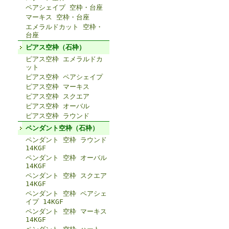
ペアシェイプ 空枠・台座
マーキス 空枠・台座
エメラルドカット 空枠・
台座
ピアス空枠（石枠）
ピアス空枠 エメラルドカ
ット
ピアス空枠 ペアシェイプ
ピアス空枠 マーキス
ピアス空枠 スクエア
ピアス空枠 オーバル
ピアス空枠 ラウンド
ペンダント空枠（石枠）
ペンダント 空枠 ラウンド
14KGF
ペンダント 空枠 オーバル
14KGF
ペンダント 空枠 スクエア
14KGF
ペンダント 空枠 ペアシェ
イプ 14KGF
ペンダント 空枠 マーキス
14KGF