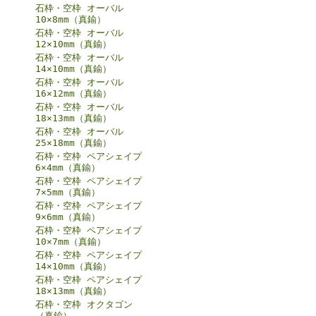
石枠・空枠 オーバル
10×8mm（真鍮）
石枠・空枠 オーバル
12×10mm（真鍮）
石枠・空枠 オーバル
14×10mm（真鍮）
石枠・空枠 オーバル
16×12mm（真鍮）
石枠・空枠 オーバル
18×13mm（真鍮）
石枠・空枠 オーバル
25×18mm（真鍮）
石枠・空枠 ペアシェイプ
6×4mm（真鍮）
石枠・空枠 ペアシェイプ
7×5mm（真鍮）
石枠・空枠 ペアシェイプ
9×6mm（真鍮）
石枠・空枠 ペアシェイプ
10×7mm（真鍮）
石枠・空枠 ペアシェイプ
14×10mm（真鍮）
石枠・空枠 ペアシェイプ
18×13mm（真鍮）
石枠・空枠 オクタゴン
（真鍮）