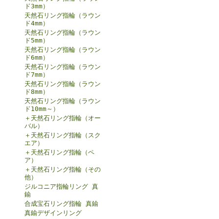
ド3mm）
天然石リング指輪（ラウン
ド4mm）
天然石リング指輪（ラウン
ド5mm）
天然石リング指輪（ラウン
ド6mm）
天然石リング指輪（ラウン
ド7mm）
天然石リング指輪（ラウン
ド8mm）
天然石リング指輪（ラウン
ド10mm～）
＋天然石リング指輪（オー
バル）
＋天然石リング指輪（スク
エア）
＋天然石リング指輪（ペ
ア）
＋天然石リング指輪（その
他）
ジルコニア指輪リング 真
鍮
合成宝石リング指輪 真鍮
真鍮デザインリング