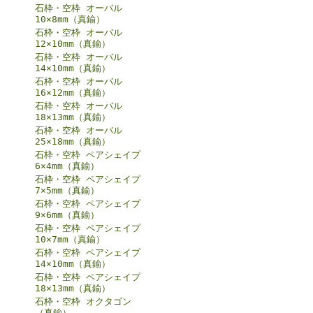
石枠・空枠 オーバル
10×8mm（真鍮）
石枠・空枠 オーバル
12×10mm（真鍮）
石枠・空枠 オーバル
14×10mm（真鍮）
石枠・空枠 オーバル
16×12mm（真鍮）
石枠・空枠 オーバル
18×13mm（真鍮）
石枠・空枠 オーバル
25×18mm（真鍮）
石枠・空枠 ペアシェイプ
6×4mm（真鍮）
石枠・空枠 ペアシェイプ
7×5mm（真鍮）
石枠・空枠 ペアシェイプ
9×6mm（真鍮）
石枠・空枠 ペアシェイプ
10×7mm（真鍮）
石枠・空枠 ペアシェイプ
14×10mm（真鍮）
石枠・空枠 ペアシェイプ
18×13mm（真鍮）
石枠・空枠 オクタゴン
（真鍮）