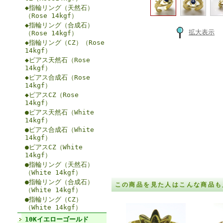
◆指輪リング（天然石）
（Rose 14kgf）
◆指輪リング（合成石）
拡大表示
（Rose 14kgf）
◆指輪リング（CZ）（Rose
14kgf）
◆ピアス天然石（Rose
14kgf）
◆ピアス合成石（Rose
14kgf）
◆ピアスCZ（Rose
14kgf）
●ピアス天然石（White
14kgf）
●ピアス合成石（White
14kgf）
●ピアスCZ（White
14kgf）
●指輪リング（天然石）
（White 14kgf）
●指輪リング（合成石）
この商品を見た人はこんな商品も
（White 14kgf）
●指輪リング（CZ）
（White 14kgf）
10Kイエローゴールド