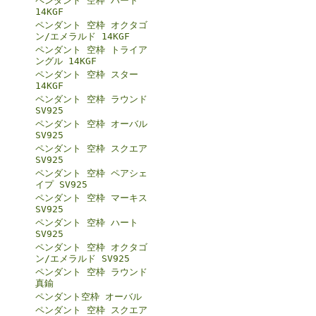
ペンダント 空枠 ハート
14KGF
ペンダント 空枠 オクタゴ
ン/エメラルド 14KGF
ペンダント 空枠 トライア
ングル 14KGF
ペンダント 空枠 スター
14KGF
ペンダント 空枠 ラウンド
SV925
ペンダント 空枠 オーバル
SV925
ペンダント 空枠 スクエア
SV925
ペンダント 空枠 ペアシェ
イプ SV925
ペンダント 空枠 マーキス
SV925
ペンダント 空枠 ハート
SV925
ペンダント 空枠 オクタゴ
ン/エメラルド SV925
ペンダント 空枠 ラウンド
真鍮
ペンダント空枠 オーバル
ペンダント 空枠 スクエア