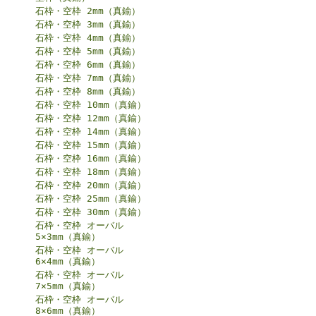
石枠・空枠 2mm（真鍮）
石枠・空枠 3mm（真鍮）
石枠・空枠 4mm（真鍮）
石枠・空枠 5mm（真鍮）
石枠・空枠 6mm（真鍮）
石枠・空枠 7mm（真鍮）
石枠・空枠 8mm（真鍮）
石枠・空枠 10mm（真鍮）
石枠・空枠 12mm（真鍮）
石枠・空枠 14mm（真鍮）
石枠・空枠 15mm（真鍮）
石枠・空枠 16mm（真鍮）
石枠・空枠 18mm（真鍮）
石枠・空枠 20mm（真鍮）
石枠・空枠 25mm（真鍮）
石枠・空枠 30mm（真鍮）
石枠・空枠 オーバル
5×3mm（真鍮）
石枠・空枠 オーバル
6×4mm（真鍮）
石枠・空枠 オーバル
7×5mm（真鍮）
石枠・空枠 オーバル
8×6mm（真鍮）