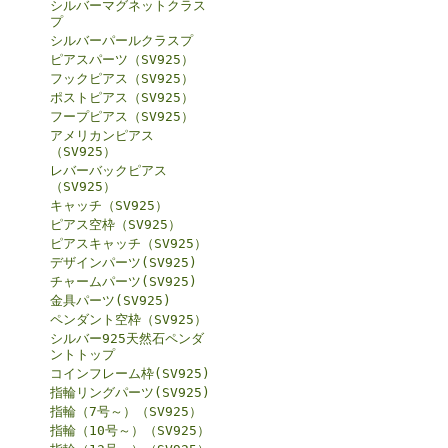
シルバーマグネットクラス
プ
シルバーパールクラスプ
ピアスパーツ（SV925）
フックピアス（SV925）
ポストピアス（SV925）
フープピアス（SV925）
アメリカンピアス
（SV925）
レバーバックピアス
（SV925）
キャッチ（SV925）
ピアス空枠（SV925）
ピアスキャッチ（SV925）
デザインパーツ(SV925)
チャームパーツ(SV925)
金具パーツ(SV925)
ペンダント空枠（SV925）
シルバー925天然石ペンダ
ントトップ
コインフレーム枠(SV925)
指輪リングパーツ(SV925)
指輪（7号～）（SV925）
指輪（10号～）（SV925）