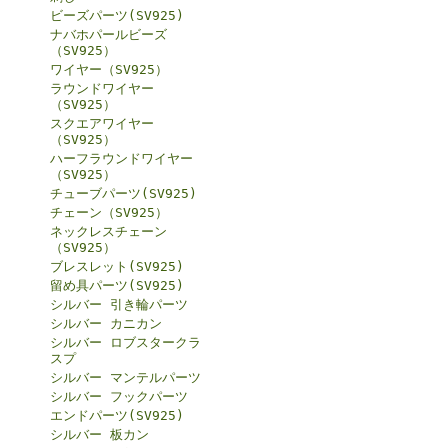
ビーズパーツ(SV925)
ナバホパールビーズ
（SV925）
ワイヤー（SV925）
ラウンドワイヤー
（SV925）
スクエアワイヤー
（SV925）
ハーフラウンドワイヤー
（SV925）
チューブパーツ(SV925)
チェーン（SV925）
ネックレスチェーン
（SV925）
ブレスレット(SV925)
留め具パーツ(SV925)
シルバー 引き輪パーツ
シルバー カニカン
シルバー ロブスタークラ
スプ
シルバー マンテルパーツ
シルバー フックパーツ
エンドパーツ(SV925)
シルバー 板カン