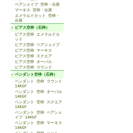
ペアシェイプ 空枠・台座
マーキス 空枠・台座
エメラルドカット 空枠・
台座
ピアス空枠（石枠）
ピアス空枠 エメラルドカ
ット
ピアス空枠 ペアシェイプ
ピアス空枠 マーキス
ピアス空枠 スクエア
ピアス空枠 オーバル
ピアス空枠 ラウンド
ペンダント空枠（石枠）
ペンダント 空枠 ラウンド
14KGF
ペンダント 空枠 オーバル
14KGF
ペンダント 空枠 スクエア
14KGF
ペンダント 空枠 ペアシェ
イプ 14KGF
ペンダント 空枠 マーキス
14KGF