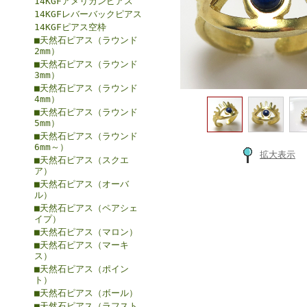
14KGFアメリカンピアス
14KGFレバーバックピアス
14KGFピアス空枠
■天然石ピアス（ラウンド
2mm）
■天然石ピアス（ラウンド
3mm）
■天然石ピアス（ラウンド
4mm）
■天然石ピアス（ラウンド
5mm）
■天然石ピアス（ラウンド
6mm～）
拡大表示
■天然石ピアス（スクエ
ア）
■天然石ピアス（オーバ
ル）
■天然石ピアス（ペアシェ
イプ）
■天然石ピアス（マロン）
■天然石ピアス（マーキ
ス）
■天然石ピアス（ポイン
ト）
■天然石ピアス（ボール）
■天然石ピアス（ラフスト