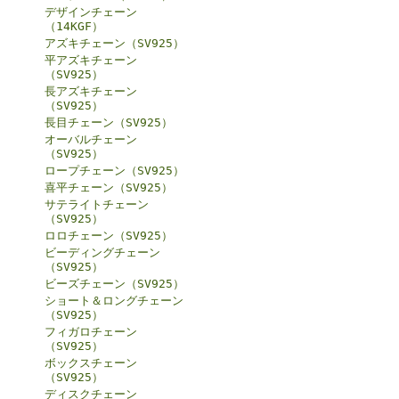
デザインチェーン
（14KGF）
アズキチェーン（SV925）
平アズキチェーン
（SV925）
長アズキチェーン
（SV925）
長目チェーン（SV925）
オーバルチェーン
（SV925）
ロープチェーン（SV925）
喜平チェーン（SV925）
サテライトチェーン
（SV925）
ロロチェーン（SV925）
ビーディングチェーン
（SV925）
ビーズチェーン（SV925）
ショート＆ロングチェーン
（SV925）
フィガロチェーン
（SV925）
ボックスチェーン
（SV925）
ディスクチェーン