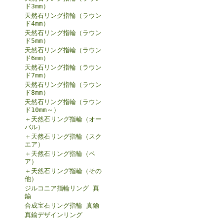
ド3mm）
天然石リング指輪（ラウン
ド4mm）
天然石リング指輪（ラウン
ド5mm）
天然石リング指輪（ラウン
ド6mm）
天然石リング指輪（ラウン
ド7mm）
天然石リング指輪（ラウン
ド8mm）
天然石リング指輪（ラウン
ド10mm～）
＋天然石リング指輪（オー
バル）
＋天然石リング指輪（スク
エア）
＋天然石リング指輪（ペ
ア）
＋天然石リング指輪（その
他）
ジルコニア指輪リング 真
鍮
合成宝石リング指輪 真鍮
真鍮デザインリング