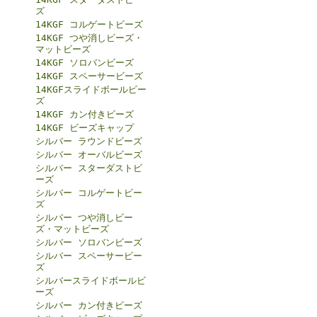
ズ
14KGF コルゲートビーズ
14KGF つや消しビーズ・
マットビーズ
14KGF ソロバンビーズ
14KGF スペーサービーズ
14KGFスライドボールビー
ズ
14KGF カン付きビーズ
14KGF ビーズキャップ
シルバー ラウンドビーズ
シルバー オーバルビーズ
シルバー スターダストビ
ーズ
シルバー コルゲートビー
ズ
シルバー つや消しビー
ズ・マットビーズ
シルバー ソロバンビーズ
シルバー スペーサービー
ズ
シルバースライドボールビ
ーズ
シルバー カン付きビーズ