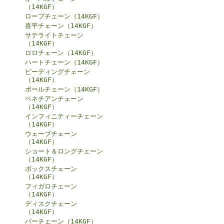
（14KGF）
ロープチェーン（14KGF）
喜平チェーン（14KGF）
サテライトチェーン
（14KGF）
ロロチェーン（14KGF）
ハートチェーン（14KGF）
ビーディングチェーン
（14KGF）
ボールチェーン（14KGF）
ベネチアンチェーン
（14KGF）
インフィニティーチェーン
（14KGF）
ウェーブチェーン
（14KGF）
ショート＆ロングチェーン
（14KGF）
ボックスチェーン
（14KGF）
フィガロチェーン
（14KGF）
ディスクチェーン
（14KGF）
バーチェーン（14KGF）