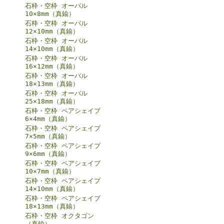
石枠・空枠 オーバル
10×8mm（真鍮）
石枠・空枠 オーバル
12×10mm（真鍮）
石枠・空枠 オーバル
14×10mm（真鍮）
石枠・空枠 オーバル
16×12mm（真鍮）
石枠・空枠 オーバル
18×13mm（真鍮）
石枠・空枠 オーバル
25×18mm（真鍮）
石枠・空枠 ペアシェイプ
6×4mm（真鍮）
石枠・空枠 ペアシェイプ
7×5mm（真鍮）
石枠・空枠 ペアシェイプ
9×6mm（真鍮）
石枠・空枠 ペアシェイプ
10×7mm（真鍮）
石枠・空枠 ペアシェイプ
14×10mm（真鍮）
石枠・空枠 ペアシェイプ
18×13mm（真鍮）
石枠・空枠 オクタゴン
（真鍮）