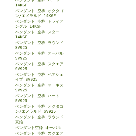
ペンダント 空枠 ハート
14KGF
ペンダント 空枠 オクタゴ
ン/エメラルド 14KGF
ペンダント 空枠 トライア
ングル 14KGF
ペンダント 空枠 スター
14KGF
ペンダント 空枠 ラウンド
SV925
ペンダント 空枠 オーバル
SV925
ペンダント 空枠 スクエア
SV925
ペンダント 空枠 ペアシェ
イプ SV925
ペンダント 空枠 マーキス
SV925
ペンダント 空枠 ハート
SV925
ペンダント 空枠 オクタゴ
ン/エメラルド SV925
ペンダント 空枠 ラウンド
真鍮
ペンダント空枠 オーバル
ペンダント 空枠 スクエア