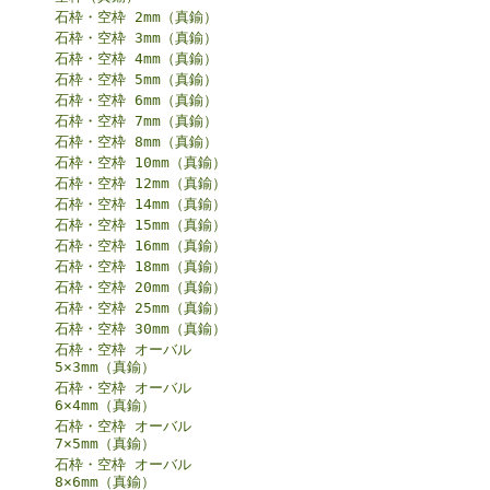
石枠・空枠 2mm（真鍮）
石枠・空枠 3mm（真鍮）
石枠・空枠 4mm（真鍮）
石枠・空枠 5mm（真鍮）
石枠・空枠 6mm（真鍮）
石枠・空枠 7mm（真鍮）
石枠・空枠 8mm（真鍮）
石枠・空枠 10mm（真鍮）
石枠・空枠 12mm（真鍮）
石枠・空枠 14mm（真鍮）
石枠・空枠 15mm（真鍮）
石枠・空枠 16mm（真鍮）
石枠・空枠 18mm（真鍮）
石枠・空枠 20mm（真鍮）
石枠・空枠 25mm（真鍮）
石枠・空枠 30mm（真鍮）
石枠・空枠 オーバル
5×3mm（真鍮）
石枠・空枠 オーバル
6×4mm（真鍮）
石枠・空枠 オーバル
7×5mm（真鍮）
石枠・空枠 オーバル
8×6mm（真鍮）