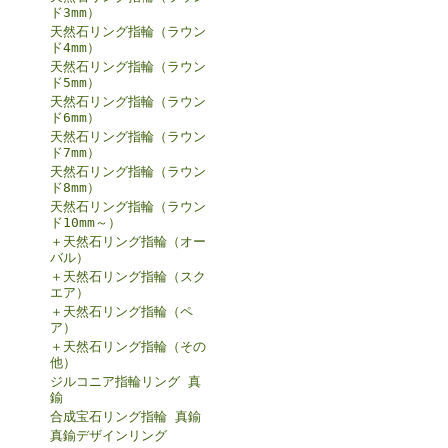
ド3mm）
天然石リング指輪（ラウン
ド4mm）
天然石リング指輪（ラウン
ド5mm）
天然石リング指輪（ラウン
ド6mm）
天然石リング指輪（ラウン
ド7mm）
天然石リング指輪（ラウン
ド8mm）
天然石リング指輪（ラウン
ド10mm～）
＋天然石リング指輪（オー
バル）
＋天然石リング指輪（スク
エア）
＋天然石リング指輪（ペ
ア）
＋天然石リング指輪（その
他）
ジルコニア指輪リング 真
鍮
合成宝石リング指輪 真鍮
真鍮デザインリング