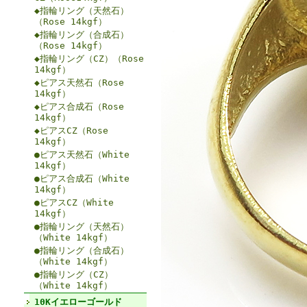
◆指輪リング（天然石）
（Rose 14kgf）
◆指輪リング（合成石）
（Rose 14kgf）
◆指輪リング（CZ）（Rose
14kgf）
◆ピアス天然石（Rose
14kgf）
◆ピアス合成石（Rose
14kgf）
◆ピアスCZ（Rose
14kgf）
●ピアス天然石（White
14kgf）
●ピアス合成石（White
14kgf）
●ピアスCZ（White
14kgf）
●指輪リング（天然石）
（White 14kgf）
●指輪リング（合成石）
（White 14kgf）
●指輪リング（CZ）
（White 14kgf）
10Kイエローゴールド