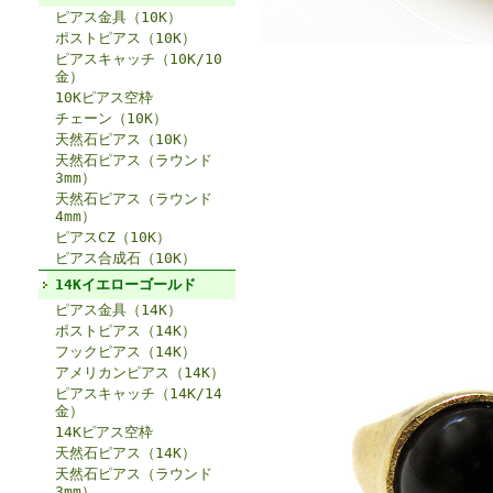
ピアス金具（10K）
ポストピアス（10K）
ピアスキャッチ（10K/10
金）
10Kピアス空枠
チェーン（10K）
天然石ピアス（10K）
天然石ピアス（ラウンド
3mm）
天然石ピアス（ラウンド
4mm）
ピアスCZ（10K）
ピアス合成石（10K）
14Kイエローゴールド
ピアス金具（14K）
ポストピアス（14K）
フックピアス（14K）
アメリカンピアス（14K）
ピアスキャッチ（14K/14
金）
14Kピアス空枠
天然石ピアス（14K）
天然石ピアス（ラウンド
3mm）