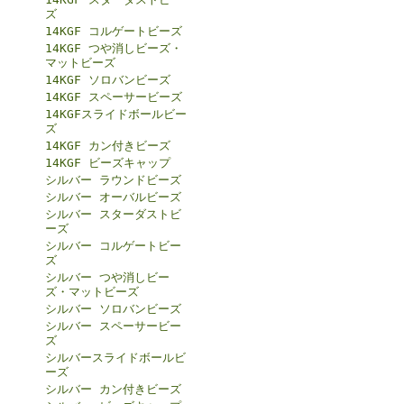
ズ
14KGF コルゲートビーズ
14KGF つや消しビーズ・
マットビーズ
14KGF ソロバンビーズ
14KGF スペーサービーズ
14KGFスライドボールビー
ズ
14KGF カン付きビーズ
14KGF ビーズキャップ
シルバー ラウンドビーズ
シルバー オーバルビーズ
シルバー スターダストビ
ーズ
シルバー コルゲートビー
ズ
シルバー つや消しビー
ズ・マットビーズ
シルバー ソロバンビーズ
シルバー スペーサービー
ズ
シルバースライドボールビ
ーズ
シルバー カン付きビーズ