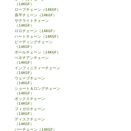
（14KGF）
ロープチェーン（14KGF）
喜平チェーン（14KGF）
サテライトチェーン
（14KGF）
ロロチェーン（14KGF）
ハートチェーン（14KGF）
ビーディングチェーン
（14KGF）
ボールチェーン（14KGF）
ベネチアンチェーン
（14KGF）
インフィニティーチェーン
（14KGF）
ウェーブチェーン
（14KGF）
ショート＆ロングチェーン
（14KGF）
ボックスチェーン
（14KGF）
フィガロチェーン
（14KGF）
ディスクチェーン
（14KGF）
バーチェーン（14KGF）