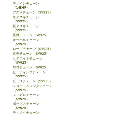
デザインチェーン
（14KGF）
アズキチェーン（SV925）
平アズキチェーン
（SV925）
長アズキチェーン
（SV925）
長目チェーン（SV925）
オーバルチェーン
（SV925）
ロープチェーン（SV925）
喜平チェーン（SV925）
サテライトチェーン
（SV925）
ロロチェーン（SV925）
ビーディングチェーン
（SV925）
ビーズチェーン（SV925）
ショート＆ロングチェーン
（SV925）
フィガロチェーン
（SV925）
ボックスチェーン
（SV925）
ディスクチェーン