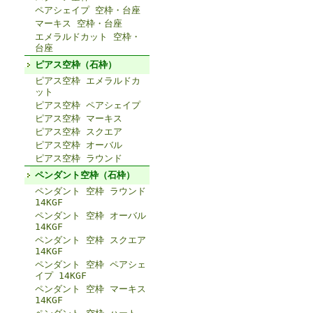
ペアシェイプ 空枠・台座
マーキス 空枠・台座
エメラルドカット 空枠・
台座
ピアス空枠（石枠）
ピアス空枠 エメラルドカ
ット
ピアス空枠 ペアシェイプ
ピアス空枠 マーキス
ピアス空枠 スクエア
ピアス空枠 オーバル
ピアス空枠 ラウンド
ペンダント空枠（石枠）
ペンダント 空枠 ラウンド
14KGF
ペンダント 空枠 オーバル
14KGF
ペンダント 空枠 スクエア
14KGF
ペンダント 空枠 ペアシェ
イプ 14KGF
ペンダント 空枠 マーキス
14KGF