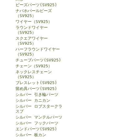
ビーズパーツ(SV925)
ナバホパールビーズ
（SV925）
ワイヤー（SV925）
ラウンドワイヤー
（SV925）
スクエアワイヤー
（SV925）
ハーフラウンドワイヤー
（SV925）
チューブパーツ(SV925)
チェーン（SV925）
ネックレスチェーン
（SV925）
ブレスレット(SV925)
留め具パーツ(SV925)
シルバー 引き輪パーツ
シルバー カニカン
シルバー ロブスタークラ
スプ
シルバー マンテルパーツ
シルバー フックパーツ
エンドパーツ(SV925)
シルバー 板カン