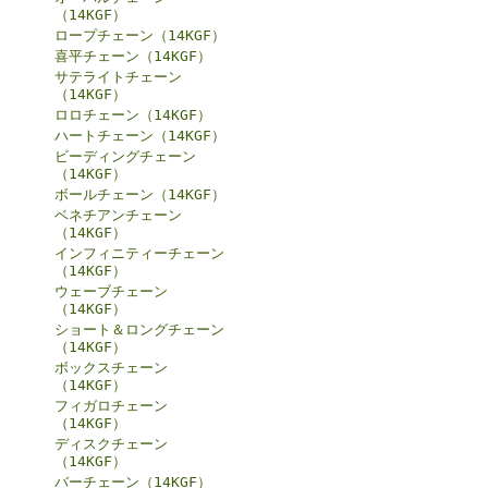
（14KGF）
ロープチェーン（14KGF）
喜平チェーン（14KGF）
サテライトチェーン
（14KGF）
ロロチェーン（14KGF）
ハートチェーン（14KGF）
ビーディングチェーン
（14KGF）
ボールチェーン（14KGF）
ベネチアンチェーン
（14KGF）
インフィニティーチェーン
（14KGF）
ウェーブチェーン
（14KGF）
ショート＆ロングチェーン
（14KGF）
ボックスチェーン
（14KGF）
フィガロチェーン
（14KGF）
ディスクチェーン
（14KGF）
バーチェーン（14KGF）