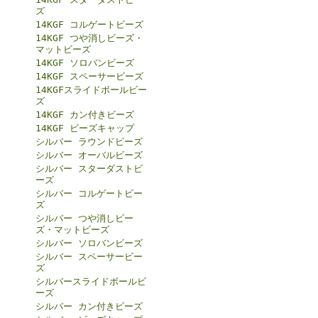
ズ
14KGF コルゲートビーズ
14KGF つや消しビーズ・
マットビーズ
14KGF ソロバンビーズ
14KGF スペーサービーズ
14KGFスライドボールビー
ズ
14KGF カン付きビーズ
14KGF ビーズキャップ
シルバー ラウンドビーズ
シルバー オーバルビーズ
シルバー スターダストビ
ーズ
シルバー コルゲートビー
ズ
シルバー つや消しビー
ズ・マットビーズ
シルバー ソロバンビーズ
シルバー スペーサービー
ズ
シルバースライドボールビ
ーズ
シルバー カン付きビーズ