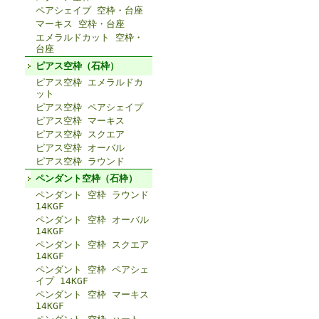
ペアシェイプ 空枠・台座
マーキス 空枠・台座
エメラルドカット 空枠・
台座
ピアス空枠（石枠）
ピアス空枠 エメラルドカ
ット
ピアス空枠 ペアシェイプ
ピアス空枠 マーキス
ピアス空枠 スクエア
ピアス空枠 オーバル
ピアス空枠 ラウンド
ペンダント空枠（石枠）
ペンダント 空枠 ラウンド
14KGF
ペンダント 空枠 オーバル
14KGF
ペンダント 空枠 スクエア
14KGF
ペンダント 空枠 ペアシェ
イプ 14KGF
ペンダント 空枠 マーキス
14KGF