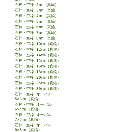
石枠・空枠 2mm（真鍮）
石枠・空枠 3mm（真鍮）
石枠・空枠 4mm（真鍮）
石枠・空枠 5mm（真鍮）
石枠・空枠 6mm（真鍮）
石枠・空枠 7mm（真鍮）
石枠・空枠 8mm（真鍮）
石枠・空枠 10mm（真鍮）
石枠・空枠 12mm（真鍮）
石枠・空枠 14mm（真鍮）
石枠・空枠 15mm（真鍮）
石枠・空枠 16mm（真鍮）
石枠・空枠 18mm（真鍮）
石枠・空枠 20mm（真鍮）
石枠・空枠 25mm（真鍮）
石枠・空枠 30mm（真鍮）
石枠・空枠 オーバル
5×3mm（真鍮）
石枠・空枠 オーバル
6×4mm（真鍮）
石枠・空枠 オーバル
7×5mm（真鍮）
石枠・空枠 オーバル
8×6mm（真鍮）