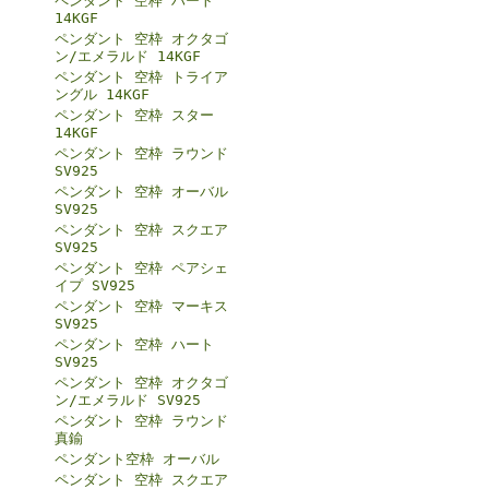
ペンダント 空枠 ハート
14KGF
ペンダント 空枠 オクタゴ
ン/エメラルド 14KGF
ペンダント 空枠 トライア
ングル 14KGF
ペンダント 空枠 スター
14KGF
ペンダント 空枠 ラウンド
SV925
ペンダント 空枠 オーバル
SV925
ペンダント 空枠 スクエア
SV925
ペンダント 空枠 ペアシェ
イプ SV925
ペンダント 空枠 マーキス
SV925
ペンダント 空枠 ハート
SV925
ペンダント 空枠 オクタゴ
ン/エメラルド SV925
ペンダント 空枠 ラウンド
真鍮
ペンダント空枠 オーバル
ペンダント 空枠 スクエア