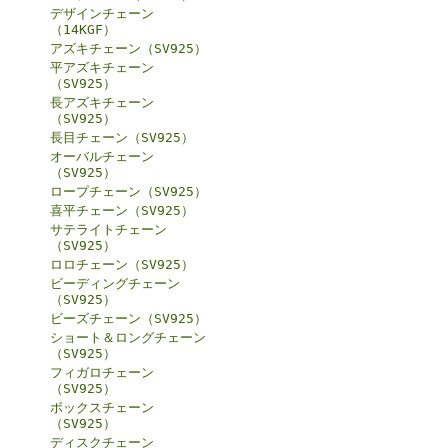
デザインチェーン
（14KGF）
アズキチェーン（SV925）
平アズキチェーン
（SV925）
長アズキチェーン
（SV925）
長目チェーン（SV925）
オーバルチェーン
（SV925）
ロープチェーン（SV925）
喜平チェーン（SV925）
サテライトチェーン
（SV925）
ロロチェーン（SV925）
ビーディングチェーン
（SV925）
ビーズチェーン（SV925）
ショート＆ロングチェーン
（SV925）
フィガロチェーン
（SV925）
ボックスチェーン
（SV925）
ディスクチェーン