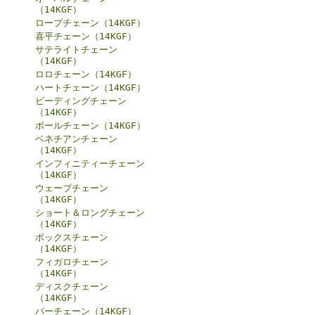
（14KGF）
ロープチェーン（14KGF）
喜平チェーン（14KGF）
サテライトチェーン
（14KGF）
ロロチェーン（14KGF）
ハートチェーン（14KGF）
ビーディングチェーン
（14KGF）
ボールチェーン（14KGF）
ベネチアンチェーン
（14KGF）
インフィニティーチェーン
（14KGF）
ウェーブチェーン
（14KGF）
ショート＆ロングチェーン
（14KGF）
ボックスチェーン
（14KGF）
フィガロチェーン
（14KGF）
ディスクチェーン
（14KGF）
バーチェーン（14KGF）