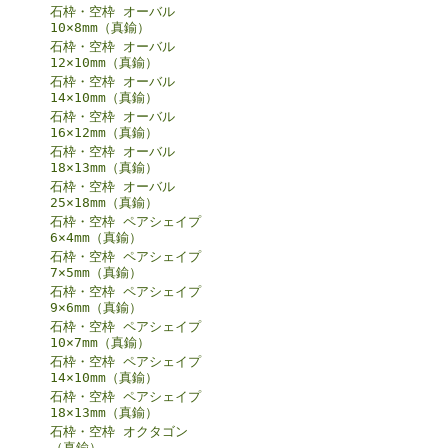
石枠・空枠 オーバル
10×8mm（真鍮）
石枠・空枠 オーバル
12×10mm（真鍮）
石枠・空枠 オーバル
14×10mm（真鍮）
石枠・空枠 オーバル
16×12mm（真鍮）
石枠・空枠 オーバル
18×13mm（真鍮）
石枠・空枠 オーバル
25×18mm（真鍮）
石枠・空枠 ペアシェイプ
6×4mm（真鍮）
石枠・空枠 ペアシェイプ
7×5mm（真鍮）
石枠・空枠 ペアシェイプ
9×6mm（真鍮）
石枠・空枠 ペアシェイプ
10×7mm（真鍮）
石枠・空枠 ペアシェイプ
14×10mm（真鍮）
石枠・空枠 ペアシェイプ
18×13mm（真鍮）
石枠・空枠 オクタゴン
（真鍮）