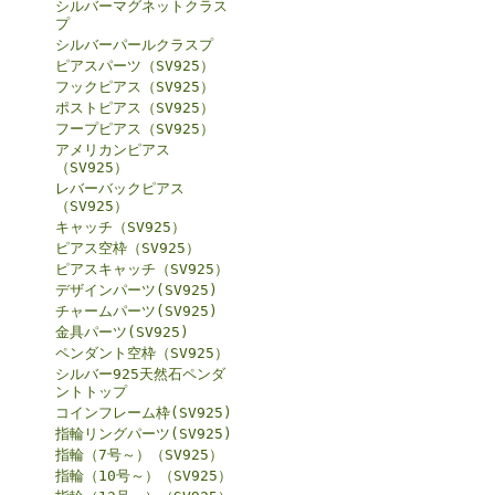
シルバーマグネットクラス
プ
シルバーパールクラスプ
ピアスパーツ（SV925）
フックピアス（SV925）
ポストピアス（SV925）
フープピアス（SV925）
アメリカンピアス
（SV925）
レバーバックピアス
（SV925）
キャッチ（SV925）
ピアス空枠（SV925）
ピアスキャッチ（SV925）
デザインパーツ(SV925)
チャームパーツ(SV925)
金具パーツ(SV925)
ペンダント空枠（SV925）
シルバー925天然石ペンダ
ントトップ
コインフレーム枠(SV925)
指輪リングパーツ(SV925)
指輪（7号～）（SV925）
指輪（10号～）（SV925）