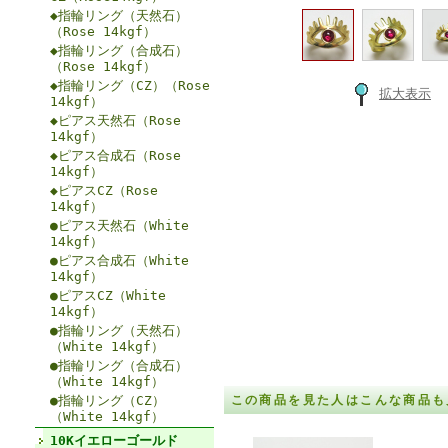
◆指輪リング（天然石）
（Rose 14kgf）
◆指輪リング（合成石）
（Rose 14kgf）
◆指輪リング（CZ）（Rose
拡大表示
14kgf）
◆ピアス天然石（Rose
14kgf）
◆ピアス合成石（Rose
14kgf）
◆ピアスCZ（Rose
14kgf）
●ピアス天然石（White
14kgf）
●ピアス合成石（White
14kgf）
●ピアスCZ（White
14kgf）
●指輪リング（天然石）
（White 14kgf）
●指輪リング（合成石）
（White 14kgf）
●指輪リング（CZ）
この商品を見た人はこんな商品も
（White 14kgf）
10Kイエローゴールド