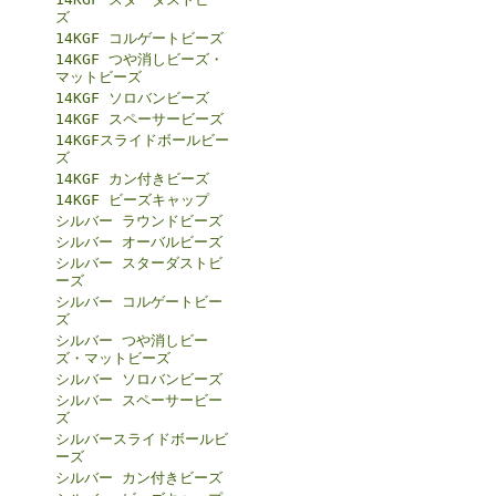
ズ
14KGF コルゲートビーズ
14KGF つや消しビーズ・
マットビーズ
14KGF ソロバンビーズ
14KGF スペーサービーズ
14KGFスライドボールビー
ズ
14KGF カン付きビーズ
14KGF ビーズキャップ
シルバー ラウンドビーズ
シルバー オーバルビーズ
シルバー スターダストビ
ーズ
シルバー コルゲートビー
ズ
シルバー つや消しビー
ズ・マットビーズ
シルバー ソロバンビーズ
シルバー スペーサービー
ズ
シルバースライドボールビ
ーズ
シルバー カン付きビーズ