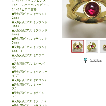
14KGFアメリカンピアス
14KGFレバーバックピアス
14KGFピアス空枠
■天然石ピアス（ラウンド
2mm）
■天然石ピアス（ラウンド
3mm）
■天然石ピアス（ラウンド
4mm）
■天然石ピアス（ラウンド
5mm）
■天然石ピアス（ラウンド
6mm～）
■天然石ピアス（スクエ
ア）
拡大表示
■天然石ピアス（オーバ
ル）
■天然石ピアス（ペアシェ
イプ）
■天然石ピアス（マロン）
■天然石ピアス（マーキ
ス）
■天然石ピアス（ポイン
ト）
■天然石ピアス（ボール）
■天然石ピアス（ラフスト