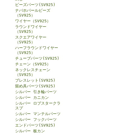
ビーズパーツ(SV925)
ナバホパールビーズ
（SV925）
ワイヤー（SV925）
ラウンドワイヤー
（SV925）
スクエアワイヤー
（SV925）
ハーフラウンドワイヤー
（SV925）
チューブパーツ(SV925)
チェーン（SV925）
ネックレスチェーン
（SV925）
ブレスレット(SV925)
留め具パーツ(SV925)
シルバー 引き輪パーツ
シルバー カニカン
シルバー ロブスタークラ
スプ
シルバー マンテルパーツ
シルバー フックパーツ
エンドパーツ(SV925)
シルバー 板カン