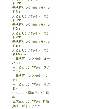
ド3mm）
天然石リング指輪（ラウン
ド4mm）
天然石リング指輪（ラウン
ド5mm）
天然石リング指輪（ラウン
ド6mm）
天然石リング指輪（ラウン
ド7mm）
天然石リング指輪（ラウン
ド8mm）
天然石リング指輪（ラウン
ド10mm～）
＋天然石リング指輪（オー
バル）
＋天然石リング指輪（スク
エア）
＋天然石リング指輪（ペ
ア）
＋天然石リング指輪（その
他）
ジルコニア指輪リング 真
鍮
合成宝石リング指輪 真鍮
真鍮デザインリング