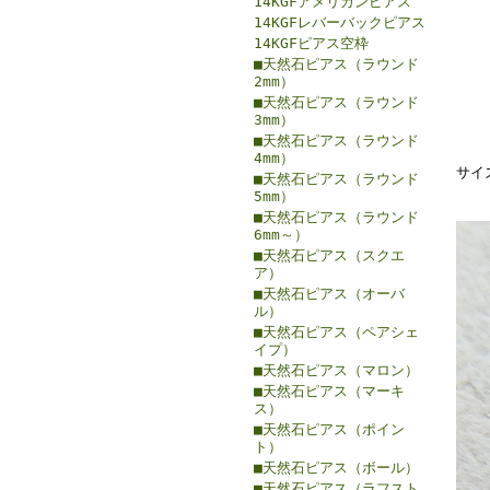
14KGFアメリカンピアス
14KGFレバーバックピアス
14KGFピアス空枠
■天然石ピアス（ラウンド
2mm）
■天然石ピアス（ラウンド
3mm）
■天然石ピアス（ラウンド
4mm）
サイ
■天然石ピアス（ラウンド
5mm）
■天然石ピアス（ラウンド
6mm～）
■天然石ピアス（スクエ
ア）
■天然石ピアス（オーバ
ル）
■天然石ピアス（ペアシェ
イプ）
■天然石ピアス（マロン）
■天然石ピアス（マーキ
ス）
■天然石ピアス（ポイン
ト）
■天然石ピアス（ボール）
■天然石ピアス（ラフスト