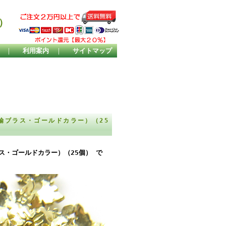
）
｜
利用案内
｜
サイトマップ
鍮ブラス・ゴールドカラー）（25
ス・ゴールドカラー）（25個） で