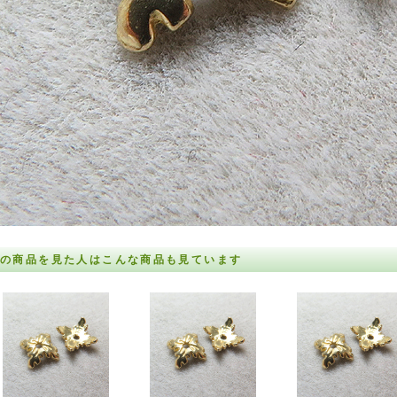
の商品を見た人はこんな商品も見ています