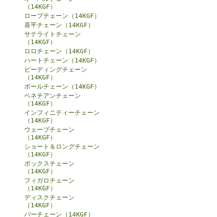
（14KGF）
ロープチェーン（14KGF）
喜平チェーン（14KGF）
サテライトチェーン
（14KGF）
ロロチェーン（14KGF）
ハートチェーン（14KGF）
ビーディングチェーン
（14KGF）
ボールチェーン（14KGF）
ベネチアンチェーン
（14KGF）
インフィニティーチェーン
（14KGF）
ウェーブチェーン
（14KGF）
ショート＆ロングチェーン
（14KGF）
ボックスチェーン
（14KGF）
フィガロチェーン
（14KGF）
ディスクチェーン
（14KGF）
バーチェーン（14KGF）