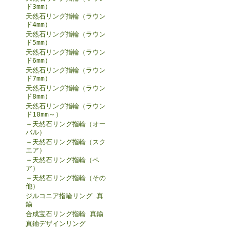
ド3mm）
天然石リング指輪（ラウン
ド4mm）
天然石リング指輪（ラウン
ド5mm）
天然石リング指輪（ラウン
ド6mm）
天然石リング指輪（ラウン
ド7mm）
天然石リング指輪（ラウン
ド8mm）
天然石リング指輪（ラウン
ド10mm～）
＋天然石リング指輪（オー
バル）
＋天然石リング指輪（スク
エア）
＋天然石リング指輪（ペ
ア）
＋天然石リング指輪（その
他）
ジルコニア指輪リング 真
鍮
合成宝石リング指輪 真鍮
真鍮デザインリング