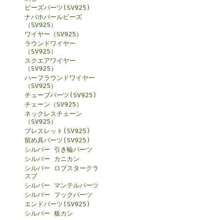
ビーズパーツ(SV925)
ナバホパールビーズ
（SV925）
ワイヤー（SV925）
ラウンドワイヤー
（SV925）
スクエアワイヤー
（SV925）
ハーフラウンドワイヤー
（SV925）
チューブパーツ(SV925)
チェーン（SV925）
ネックレスチェーン
（SV925）
ブレスレット(SV925)
留め具パーツ(SV925)
シルバー 引き輪パーツ
シルバー カニカン
シルバー ロブスタークラ
スプ
シルバー マンテルパーツ
シルバー フックパーツ
エンドパーツ(SV925)
シルバー 板カン