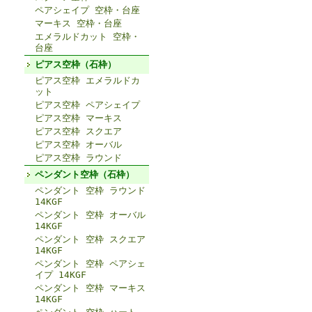
ペアシェイプ 空枠・台座
マーキス 空枠・台座
エメラルドカット 空枠・
台座
ピアス空枠（石枠）
ピアス空枠 エメラルドカ
ット
ピアス空枠 ペアシェイプ
ピアス空枠 マーキス
ピアス空枠 スクエア
ピアス空枠 オーバル
ピアス空枠 ラウンド
ペンダント空枠（石枠）
ペンダント 空枠 ラウンド
14KGF
ペンダント 空枠 オーバル
14KGF
ペンダント 空枠 スクエア
14KGF
ペンダント 空枠 ペアシェ
イプ 14KGF
ペンダント 空枠 マーキス
14KGF