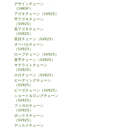
デザインチェーン
（14KGF）
アズキチェーン（SV925）
平アズキチェーン
（SV925）
長アズキチェーン
（SV925）
長目チェーン（SV925）
オーバルチェーン
（SV925）
ロープチェーン（SV925）
喜平チェーン（SV925）
サテライトチェーン
（SV925）
ロロチェーン（SV925）
ビーディングチェーン
（SV925）
ビーズチェーン（SV925）
ショート＆ロングチェーン
（SV925）
フィガロチェーン
（SV925）
ボックスチェーン
（SV925）
ディスクチェーン