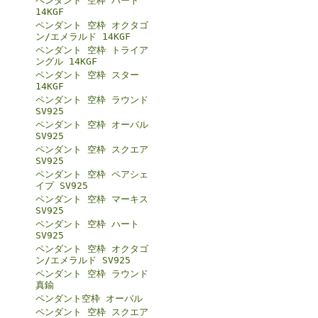
ペンダント 空枠 ハート
14KGF
ペンダント 空枠 オクタゴ
ン/エメラルド 14KGF
ペンダント 空枠 トライア
ングル 14KGF
ペンダント 空枠 スター
14KGF
ペンダント 空枠 ラウンド
SV925
ペンダント 空枠 オーバル
SV925
ペンダント 空枠 スクエア
SV925
ペンダント 空枠 ペアシェ
イプ SV925
ペンダント 空枠 マーキス
SV925
ペンダント 空枠 ハート
SV925
ペンダント 空枠 オクタゴ
ン/エメラルド SV925
ペンダント 空枠 ラウンド
真鍮
ペンダント空枠 オーバル
ペンダント 空枠 スクエア