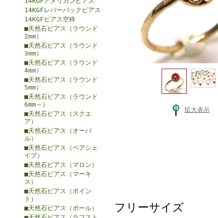
14KGFアメリカンピアス
14KGFレバーバックピアス
14KGFピアス空枠
■天然石ピアス（ラウンド
2mm）
■天然石ピアス（ラウンド
3mm）
■天然石ピアス（ラウンド
4mm）
■天然石ピアス（ラウンド
5mm）
■天然石ピアス（ラウンド
6mm～）
拡大表示
■天然石ピアス（スクエ
ア）
■天然石ピアス（オーバ
ル）
■天然石ピアス（ペアシェ
イプ）
■天然石ピアス（マロン）
■天然石ピアス（マーキ
ス）
■天然石ピアス（ポイン
ト）
フリーサイズ
■天然石ピアス（ボール）
■天然石ピアス（ラフスト