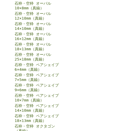
石枠・空枠 オーバル
10×8mm（真鍮）
石枠・空枠 オーバル
12×10mm（真鍮）
石枠・空枠 オーバル
14×10mm（真鍮）
石枠・空枠 オーバル
16×12mm（真鍮）
石枠・空枠 オーバル
18×13mm（真鍮）
石枠・空枠 オーバル
25×18mm（真鍮）
石枠・空枠 ペアシェイプ
6×4mm（真鍮）
石枠・空枠 ペアシェイプ
7×5mm（真鍮）
石枠・空枠 ペアシェイプ
9×6mm（真鍮）
石枠・空枠 ペアシェイプ
10×7mm（真鍮）
石枠・空枠 ペアシェイプ
14×10mm（真鍮）
石枠・空枠 ペアシェイプ
18×13mm（真鍮）
石枠・空枠 オクタゴン
（真鍮）