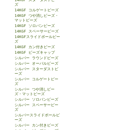
ズ
14KGF コルゲートビーズ
14KGF つや消しビーズ・
マットビーズ
14KGF ソロバンビーズ
14KGF スペーサービーズ
14KGFスライドボールビー
ズ
14KGF カン付きビーズ
14KGF ビーズキャップ
シルバー ラウンドビーズ
シルバー オーバルビーズ
シルバー スターダストビ
ーズ
シルバー コルゲートビー
ズ
シルバー つや消しビー
ズ・マットビーズ
シルバー ソロバンビーズ
シルバー スペーサービー
ズ
シルバースライドボールビ
ーズ
シルバー カン付きビーズ