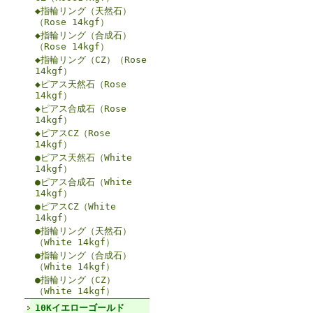
◆指輪リング（天然石）
（Rose 14kgf）
◆指輪リング（合成石）
（Rose 14kgf）
◆指輪リング（CZ）（Rose
14kgf）
◆ピアス天然石（Rose
14kgf）
◆ピアス合成石（Rose
14kgf）
◆ピアスCZ（Rose
14kgf）
●ピアス天然石（White
14kgf）
●ピアス合成石（White
14kgf）
●ピアスCZ（White
14kgf）
●指輪リング（天然石）
（White 14kgf）
●指輪リング（合成石）
（White 14kgf）
●指輪リング（CZ）
（White 14kgf）
10Kイエローゴールド