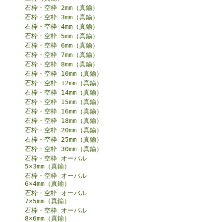
石枠・空枠 2mm（真鍮）
石枠・空枠 3mm（真鍮）
石枠・空枠 4mm（真鍮）
石枠・空枠 5mm（真鍮）
石枠・空枠 6mm（真鍮）
石枠・空枠 7mm（真鍮）
石枠・空枠 8mm（真鍮）
石枠・空枠 10mm（真鍮）
石枠・空枠 12mm（真鍮）
石枠・空枠 14mm（真鍮）
石枠・空枠 15mm（真鍮）
石枠・空枠 16mm（真鍮）
石枠・空枠 18mm（真鍮）
石枠・空枠 20mm（真鍮）
石枠・空枠 25mm（真鍮）
石枠・空枠 30mm（真鍮）
石枠・空枠 オーバル
5×3mm（真鍮）
石枠・空枠 オーバル
6×4mm（真鍮）
石枠・空枠 オーバル
7×5mm（真鍮）
石枠・空枠 オーバル
8×6mm（真鍮）