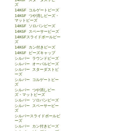
ズ
14KGF コルゲートビーズ
14KGF つや消しビーズ・
マットビーズ
14KGF ソロバンビーズ
14KGF スペーサービーズ
14KGFスライドボールビー
ズ
14KGF カン付きビーズ
14KGF ビーズキャップ
シルバー ラウンドビーズ
シルバー オーバルビーズ
シルバー スターダストビ
ーズ
シルバー コルゲートビー
ズ
シルバー つや消しビー
ズ・マットビーズ
シルバー ソロバンビーズ
シルバー スペーサービー
ズ
シルバースライドボールビ
ーズ
シルバー カン付きビーズ