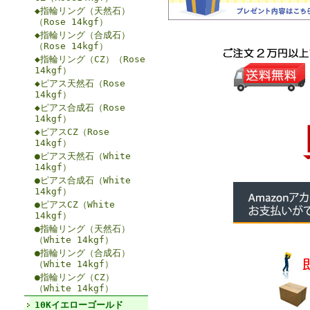
◆指輪リング（天然石）
（Rose 14kgf）
◆指輪リング（合成石）
（Rose 14kgf）
◆指輪リング（CZ）（Rose
14kgf）
◆ピアス天然石（Rose
14kgf）
◆ピアス合成石（Rose
14kgf）
◆ピアスCZ（Rose
14kgf）
●ピアス天然石（White
14kgf）
●ピアス合成石（White
14kgf）
●ピアスCZ（White
14kgf）
●指輪リング（天然石）
（White 14kgf）
●指輪リング（合成石）
（White 14kgf）
●指輪リング（CZ）
（White 14kgf）
10Kイエローゴールド