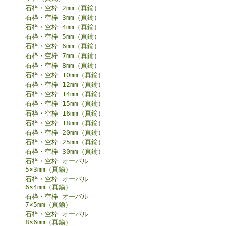
石枠・空枠 2mm（真鍮）
石枠・空枠 3mm（真鍮）
石枠・空枠 4mm（真鍮）
石枠・空枠 5mm（真鍮）
石枠・空枠 6mm（真鍮）
石枠・空枠 7mm（真鍮）
石枠・空枠 8mm（真鍮）
石枠・空枠 10mm（真鍮）
石枠・空枠 12mm（真鍮）
石枠・空枠 14mm（真鍮）
石枠・空枠 15mm（真鍮）
石枠・空枠 16mm（真鍮）
石枠・空枠 18mm（真鍮）
石枠・空枠 20mm（真鍮）
石枠・空枠 25mm（真鍮）
石枠・空枠 30mm（真鍮）
石枠・空枠 オーバル
5×3mm（真鍮）
石枠・空枠 オーバル
6×4mm（真鍮）
石枠・空枠 オーバル
7×5mm（真鍮）
石枠・空枠 オーバル
8×6mm（真鍮）