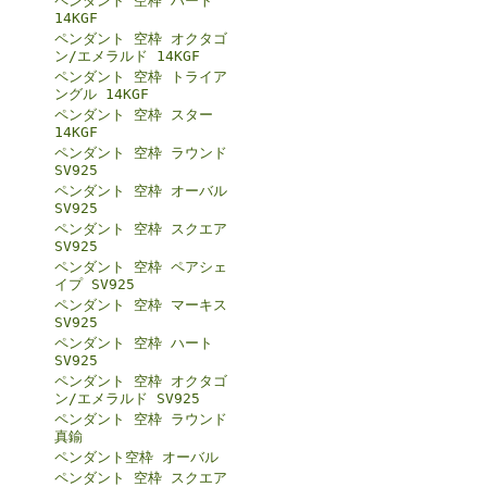
ペンダント 空枠 ハート
14KGF
ペンダント 空枠 オクタゴ
ン/エメラルド 14KGF
ペンダント 空枠 トライア
ングル 14KGF
ペンダント 空枠 スター
14KGF
ペンダント 空枠 ラウンド
SV925
ペンダント 空枠 オーバル
SV925
ペンダント 空枠 スクエア
SV925
ペンダント 空枠 ペアシェ
イプ SV925
ペンダント 空枠 マーキス
SV925
ペンダント 空枠 ハート
SV925
ペンダント 空枠 オクタゴ
ン/エメラルド SV925
ペンダント 空枠 ラウンド
真鍮
ペンダント空枠 オーバル
ペンダント 空枠 スクエア