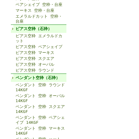
ペアシェイプ 空枠・台座
マーキス 空枠・台座
エメラルドカット 空枠・
台座
ピアス空枠（石枠）
ピアス空枠 エメラルドカ
ット
ピアス空枠 ペアシェイプ
ピアス空枠 マーキス
ピアス空枠 スクエア
ピアス空枠 オーバル
ピアス空枠 ラウンド
ペンダント空枠（石枠）
ペンダント 空枠 ラウンド
14KGF
ペンダント 空枠 オーバル
14KGF
ペンダント 空枠 スクエア
14KGF
ペンダント 空枠 ペアシェ
イプ 14KGF
ペンダント 空枠 マーキス
14KGF