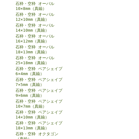
石枠・空枠 オーバル
10×8mm（真鍮）
石枠・空枠 オーバル
12×10mm（真鍮）
石枠・空枠 オーバル
14×10mm（真鍮）
石枠・空枠 オーバル
16×12mm（真鍮）
石枠・空枠 オーバル
18×13mm（真鍮）
石枠・空枠 オーバル
25×18mm（真鍮）
石枠・空枠 ペアシェイプ
6×4mm（真鍮）
石枠・空枠 ペアシェイプ
7×5mm（真鍮）
石枠・空枠 ペアシェイプ
9×6mm（真鍮）
石枠・空枠 ペアシェイプ
10×7mm（真鍮）
石枠・空枠 ペアシェイプ
14×10mm（真鍮）
石枠・空枠 ペアシェイプ
18×13mm（真鍮）
石枠・空枠 オクタゴン
（真鍮）