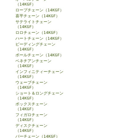
（14KGF）
ロープチェーン（14KGF）
喜平チェーン（14KGF）
サテライトチェーン
（14KGF）
ロロチェーン（14KGF）
ハートチェーン（14KGF）
ビーディングチェーン
（14KGF）
ボールチェーン（14KGF）
ベネチアンチェーン
（14KGF）
インフィニティーチェーン
（14KGF）
ウェーブチェーン
（14KGF）
ショート＆ロングチェーン
（14KGF）
ボックスチェーン
（14KGF）
フィガロチェーン
（14KGF）
ディスクチェーン
（14KGF）
バーチェーン（14KGF）