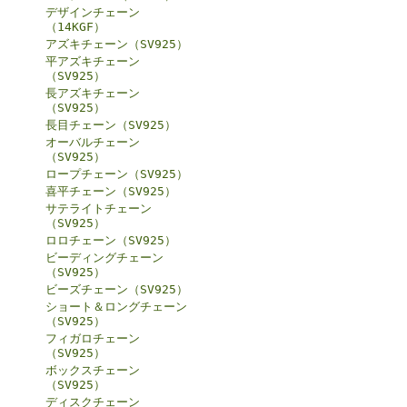
デザインチェーン
（14KGF）
アズキチェーン（SV925）
平アズキチェーン
（SV925）
長アズキチェーン
（SV925）
長目チェーン（SV925）
オーバルチェーン
（SV925）
ロープチェーン（SV925）
喜平チェーン（SV925）
サテライトチェーン
（SV925）
ロロチェーン（SV925）
ビーディングチェーン
（SV925）
ビーズチェーン（SV925）
ショート＆ロングチェーン
（SV925）
フィガロチェーン
（SV925）
ボックスチェーン
（SV925）
ディスクチェーン