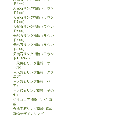
ド3mm）
天然石リング指輪（ラウン
ド4mm）
天然石リング指輪（ラウン
ド5mm）
天然石リング指輪（ラウン
ド6mm）
天然石リング指輪（ラウン
ド7mm）
天然石リング指輪（ラウン
ド8mm）
天然石リング指輪（ラウン
ド10mm～）
＋天然石リング指輪（オー
バル）
＋天然石リング指輪（スク
エア）
＋天然石リング指輪（ペ
ア）
＋天然石リング指輪（その
他）
ジルコニア指輪リング 真
鍮
合成宝石リング指輪 真鍮
真鍮デザインリング