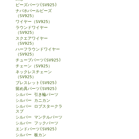
ビーズパーツ(SV925)
ナバホパールビーズ
（SV925）
ワイヤー（SV925）
ラウンドワイヤー
（SV925）
スクエアワイヤー
（SV925）
ハーフラウンドワイヤー
（SV925）
チューブパーツ(SV925)
チェーン（SV925）
ネックレスチェーン
（SV925）
ブレスレット(SV925)
留め具パーツ(SV925)
シルバー 引き輪パーツ
シルバー カニカン
シルバー ロブスタークラ
スプ
シルバー マンテルパーツ
シルバー フックパーツ
エンドパーツ(SV925)
シルバー 板カン