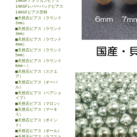
14KGFアメリカンピアス
14KGFレバーバックピアス
14KGFピアス空枠
■天然石ピアス（ラウンド
2mm）
■天然石ピアス（ラウンド
3mm）
■天然石ピアス（ラウンド
4mm）
■天然石ピアス（ラウンド
5mm）
■天然石ピアス（ラウンド
6mm～）
■天然石ピアス（スクエ
ア）
■天然石ピアス（オーバ
ル）
■天然石ピアス（ペアシェ
イプ）
■天然石ピアス（マロン）
■天然石ピアス（マーキ
ス）
■天然石ピアス（ポイン
ト）
■天然石ピアス（ボール）
■天然石ピアス（ラフスト