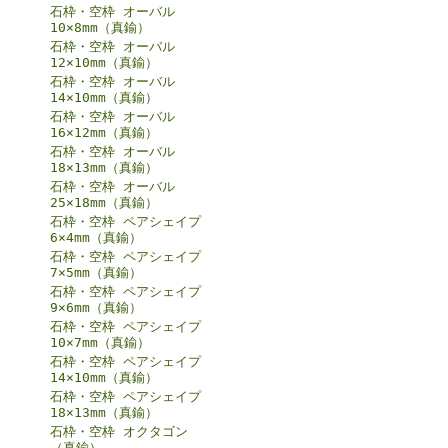
石枠・空枠 オーバル
10×8mm（真鍮）
石枠・空枠 オーバル
12×10mm（真鍮）
石枠・空枠 オーバル
14×10mm（真鍮）
石枠・空枠 オーバル
16×12mm（真鍮）
石枠・空枠 オーバル
18×13mm（真鍮）
石枠・空枠 オーバル
25×18mm（真鍮）
石枠・空枠 ペアシェイプ
6×4mm（真鍮）
石枠・空枠 ペアシェイプ
7×5mm（真鍮）
石枠・空枠 ペアシェイプ
9×6mm（真鍮）
石枠・空枠 ペアシェイプ
10×7mm（真鍮）
石枠・空枠 ペアシェイプ
14×10mm（真鍮）
石枠・空枠 ペアシェイプ
18×13mm（真鍮）
石枠・空枠 オクタゴン
（真鍮）