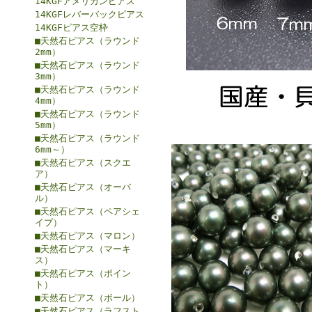
14KGFアメリカンピアス
14KGFレバーバックピアス
14KGFピアス空枠
■天然石ピアス（ラウンド
2mm）
■天然石ピアス（ラウンド
3mm）
■天然石ピアス（ラウンド
4mm）
■天然石ピアス（ラウンド
5mm）
■天然石ピアス（ラウンド
6mm～）
■天然石ピアス（スクエ
ア）
■天然石ピアス（オーバ
ル）
■天然石ピアス（ペアシェ
イプ）
■天然石ピアス（マロン）
■天然石ピアス（マーキ
ス）
■天然石ピアス（ポイン
ト）
■天然石ピアス（ボール）
■天然石ピアス（ラフスト