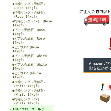
◆指輪リング（天然石）
（Rose 14kgf）
◆指輪リング（合成石）
（Rose 14kgf）
◆指輪リング（CZ）（Rose
14kgf）
◆ピアス天然石（Rose
14kgf）
◆ピアス合成石（Rose
14kgf）
◆ピアスCZ（Rose
14kgf）
●ピアス天然石（White
14kgf）
●ピアス合成石（White
14kgf）
●ピアスCZ（White
14kgf）
●指輪リング（天然石）
（White 14kgf）
●指輪リング（合成石）
（White 14kgf）
●指輪リング（CZ）
（White 14kgf）
10Kイエローゴールド