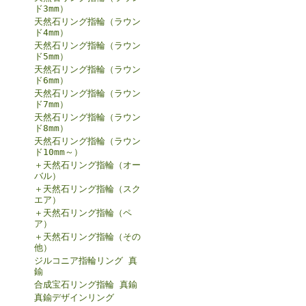
ド3mm）
天然石リング指輪（ラウン
ド4mm）
天然石リング指輪（ラウン
ド5mm）
天然石リング指輪（ラウン
ド6mm）
天然石リング指輪（ラウン
ド7mm）
天然石リング指輪（ラウン
ド8mm）
天然石リング指輪（ラウン
ド10mm～）
＋天然石リング指輪（オー
バル）
＋天然石リング指輪（スク
エア）
＋天然石リング指輪（ペ
ア）
＋天然石リング指輪（その
他）
ジルコニア指輪リング 真
鍮
合成宝石リング指輪 真鍮
真鍮デザインリング