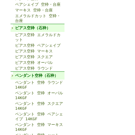
ペアシェイプ 空枠・台座
マーキス 空枠・台座
エメラルドカット 空枠・
台座
ピアス空枠（石枠）
ピアス空枠 エメラルドカ
ット
ピアス空枠 ペアシェイプ
ピアス空枠 マーキス
ピアス空枠 スクエア
ピアス空枠 オーバル
ピアス空枠 ラウンド
ペンダント空枠（石枠）
ペンダント 空枠 ラウンド
14KGF
ペンダント 空枠 オーバル
14KGF
ペンダント 空枠 スクエア
14KGF
ペンダント 空枠 ペアシェ
イプ 14KGF
ペンダント 空枠 マーキス
14KGF