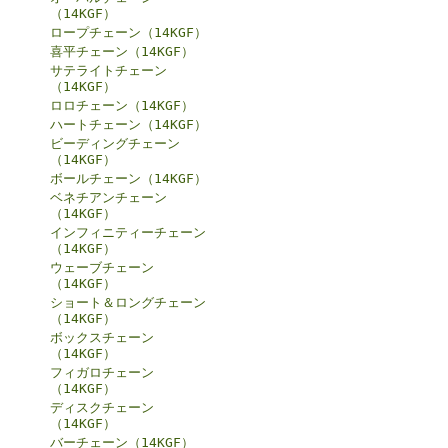
（14KGF）
ロープチェーン（14KGF）
喜平チェーン（14KGF）
サテライトチェーン
（14KGF）
ロロチェーン（14KGF）
ハートチェーン（14KGF）
ビーディングチェーン
（14KGF）
ボールチェーン（14KGF）
ベネチアンチェーン
（14KGF）
インフィニティーチェーン
（14KGF）
ウェーブチェーン
（14KGF）
ショート＆ロングチェーン
（14KGF）
ボックスチェーン
（14KGF）
フィガロチェーン
（14KGF）
ディスクチェーン
（14KGF）
バーチェーン（14KGF）