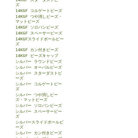
ズ
14KGF コルゲートビーズ
14KGF つや消しビーズ・
マットビーズ
14KGF ソロバンビーズ
14KGF スペーサービーズ
14KGFスライドボールビー
ズ
14KGF カン付きビーズ
14KGF ビーズキャップ
シルバー ラウンドビーズ
シルバー オーバルビーズ
シルバー スターダストビ
ーズ
シルバー コルゲートビー
ズ
シルバー つや消しビー
ズ・マットビーズ
シルバー ソロバンビーズ
シルバー スペーサービー
ズ
シルバースライドボールビ
ーズ
シルバー カン付きビーズ