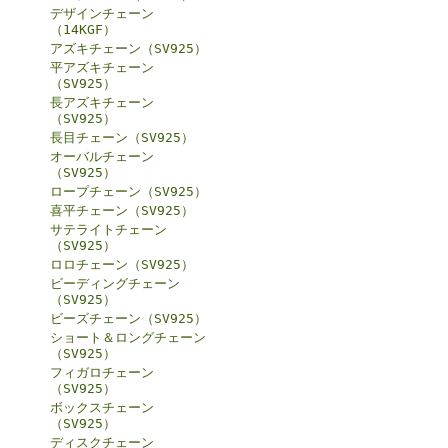
デザインチェーン
（14KGF）
アズキチェーン（SV925）
平アズキチェーン
（SV925）
長アズキチェーン
（SV925）
長目チェーン（SV925）
オーバルチェーン
（SV925）
ロープチェーン（SV925）
喜平チェーン（SV925）
サテライトチェーン
（SV925）
ロロチェーン（SV925）
ビーディングチェーン
（SV925）
ビーズチェーン（SV925）
ショート＆ロングチェーン
（SV925）
フィガロチェーン
（SV925）
ボックスチェーン
（SV925）
ディスクチェーン