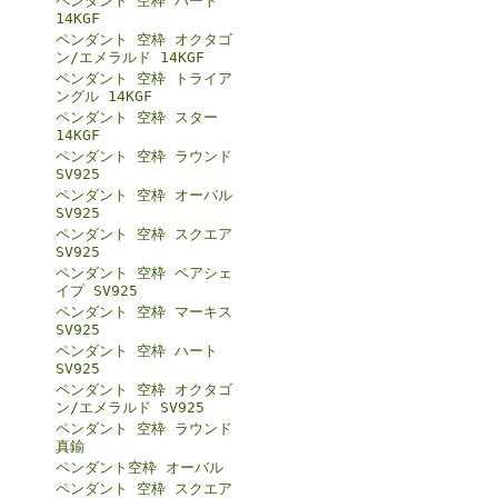
ペンダント 空枠 ハート
14KGF
ペンダント 空枠 オクタゴ
ン/エメラルド 14KGF
ペンダント 空枠 トライア
ングル 14KGF
ペンダント 空枠 スター
14KGF
ペンダント 空枠 ラウンド
SV925
ペンダント 空枠 オーバル
SV925
ペンダント 空枠 スクエア
SV925
ペンダント 空枠 ペアシェ
イプ SV925
ペンダント 空枠 マーキス
SV925
ペンダント 空枠 ハート
SV925
ペンダント 空枠 オクタゴ
ン/エメラルド SV925
ペンダント 空枠 ラウンド
真鍮
ペンダント空枠 オーバル
ペンダント 空枠 スクエア