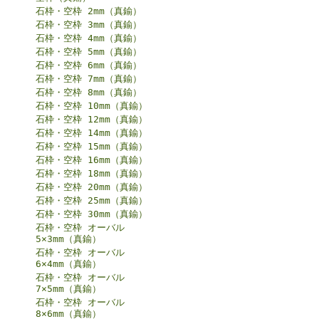
石枠・空枠 2mm（真鍮）
石枠・空枠 3mm（真鍮）
石枠・空枠 4mm（真鍮）
石枠・空枠 5mm（真鍮）
石枠・空枠 6mm（真鍮）
石枠・空枠 7mm（真鍮）
石枠・空枠 8mm（真鍮）
石枠・空枠 10mm（真鍮）
石枠・空枠 12mm（真鍮）
石枠・空枠 14mm（真鍮）
石枠・空枠 15mm（真鍮）
石枠・空枠 16mm（真鍮）
石枠・空枠 18mm（真鍮）
石枠・空枠 20mm（真鍮）
石枠・空枠 25mm（真鍮）
石枠・空枠 30mm（真鍮）
石枠・空枠 オーバル
5×3mm（真鍮）
石枠・空枠 オーバル
6×4mm（真鍮）
石枠・空枠 オーバル
7×5mm（真鍮）
石枠・空枠 オーバル
8×6mm（真鍮）