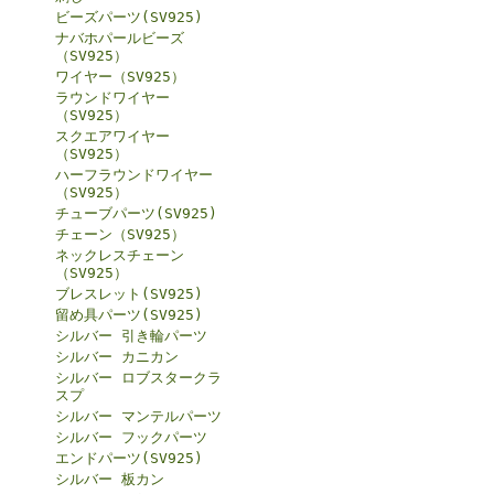
ビーズパーツ(SV925)
ナバホパールビーズ
（SV925）
ワイヤー（SV925）
ラウンドワイヤー
（SV925）
スクエアワイヤー
（SV925）
ハーフラウンドワイヤー
（SV925）
チューブパーツ(SV925)
チェーン（SV925）
ネックレスチェーン
（SV925）
ブレスレット(SV925)
留め具パーツ(SV925)
シルバー 引き輪パーツ
シルバー カニカン
シルバー ロブスタークラ
スプ
シルバー マンテルパーツ
シルバー フックパーツ
エンドパーツ(SV925)
シルバー 板カン