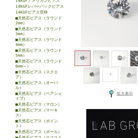
14KGFアメリカンピアス
14KGFレバーバックピアス
14KGFピアス空枠
■天然石ピアス（ラウンド
2mm）
■天然石ピアス（ラウンド
3mm）
■天然石ピアス（ラウンド
4mm）
■天然石ピアス（ラウンド
5mm）
■天然石ピアス（ラウンド
6mm～）
■天然石ピアス（スクエ
ア）
■天然石ピアス（オーバ
ル）
■天然石ピアス（ペアシェ
拡大表示
イプ）
■天然石ピアス（マロン）
■天然石ピアス（マーキ
ス）
■天然石ピアス（ポイン
ト）
■天然石ピアス（ボール）
■天然石ピアス（ラフスト