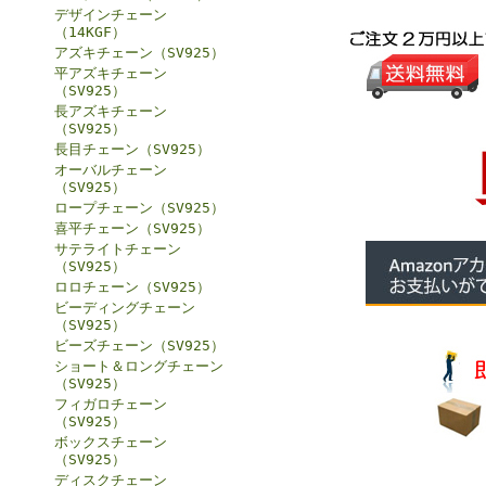
デザインチェーン
（14KGF）
アズキチェーン（SV925）
平アズキチェーン
（SV925）
長アズキチェーン
（SV925）
長目チェーン（SV925）
オーバルチェーン
（SV925）
ロープチェーン（SV925）
喜平チェーン（SV925）
サテライトチェーン
（SV925）
ロロチェーン（SV925）
ビーディングチェーン
（SV925）
ビーズチェーン（SV925）
ショート＆ロングチェーン
（SV925）
フィガロチェーン
（SV925）
ボックスチェーン
（SV925）
ディスクチェーン