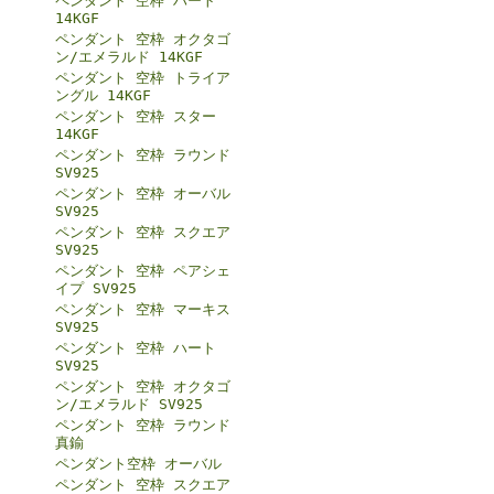
ペンダント 空枠 ハート
14KGF
ペンダント 空枠 オクタゴ
ン/エメラルド 14KGF
ペンダント 空枠 トライア
ングル 14KGF
ペンダント 空枠 スター
14KGF
ペンダント 空枠 ラウンド
SV925
ペンダント 空枠 オーバル
SV925
ペンダント 空枠 スクエア
SV925
ペンダント 空枠 ペアシェ
イプ SV925
ペンダント 空枠 マーキス
SV925
ペンダント 空枠 ハート
SV925
ペンダント 空枠 オクタゴ
ン/エメラルド SV925
ペンダント 空枠 ラウンド
真鍮
ペンダント空枠 オーバル
ペンダント 空枠 スクエア