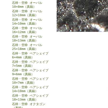
石枠・空枠 オーバル
10×8mm（真鍮）
石枠・空枠 オーバル
12×10mm（真鍮）
石枠・空枠 オーバル
14×10mm（真鍮）
石枠・空枠 オーバル
16×12mm（真鍮）
石枠・空枠 オーバル
18×13mm（真鍮）
石枠・空枠 オーバル
25×18mm（真鍮）
石枠・空枠 ペアシェイプ
6×4mm（真鍮）
石枠・空枠 ペアシェイプ
7×5mm（真鍮）
石枠・空枠 ペアシェイプ
9×6mm（真鍮）
石枠・空枠 ペアシェイプ
10×7mm（真鍮）
石枠・空枠 ペアシェイプ
14×10mm（真鍮）
石枠・空枠 ペアシェイプ
18×13mm（真鍮）
石枠・空枠 オクタゴン
（真鍮）