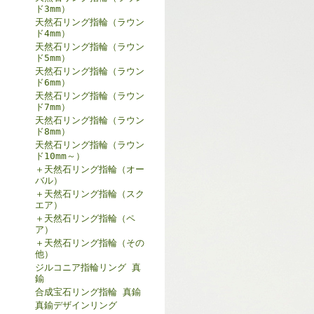
ド3mm）
天然石リング指輪（ラウン
ド4mm）
天然石リング指輪（ラウン
ド5mm）
天然石リング指輪（ラウン
ド6mm）
天然石リング指輪（ラウン
ド7mm）
天然石リング指輪（ラウン
ド8mm）
天然石リング指輪（ラウン
ド10mm～）
＋天然石リング指輪（オー
バル）
＋天然石リング指輪（スク
エア）
＋天然石リング指輪（ペ
ア）
＋天然石リング指輪（その
他）
ジルコニア指輪リング 真
鍮
合成宝石リング指輪 真鍮
真鍮デザインリング