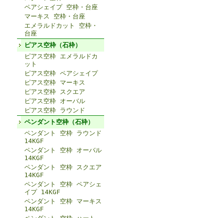
ペアシェイプ 空枠・台座
マーキス 空枠・台座
エメラルドカット 空枠・
台座
ピアス空枠（石枠）
ピアス空枠 エメラルドカ
ット
ピアス空枠 ペアシェイプ
ピアス空枠 マーキス
ピアス空枠 スクエア
ピアス空枠 オーバル
ピアス空枠 ラウンド
ペンダント空枠（石枠）
ペンダント 空枠 ラウンド
14KGF
ペンダント 空枠 オーバル
14KGF
ペンダント 空枠 スクエア
14KGF
ペンダント 空枠 ペアシェ
イプ 14KGF
ペンダント 空枠 マーキス
14KGF