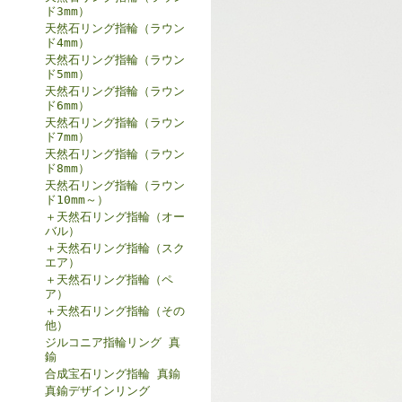
ド3mm）
天然石リング指輪（ラウン
ド4mm）
天然石リング指輪（ラウン
ド5mm）
天然石リング指輪（ラウン
ド6mm）
天然石リング指輪（ラウン
ド7mm）
天然石リング指輪（ラウン
ド8mm）
天然石リング指輪（ラウン
ド10mm～）
＋天然石リング指輪（オー
バル）
＋天然石リング指輪（スク
エア）
＋天然石リング指輪（ペ
ア）
＋天然石リング指輪（その
他）
ジルコニア指輪リング 真
鍮
合成宝石リング指輪 真鍮
真鍮デザインリング