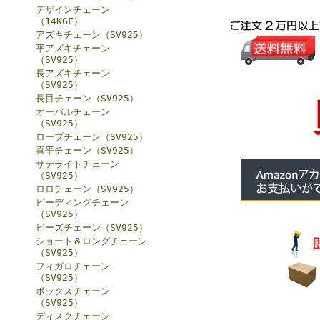
デザインチェーン
（14KGF）
アズキチェーン（SV925）
平アズキチェーン
（SV925）
長アズキチェーン
（SV925）
長目チェーン（SV925）
オーバルチェーン
（SV925）
ロープチェーン（SV925）
喜平チェーン（SV925）
サテライトチェーン
（SV925）
ロロチェーン（SV925）
ビーディングチェーン
（SV925）
ビーズチェーン（SV925）
ショート＆ロングチェーン
（SV925）
フィガロチェーン
（SV925）
ボックスチェーン
（SV925）
ディスクチェーン