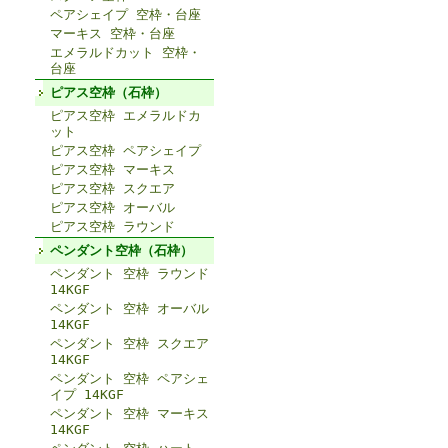
ペアシェイプ 空枠・台座
マーキス 空枠・台座
エメラルドカット 空枠・
台座
ピアス空枠（石枠）
ピアス空枠 エメラルドカ
ット
ピアス空枠 ペアシェイプ
ピアス空枠 マーキス
ピアス空枠 スクエア
ピアス空枠 オーバル
ピアス空枠 ラウンド
ペンダント空枠（石枠）
ペンダント 空枠 ラウンド
14KGF
ペンダント 空枠 オーバル
14KGF
ペンダント 空枠 スクエア
14KGF
ペンダント 空枠 ペアシェ
イプ 14KGF
ペンダント 空枠 マーキス
14KGF