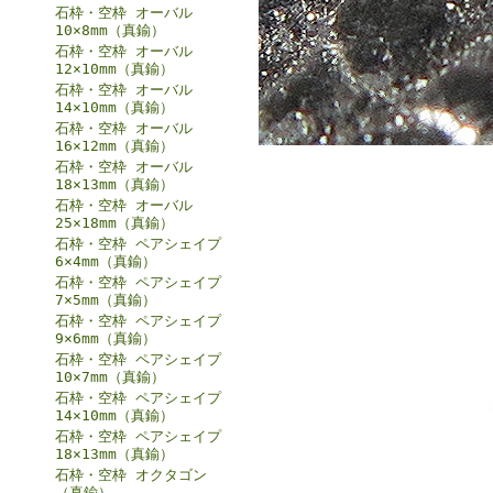
石枠・空枠 オーバル
10×8mm（真鍮）
石枠・空枠 オーバル
12×10mm（真鍮）
石枠・空枠 オーバル
14×10mm（真鍮）
石枠・空枠 オーバル
16×12mm（真鍮）
石枠・空枠 オーバル
18×13mm（真鍮）
石枠・空枠 オーバル
25×18mm（真鍮）
石枠・空枠 ペアシェイプ
6×4mm（真鍮）
石枠・空枠 ペアシェイプ
7×5mm（真鍮）
石枠・空枠 ペアシェイプ
9×6mm（真鍮）
石枠・空枠 ペアシェイプ
10×7mm（真鍮）
石枠・空枠 ペアシェイプ
14×10mm（真鍮）
石枠・空枠 ペアシェイプ
18×13mm（真鍮）
石枠・空枠 オクタゴン
（真鍮）