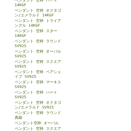
ペンダント 空枠 ハート
14KGF
ペンダント 空枠 オクタゴ
ン/エメラルド 14KGF
ペンダント 空枠 トライア
ングル 14KGF
ペンダント 空枠 スター
14KGF
ペンダント 空枠 ラウンド
SV925
ペンダント 空枠 オーバル
SV925
ペンダント 空枠 スクエア
SV925
ペンダント 空枠 ペアシェ
イプ SV925
ペンダント 空枠 マーキス
SV925
ペンダント 空枠 ハート
SV925
ペンダント 空枠 オクタゴ
ン/エメラルド SV925
ペンダント 空枠 ラウンド
真鍮
ペンダント空枠 オーバル
ペンダント 空枠 スクエア