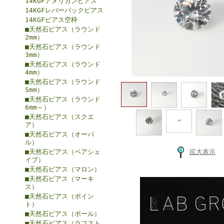
14KGFアメリカンピアス
14KGFレバーバックピアス
14KGFピアス空枠
■天然石ピアス（ラウンド
2mm）
■天然石ピアス（ラウンド
3mm）
■天然石ピアス（ラウンド
4mm）
■天然石ピアス（ラウンド
5mm）
■天然石ピアス（ラウンド
6mm～）
■天然石ピアス（スクエ
ア）
■天然石ピアス（オーバ
ル）
■天然石ピアス（ペアシェ
拡大表示
イプ）
■天然石ピアス（マロン）
■天然石ピアス（マーキ
ス）
■天然石ピアス（ポイン
ト）
■天然石ピアス（ボール）
■天然石ピアス（ラフスト