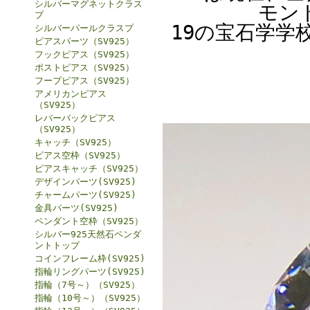
シルバーマグネットクラス
モン
プ
19の宝石学学
シルバーパールクラスプ
ピアスパーツ（SV925）
フックピアス（SV925）
ポストピアス（SV925）
フープピアス（SV925）
アメリカンピアス
（SV925）
レバーバックピアス
（SV925）
キャッチ（SV925）
ピアス空枠（SV925）
ピアスキャッチ（SV925）
デザインパーツ(SV925)
チャームパーツ(SV925)
金具パーツ(SV925)
ペンダント空枠（SV925）
シルバー925天然石ペンダ
ントトップ
コインフレーム枠(SV925)
指輪リングパーツ(SV925)
指輪（7号～）（SV925）
指輪（10号～）（SV925）