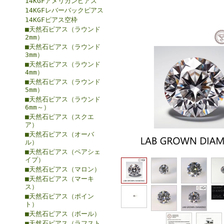
14KGFアメリカンピアス
14KGFレバーバックピアス
14KGFピアス空枠
■天然石ピアス（ラウンド
2mm）
■天然石ピアス（ラウンド
3mm）
■天然石ピアス（ラウンド
4mm）
■天然石ピアス（ラウンド
5mm）
■天然石ピアス（ラウンド
6mm～）
■天然石ピアス（スクエ
ア）
■天然石ピアス（オーバ
ル）
■天然石ピアス（ペアシェ
イプ）
■天然石ピアス（マロン）
■天然石ピアス（マーキ
ス）
■天然石ピアス（ポイン
ト）
■天然石ピアス（ボール）
■天然石ピアス（ラフスト