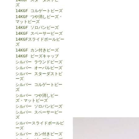
ズ
14KGF コルゲートビーズ
14KGF つや消しビーズ・
マットビーズ
14KGF ソロバンビーズ
14KGF スペーサービーズ
14KGFスライドボールビー
ズ
14KGF カン付きビーズ
14KGF ビーズキャップ
シルバー ラウンドビーズ
シルバー オーバルビーズ
シルバー スターダストビ
ーズ
シルバー コルゲートビー
ズ
シルバー つや消しビー
ズ・マットビーズ
シルバー ソロバンビーズ
シルバー スペーサービー
ズ
シルバースライドボールビ
ーズ
シルバー カン付きビーズ