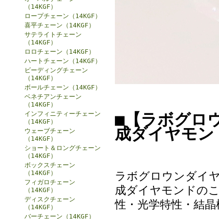
（14KGF）
ロープチェーン（14KGF）
喜平チェーン（14KGF）
サテライトチェーン
（14KGF）
ロロチェーン（14KGF）
ハートチェーン（14KGF）
ビーディングチェーン
（14KGF）
ボールチェーン（14KGF）
ベネチアンチェーン
（14KGF）
インフィニティーチェーン
■【ラボグロ
（14KGF）
成ダイヤモン
ウェーブチェーン
（14KGF）
ショート＆ロングチェーン
（14KGF）
ボックスチェーン
（14KGF）
ラボグロウンダイヤ
フィガロチェーン
成ダイヤモンドのこ
（14KGF）
ディスクチェーン
性・光学特性・結晶
（14KGF）
バーチェーン（14KGF）