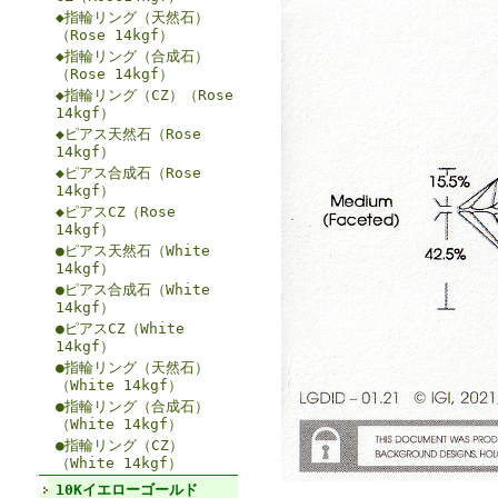
◆指輪リング（天然石）
（Rose 14kgf）
◆指輪リング（合成石）
（Rose 14kgf）
◆指輪リング（CZ）（Rose
14kgf）
◆ピアス天然石（Rose
14kgf）
◆ピアス合成石（Rose
14kgf）
◆ピアスCZ（Rose
14kgf）
●ピアス天然石（White
14kgf）
●ピアス合成石（White
14kgf）
●ピアスCZ（White
14kgf）
●指輪リング（天然石）
（White 14kgf）
●指輪リング（合成石）
（White 14kgf）
●指輪リング（CZ）
（White 14kgf）
10Kイエローゴールド