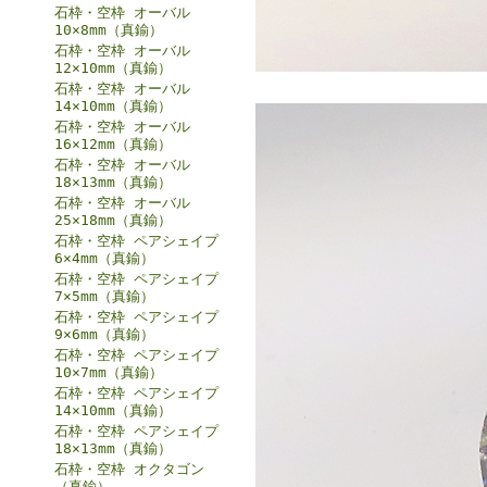
石枠・空枠 オーバル
10×8mm（真鍮）
石枠・空枠 オーバル
12×10mm（真鍮）
石枠・空枠 オーバル
14×10mm（真鍮）
石枠・空枠 オーバル
16×12mm（真鍮）
石枠・空枠 オーバル
18×13mm（真鍮）
石枠・空枠 オーバル
25×18mm（真鍮）
石枠・空枠 ペアシェイプ
6×4mm（真鍮）
石枠・空枠 ペアシェイプ
7×5mm（真鍮）
石枠・空枠 ペアシェイプ
9×6mm（真鍮）
石枠・空枠 ペアシェイプ
10×7mm（真鍮）
石枠・空枠 ペアシェイプ
14×10mm（真鍮）
石枠・空枠 ペアシェイプ
18×13mm（真鍮）
石枠・空枠 オクタゴン
（真鍮）