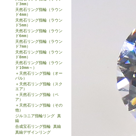
ド3mm）
天然石リング指輪（ラウン
ド4mm）
天然石リング指輪（ラウン
ド5mm）
天然石リング指輪（ラウン
ド6mm）
天然石リング指輪（ラウン
ド7mm）
天然石リング指輪（ラウン
ド8mm）
天然石リング指輪（ラウン
ド10mm～）
＋天然石リング指輪（オー
バル）
＋天然石リング指輪（スク
エア）
＋天然石リング指輪（ペ
ア）
＋天然石リング指輪（その
他）
ジルコニア指輪リング 真
鍮
合成宝石リング指輪 真鍮
真鍮デザインリング