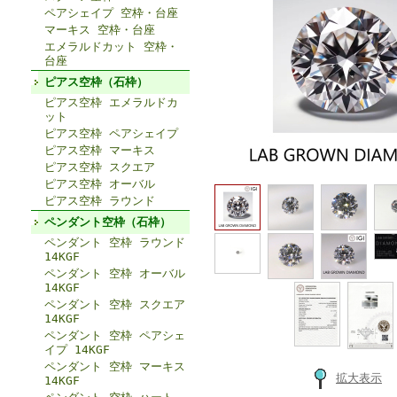
ペアシェイプ 空枠・台座
マーキス 空枠・台座
エメラルドカット 空枠・
台座
ピアス空枠（石枠）
ピアス空枠 エメラルドカ
ット
ピアス空枠 ペアシェイプ
ピアス空枠 マーキス
ピアス空枠 スクエア
ピアス空枠 オーバル
ピアス空枠 ラウンド
ペンダント空枠（石枠）
ペンダント 空枠 ラウンド
14KGF
ペンダント 空枠 オーバル
14KGF
ペンダント 空枠 スクエア
14KGF
ペンダント 空枠 ペアシェ
イプ 14KGF
ペンダント 空枠 マーキス
拡大表示
14KGF