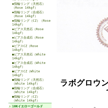
◆指輪リング（天然石）
（Rose 14kgf）
◆指輪リング（合成石）
（Rose 14kgf）
◆指輪リング（CZ）（Rose
14kgf）
◆ピアス天然石（Rose
14kgf）
◆ピアス合成石（Rose
14kgf）
◆ピアスCZ（Rose
14kgf）
●ピアス天然石（White
14kgf）
●ピアス合成石（White
14kgf）
●ピアスCZ（White
14kgf）
●指輪リング（天然石）
ラボグロウン
（White 14kgf）
●指輪リング（合成石）
（White 14kgf）
●指輪リング（CZ）
（White 14kgf）
10Kイエローゴールド