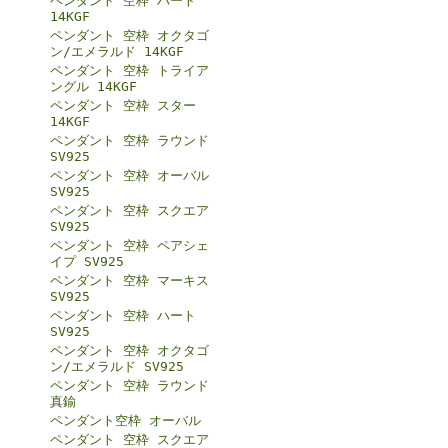
ペンダント 空枠 ハート
14KGF
ペンダント 空枠 オクタゴ
ン/エメラルド 14KGF
ペンダント 空枠 トライア
ングル 14KGF
ペンダント 空枠 スター
14KGF
ペンダント 空枠 ラウンド
SV925
ペンダント 空枠 オーバル
SV925
ペンダント 空枠 スクエア
SV925
ペンダント 空枠 ペアシェ
イプ SV925
ペンダント 空枠 マーキス
SV925
ペンダント 空枠 ハート
SV925
ペンダント 空枠 オクタゴ
ン/エメラルド SV925
ペンダント 空枠 ラウンド
真鍮
ペンダント空枠 オーバル
ペンダント 空枠 スクエア