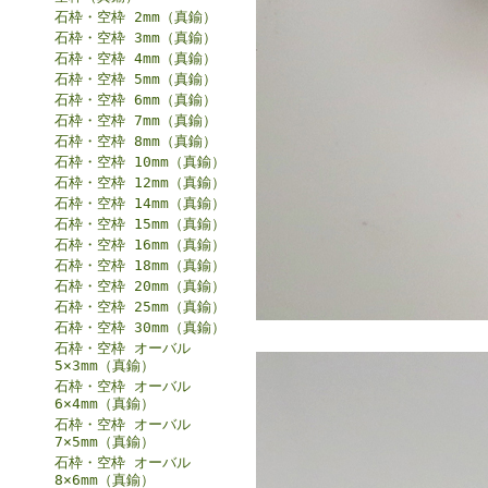
石枠・空枠 2mm（真鍮）
石枠・空枠 3mm（真鍮）
石枠・空枠 4mm（真鍮）
石枠・空枠 5mm（真鍮）
石枠・空枠 6mm（真鍮）
石枠・空枠 7mm（真鍮）
石枠・空枠 8mm（真鍮）
石枠・空枠 10mm（真鍮）
石枠・空枠 12mm（真鍮）
石枠・空枠 14mm（真鍮）
石枠・空枠 15mm（真鍮）
石枠・空枠 16mm（真鍮）
石枠・空枠 18mm（真鍮）
石枠・空枠 20mm（真鍮）
石枠・空枠 25mm（真鍮）
石枠・空枠 30mm（真鍮）
石枠・空枠 オーバル
5×3mm（真鍮）
石枠・空枠 オーバル
6×4mm（真鍮）
石枠・空枠 オーバル
7×5mm（真鍮）
石枠・空枠 オーバル
8×6mm（真鍮）