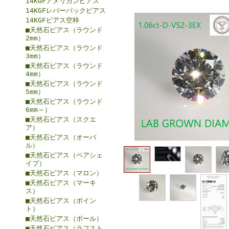
14KGFアメリカンピアス
14KGFレバーバックピアス
14KGFピアス空枠
■天然石ピアス（ラウンド
2mm）
■天然石ピアス（ラウンド
3mm）
■天然石ピアス（ラウンド
4mm）
■天然石ピアス（ラウンド
5mm）
■天然石ピアス（ラウンド
6mm～）
■天然石ピアス（スクエ
ア）
■天然石ピアス（オーバ
ル）
■天然石ピアス（ペアシェ
イプ）
■天然石ピアス（マロン）
■天然石ピアス（マーキ
ス）
■天然石ピアス（ポイン
ト）
■天然石ピアス（ボール）
■天然石ピアス（ラフスト