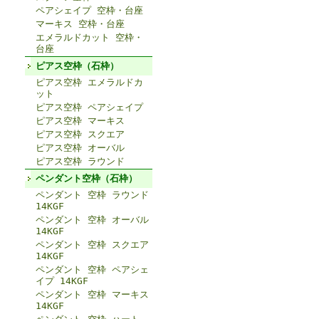
ペアシェイプ 空枠・台座
マーキス 空枠・台座
エメラルドカット 空枠・
台座
ピアス空枠（石枠）
ピアス空枠 エメラルドカ
ット
ピアス空枠 ペアシェイプ
ピアス空枠 マーキス
ピアス空枠 スクエア
ピアス空枠 オーバル
ピアス空枠 ラウンド
ペンダント空枠（石枠）
ペンダント 空枠 ラウンド
14KGF
ペンダント 空枠 オーバル
14KGF
ペンダント 空枠 スクエア
14KGF
ペンダント 空枠 ペアシェ
イプ 14KGF
ペンダント 空枠 マーキス
14KGF