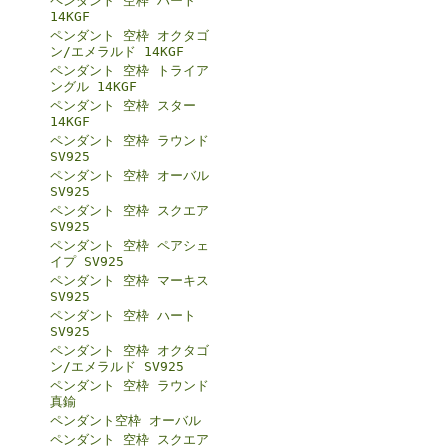
ペンダント 空枠 ハート
14KGF
ペンダント 空枠 オクタゴ
ン/エメラルド 14KGF
ペンダント 空枠 トライア
ングル 14KGF
ペンダント 空枠 スター
14KGF
ペンダント 空枠 ラウンド
SV925
ペンダント 空枠 オーバル
SV925
ペンダント 空枠 スクエア
SV925
ペンダント 空枠 ペアシェ
イプ SV925
ペンダント 空枠 マーキス
SV925
ペンダント 空枠 ハート
SV925
ペンダント 空枠 オクタゴ
ン/エメラルド SV925
ペンダント 空枠 ラウンド
真鍮
ペンダント空枠 オーバル
ペンダント 空枠 スクエア