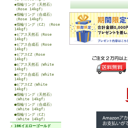
◆指輪リング（天然石）
（Rose 14kgf）
◆指輪リング（合成石）
（Rose 14kgf）
◆指輪リング（CZ）（Rose
14kgf）
◆ピアス天然石（Rose
14kgf）
◆ピアス合成石（Rose
14kgf）
◆ピアスCZ（Rose
14kgf）
●ピアス天然石（White
14kgf）
●ピアス合成石（White
14kgf）
●ピアスCZ（White
14kgf）
●指輪リング（天然石）
（White 14kgf）
●指輪リング（合成石）
（White 14kgf）
●指輪リング（CZ）
（White 14kgf）
10Kイエローゴールド