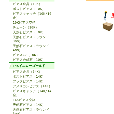
ピアス金具（10K）
ポストピアス（10K）
ピアスキャッチ（10K/10
金）
10Kピアス空枠
チェーン（10K）
天然石ピアス（10K）
天然石ピアス（ラウンド
3mm）
天然石ピアス（ラウンド
4mm）
ピアスCZ（10K）
ピアス合成石（10K）
14Kイエローゴールド
ピアス金具（14K）
ポストピアス（14K）
フックピアス（14K）
アメリカンピアス（14K）
ピアスキャッチ（14K/14
金）
14Kピアス空枠
天然石ピアス（14K）
天然石ピアス（ラウンド
3mm）