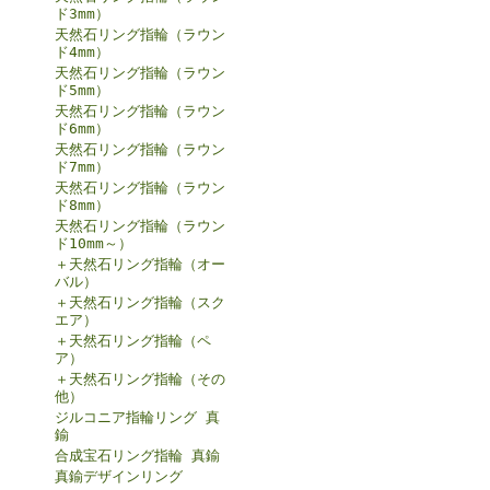
ド3mm）
天然石リング指輪（ラウン
ド4mm）
天然石リング指輪（ラウン
ド5mm）
天然石リング指輪（ラウン
ド6mm）
天然石リング指輪（ラウン
ド7mm）
天然石リング指輪（ラウン
ド8mm）
天然石リング指輪（ラウン
ド10mm～）
＋天然石リング指輪（オー
バル）
＋天然石リング指輪（スク
エア）
＋天然石リング指輪（ペ
ア）
＋天然石リング指輪（その
他）
ジルコニア指輪リング 真
鍮
合成宝石リング指輪 真鍮
真鍮デザインリング