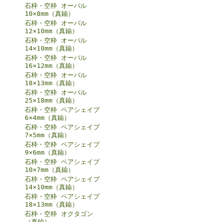
石枠・空枠 オーバル
10×8mm（真鍮）
石枠・空枠 オーバル
12×10mm（真鍮）
石枠・空枠 オーバル
14×10mm（真鍮）
石枠・空枠 オーバル
16×12mm（真鍮）
石枠・空枠 オーバル
18×13mm（真鍮）
石枠・空枠 オーバル
25×18mm（真鍮）
石枠・空枠 ペアシェイプ
6×4mm（真鍮）
石枠・空枠 ペアシェイプ
7×5mm（真鍮）
石枠・空枠 ペアシェイプ
9×6mm（真鍮）
石枠・空枠 ペアシェイプ
10×7mm（真鍮）
石枠・空枠 ペアシェイプ
14×10mm（真鍮）
石枠・空枠 ペアシェイプ
18×13mm（真鍮）
石枠・空枠 オクタゴン
（真鍮）