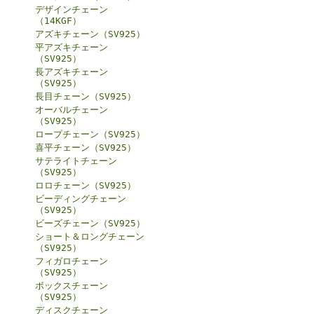
デザインチェーン
（14KGF）
アズキチェーン（SV925）
平アズキチェーン
（SV925）
長アズキチェーン
（SV925）
長目チェーン（SV925）
オーバルチェーン
（SV925）
ロープチェーン（SV925）
喜平チェーン（SV925）
サテライトチェーン
（SV925）
ロロチェーン（SV925）
ビーディングチェーン
（SV925）
ビーズチェーン（SV925）
ショート＆ロングチェーン
（SV925）
フィガロチェーン
（SV925）
ボックスチェーン
（SV925）
ディスクチェーン