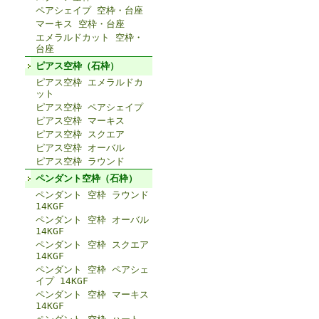
ペアシェイプ 空枠・台座
マーキス 空枠・台座
エメラルドカット 空枠・
台座
ピアス空枠（石枠）
ピアス空枠 エメラルドカ
ット
ピアス空枠 ペアシェイプ
ピアス空枠 マーキス
ピアス空枠 スクエア
ピアス空枠 オーバル
ピアス空枠 ラウンド
ペンダント空枠（石枠）
ペンダント 空枠 ラウンド
14KGF
ペンダント 空枠 オーバル
14KGF
ペンダント 空枠 スクエア
14KGF
ペンダント 空枠 ペアシェ
イプ 14KGF
ペンダント 空枠 マーキス
14KGF