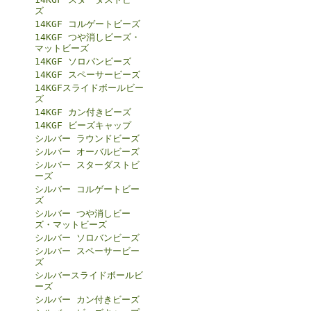
ズ
14KGF コルゲートビーズ
14KGF つや消しビーズ・
マットビーズ
14KGF ソロバンビーズ
14KGF スペーサービーズ
14KGFスライドボールビー
ズ
14KGF カン付きビーズ
14KGF ビーズキャップ
シルバー ラウンドビーズ
シルバー オーバルビーズ
シルバー スターダストビ
ーズ
シルバー コルゲートビー
ズ
シルバー つや消しビー
ズ・マットビーズ
シルバー ソロバンビーズ
シルバー スペーサービー
ズ
シルバースライドボールビ
ーズ
シルバー カン付きビーズ