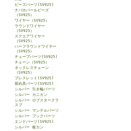
ビーズパーツ(SV925)
ナバホパールビーズ
（SV925）
ワイヤー（SV925）
ラウンドワイヤー
（SV925）
スクエアワイヤー
（SV925）
ハーフラウンドワイヤー
（SV925）
チューブパーツ(SV925)
チェーン（SV925）
ネックレスチェーン
（SV925）
ブレスレット(SV925)
留め具パーツ(SV925)
シルバー 引き輪パーツ
シルバー カニカン
シルバー ロブスタークラ
スプ
シルバー マンテルパーツ
シルバー フックパーツ
エンドパーツ(SV925)
シルバー 板カン