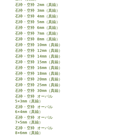
石枠・空枠 2mm（真鍮）
石枠・空枠 3mm（真鍮）
石枠・空枠 4mm（真鍮）
石枠・空枠 5mm（真鍮）
石枠・空枠 6mm（真鍮）
石枠・空枠 7mm（真鍮）
石枠・空枠 8mm（真鍮）
石枠・空枠 10mm（真鍮）
石枠・空枠 12mm（真鍮）
石枠・空枠 14mm（真鍮）
石枠・空枠 15mm（真鍮）
石枠・空枠 16mm（真鍮）
石枠・空枠 18mm（真鍮）
石枠・空枠 20mm（真鍮）
石枠・空枠 25mm（真鍮）
石枠・空枠 30mm（真鍮）
石枠・空枠 オーバル
5×3mm（真鍮）
石枠・空枠 オーバル
6×4mm（真鍮）
石枠・空枠 オーバル
7×5mm（真鍮）
石枠・空枠 オーバル
8×6mm（真鍮）