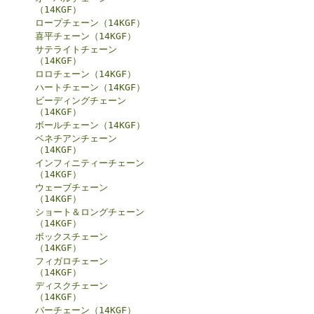
（14KGF）
ロープチェーン（14KGF）
喜平チェーン（14KGF）
サテライトチェーン
（14KGF）
ロロチェーン（14KGF）
ハートチェーン（14KGF）
ビーディングチェーン
（14KGF）
ボールチェーン（14KGF）
ベネチアンチェーン
（14KGF）
インフィニティーチェーン
（14KGF）
ウェーブチェーン
（14KGF）
ショート＆ロングチェーン
（14KGF）
ボックスチェーン
（14KGF）
フィガロチェーン
（14KGF）
ディスクチェーン
（14KGF）
バーチェーン（14KGF）