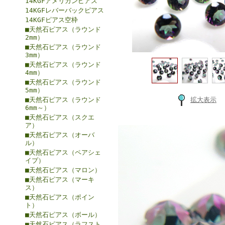
14KGFアメリカンピアス
14KGFレバーバックピアス
14KGFピアス空枠
■天然石ピアス（ラウンド
2mm）
■天然石ピアス（ラウンド
3mm）
■天然石ピアス（ラウンド
4mm）
■天然石ピアス（ラウンド
5mm）
■天然石ピアス（ラウンド
拡大表示
6mm～）
■天然石ピアス（スクエ
ア）
■天然石ピアス（オーバ
ル）
■天然石ピアス（ペアシェ
イプ）
■天然石ピアス（マロン）
■天然石ピアス（マーキ
ス）
■天然石ピアス（ポイン
ト）
■天然石ピアス（ボール）
■天然石ピアス（ラフスト