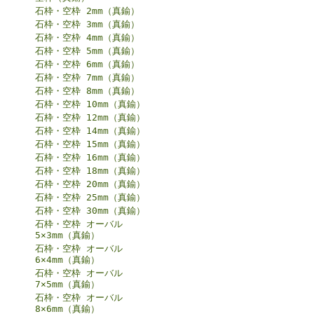
石枠・空枠 2mm（真鍮）
石枠・空枠 3mm（真鍮）
石枠・空枠 4mm（真鍮）
石枠・空枠 5mm（真鍮）
石枠・空枠 6mm（真鍮）
石枠・空枠 7mm（真鍮）
石枠・空枠 8mm（真鍮）
石枠・空枠 10mm（真鍮）
石枠・空枠 12mm（真鍮）
石枠・空枠 14mm（真鍮）
石枠・空枠 15mm（真鍮）
石枠・空枠 16mm（真鍮）
石枠・空枠 18mm（真鍮）
石枠・空枠 20mm（真鍮）
石枠・空枠 25mm（真鍮）
石枠・空枠 30mm（真鍮）
石枠・空枠 オーバル
5×3mm（真鍮）
石枠・空枠 オーバル
6×4mm（真鍮）
石枠・空枠 オーバル
7×5mm（真鍮）
石枠・空枠 オーバル
8×6mm（真鍮）