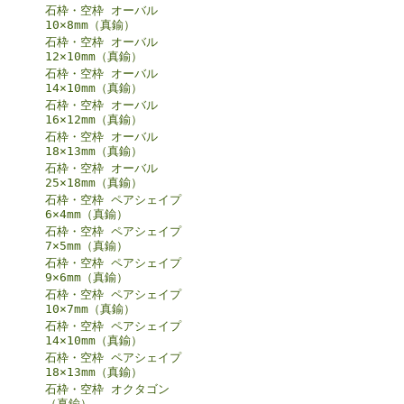
石枠・空枠 オーバル
10×8mm（真鍮）
石枠・空枠 オーバル
12×10mm（真鍮）
石枠・空枠 オーバル
14×10mm（真鍮）
石枠・空枠 オーバル
16×12mm（真鍮）
石枠・空枠 オーバル
18×13mm（真鍮）
石枠・空枠 オーバル
25×18mm（真鍮）
石枠・空枠 ペアシェイプ
6×4mm（真鍮）
石枠・空枠 ペアシェイプ
7×5mm（真鍮）
石枠・空枠 ペアシェイプ
9×6mm（真鍮）
石枠・空枠 ペアシェイプ
10×7mm（真鍮）
石枠・空枠 ペアシェイプ
14×10mm（真鍮）
石枠・空枠 ペアシェイプ
18×13mm（真鍮）
石枠・空枠 オクタゴン
（真鍮）