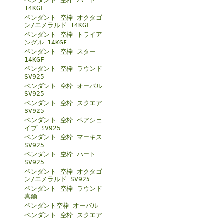
ペンダント 空枠 ハート
14KGF
ペンダント 空枠 オクタゴ
ン/エメラルド 14KGF
ペンダント 空枠 トライア
ングル 14KGF
ペンダント 空枠 スター
14KGF
ペンダント 空枠 ラウンド
SV925
ペンダント 空枠 オーバル
SV925
ペンダント 空枠 スクエア
SV925
ペンダント 空枠 ペアシェ
イプ SV925
ペンダント 空枠 マーキス
SV925
ペンダント 空枠 ハート
SV925
ペンダント 空枠 オクタゴ
ン/エメラルド SV925
ペンダント 空枠 ラウンド
真鍮
ペンダント空枠 オーバル
ペンダント 空枠 スクエア