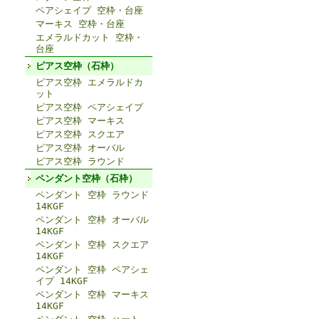
ペアシェイプ 空枠・台座
マーキス 空枠・台座
エメラルドカット 空枠・
台座
ピアス空枠（石枠）
ピアス空枠 エメラルドカ
ット
ピアス空枠 ペアシェイプ
ピアス空枠 マーキス
ピアス空枠 スクエア
ピアス空枠 オーバル
ピアス空枠 ラウンド
ペンダント空枠（石枠）
ペンダント 空枠 ラウンド
14KGF
ペンダント 空枠 オーバル
14KGF
ペンダント 空枠 スクエア
14KGF
ペンダント 空枠 ペアシェ
イプ 14KGF
ペンダント 空枠 マーキス
14KGF