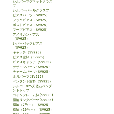
シルバーマグネットクラス
プ
シルバーパールクラスプ
ピアスパーツ（SV925）
フックピアス（SV925）
ポストピアス（SV925）
フープピアス（SV925）
アメリカンピアス
（SV925）
レバーバックピアス
（SV925）
キャッチ（SV925）
ピアス空枠（SV925）
ピアスキャッチ（SV925）
デザインパーツ(SV925)
チャームパーツ(SV925)
金具パーツ(SV925)
ペンダント空枠（SV925）
シルバー925天然石ペンダ
ントトップ
コインフレーム枠(SV925)
指輪リングパーツ(SV925)
指輪（7号～）（SV925）
指輪（10号～）（SV925）