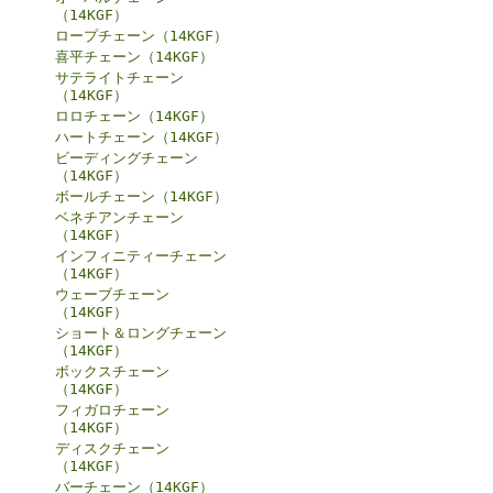
（14KGF）
ロープチェーン（14KGF）
喜平チェーン（14KGF）
サテライトチェーン
（14KGF）
ロロチェーン（14KGF）
ハートチェーン（14KGF）
ビーディングチェーン
（14KGF）
ボールチェーン（14KGF）
ベネチアンチェーン
（14KGF）
インフィニティーチェーン
（14KGF）
ウェーブチェーン
（14KGF）
ショート＆ロングチェーン
（14KGF）
ボックスチェーン
（14KGF）
フィガロチェーン
（14KGF）
ディスクチェーン
（14KGF）
バーチェーン（14KGF）