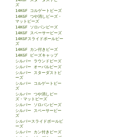
ズ
14KGF コルゲートビーズ
14KGF つや消しビーズ・
マットビーズ
14KGF ソロバンビーズ
14KGF スペーサービーズ
14KGFスライドボールビー
ズ
14KGF カン付きビーズ
14KGF ビーズキャップ
シルバー ラウンドビーズ
シルバー オーバルビーズ
シルバー スターダストビ
ーズ
シルバー コルゲートビー
ズ
シルバー つや消しビー
ズ・マットビーズ
シルバー ソロバンビーズ
シルバー スペーサービー
ズ
シルバースライドボールビ
ーズ
シルバー カン付きビーズ