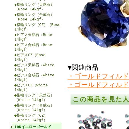
◆指輪リング（天然石）
（Rose 14kgf）
◆指輪リング（合成石）
（Rose 14kgf）
◆指輪リング（CZ）（Rose
14kgf）
◆ピアス天然石（Rose
14kgf）
◆ピアス合成石（Rose
14kgf）
◆ピアスCZ（Rose
14kgf）
●ピアス天然石（White
▼関連商品
14kgf）
・ゴールドフィルド
●ピアス合成石（White
14kgf）
・ゴールドフィルド
●ピアスCZ（White
14kgf）
●指輪リング（天然石）
この商品を見た
（White 14kgf）
●指輪リング（合成石）
（White 14kgf）
●指輪リング（CZ）
（White 14kgf）
10Kイエローゴールド