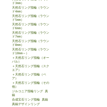
ド3mm）
天然石リング指輪（ラウン
ド4mm）
天然石リング指輪（ラウン
ド5mm）
天然石リング指輪（ラウン
ド6mm）
天然石リング指輪（ラウン
ド7mm）
天然石リング指輪（ラウン
ド8mm）
天然石リング指輪（ラウン
ド10mm～）
＋天然石リング指輪（オー
バル）
＋天然石リング指輪（スク
エア）
＋天然石リング指輪（ペ
ア）
＋天然石リング指輪（その
他）
ジルコニア指輪リング 真
鍮
合成宝石リング指輪 真鍮
真鍮デザインリング