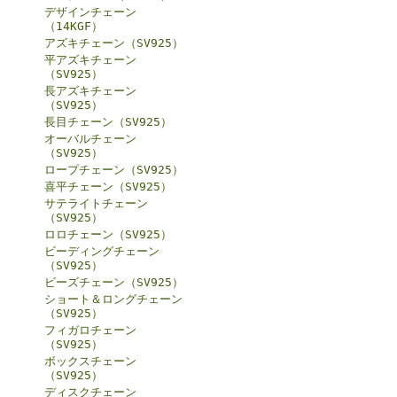
デザインチェーン
（14KGF）
アズキチェーン（SV925）
平アズキチェーン
（SV925）
長アズキチェーン
（SV925）
長目チェーン（SV925）
オーバルチェーン
（SV925）
ロープチェーン（SV925）
喜平チェーン（SV925）
サテライトチェーン
（SV925）
ロロチェーン（SV925）
ビーディングチェーン
（SV925）
ビーズチェーン（SV925）
ショート＆ロングチェーン
（SV925）
フィガロチェーン
（SV925）
ボックスチェーン
（SV925）
ディスクチェーン