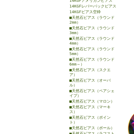
14KGFアメリカンピアス
14KGFレバーバックピアス
14KGFピアス空枠
■天然石ピアス（ラウンド
2mm）
■天然石ピアス（ラウンド
3mm）
■天然石ピアス（ラウンド
4mm）
■天然石ピアス（ラウンド
5mm）
■天然石ピアス（ラウンド
6mm～）
■天然石ピアス（スクエ
ア）
■天然石ピアス（オーバ
ル）
■天然石ピアス（ペアシェ
イプ）
■天然石ピアス（マロン）
■天然石ピアス（マーキ
ス）
■天然石ピアス（ポイン
ト）
■天然石ピアス（ボール）
■天然石ピアス（ラフスト