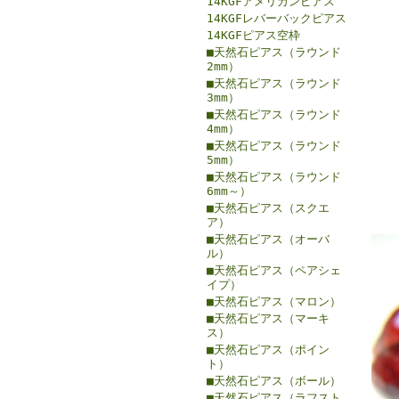
14KGFアメリカンピアス
14KGFレバーバックピアス
14KGFピアス空枠
■天然石ピアス（ラウンド
2mm）
■天然石ピアス（ラウンド
3mm）
■天然石ピアス（ラウンド
4mm）
■天然石ピアス（ラウンド
5mm）
■天然石ピアス（ラウンド
6mm～）
■天然石ピアス（スクエ
ア）
■天然石ピアス（オーバ
ル）
■天然石ピアス（ペアシェ
イプ）
■天然石ピアス（マロン）
■天然石ピアス（マーキ
ス）
■天然石ピアス（ポイン
ト）
■天然石ピアス（ボール）
■天然石ピアス（ラフスト