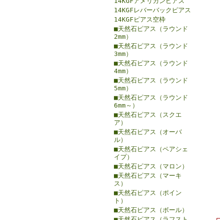
14KGFアメリカンピアス
14KGFレバーバックピアス
14KGFピアス空枠
■天然石ピアス（ラウンド
2mm）
■天然石ピアス（ラウンド
3mm）
■天然石ピアス（ラウンド
4mm）
■天然石ピアス（ラウンド
5mm）
■天然石ピアス（ラウンド
6mm～）
■天然石ピアス（スクエ
ア）
■天然石ピアス（オーバ
ル）
■天然石ピアス（ペアシェ
イプ）
■天然石ピアス（マロン）
■天然石ピアス（マーキ
ス）
■天然石ピアス（ポイン
ト）
■天然石ピアス（ボール）
■天然石ピアス（ラフスト