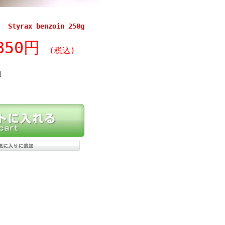
yrax benzoin 250g
,850円
(税込)
個