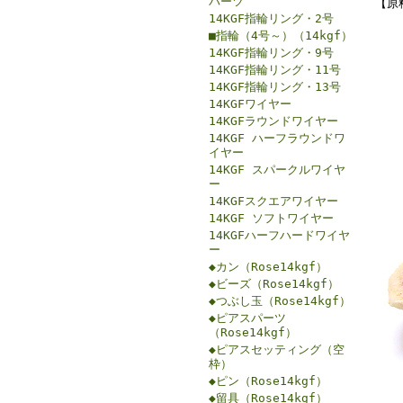
パーツ
【原
14KGF指輪リング・2号
■指輪（4号～）（14kgf）
14KGF指輪リング・9号
14KGF指輪リング・11号
14KGF指輪リング・13号
14KGFワイヤー
14KGFラウンドワイヤー
14KGF ハーフラウンドワ
イヤー
14KGF スパークルワイヤ
ー
14KGFスクエアワイヤー
14KGF ソフトワイヤー
14KGFハーフハードワイヤ
ー
◆カン（Rose14kgf）
◆ビーズ（Rose14kgf）
◆つぶし玉（Rose14kgf）
◆ピアスパーツ
（Rose14kgf）
◆ピアスセッティング（空
枠）
◆ピン（Rose14kgf）
◆留具（Rose14kgf）