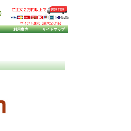
）
｜
利用案内
｜
サイトマップ