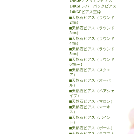
14KGFアメリカンピアス
14KGFレバーバックピアス
14KGFピアス空枠
■天然石ピアス（ラウンド
2mm）
■天然石ピアス（ラウンド
3mm）
■天然石ピアス（ラウンド
4mm）
■天然石ピアス（ラウンド
5mm）
■天然石ピアス（ラウンド
6mm～）
■天然石ピアス（スクエ
ア）
■天然石ピアス（オーバ
ル）
■天然石ピアス（ペアシェ
イプ）
■天然石ピアス（マロン）
■天然石ピアス（マーキ
ス）
■天然石ピアス（ポイン
ト）
■天然石ピアス（ボール）
■天然石ピアス（ラフスト