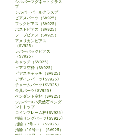
シルバーマグネットクラス
プ
シルバーパールクラスプ
ピアスパーツ（SV925）
フックピアス（SV925）
ポストピアス（SV925）
フープピアス（SV925）
アメリカンピアス
（SV925）
レバーバックピアス
（SV925）
キャッチ（SV925）
ピアス空枠（SV925）
ピアスキャッチ（SV925）
デザインパーツ(SV925)
チャームパーツ(SV925)
金具パーツ(SV925)
ペンダント空枠（SV925）
シルバー925天然石ペンダ
ントトップ
コインフレーム枠(SV925)
指輪リングパーツ(SV925)
指輪（7号～）（SV925）
指輪（10号～）（SV925）