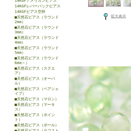
14KGFアメリカンピアス
14KGFレバーバックピアス
14KGFピアス空枠
拡大表示
■天然石ピアス（ラウンド
2mm）
■天然石ピアス（ラウンド
3mm）
■天然石ピアス（ラウンド
4mm）
■天然石ピアス（ラウンド
5mm）
■天然石ピアス（ラウンド
6mm～）
■天然石ピアス（スクエ
ア）
■天然石ピアス（オーバ
ル）
■天然石ピアス（ペアシェ
イプ）
■天然石ピアス（マロン）
■天然石ピアス（マーキ
ス）
■天然石ピアス（ポイン
ト）
■天然石ピアス（ボール）
■天然石ピアス（ラフスト