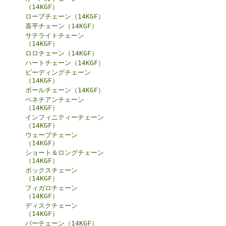
（14KGF）
ロープチェーン（14KGF）
喜平チェーン（14KGF）
サテライトチェーン
（14KGF）
ロロチェーン（14KGF）
ハートチェーン（14KGF）
ビーディングチェーン
（14KGF）
ボールチェーン（14KGF）
ベネチアンチェーン
（14KGF）
インフィニティーチェーン
（14KGF）
ウェーブチェーン
（14KGF）
ショート＆ロングチェーン
（14KGF）
ボックスチェーン
（14KGF）
フィガロチェーン
（14KGF）
ディスクチェーン
（14KGF）
バーチェーン（14KGF）