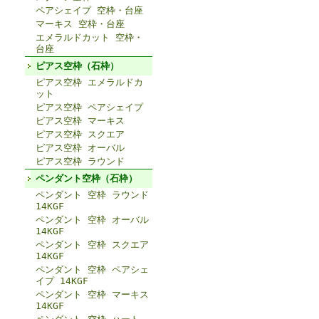
ペアシェイプ 空枠・台座
マーキス 空枠・台座
エメラルドカット 空枠・
台座
ピアス空枠（石枠）
ピアス空枠 エメラルドカ
ット
ピアス空枠 ペアシェイプ
ピアス空枠 マーキス
ピアス空枠 スクエア
ピアス空枠 オーバル
ピアス空枠 ラウンド
ペンダント空枠（石枠）
ペンダント 空枠 ラウンド
14KGF
ペンダント 空枠 オーバル
14KGF
ペンダント 空枠 スクエア
14KGF
ペンダント 空枠 ペアシェ
イプ 14KGF
ペンダント 空枠 マーキス
14KGF