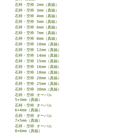
石枠・空枠 2mm（真鍮）
石枠・空枠 3mm（真鍮）
石枠・空枠 4mm（真鍮）
石枠・空枠 5mm（真鍮）
石枠・空枠 6mm（真鍮）
石枠・空枠 7mm（真鍮）
石枠・空枠 8mm（真鍮）
石枠・空枠 10mm（真鍮）
石枠・空枠 12mm（真鍮）
石枠・空枠 14mm（真鍮）
石枠・空枠 15mm（真鍮）
石枠・空枠 16mm（真鍮）
石枠・空枠 18mm（真鍮）
石枠・空枠 20mm（真鍮）
石枠・空枠 25mm（真鍮）
石枠・空枠 30mm（真鍮）
石枠・空枠 オーバル
5×3mm（真鍮）
石枠・空枠 オーバル
6×4mm（真鍮）
石枠・空枠 オーバル
7×5mm（真鍮）
石枠・空枠 オーバル
8×6mm（真鍮）