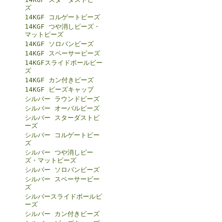
ズ
14KGF コルゲートビーズ
14KGF つや消しビーズ・
マットビーズ
14KGF ソロバンビーズ
14KGF スペーサービーズ
14KGFスライドボールビー
ズ
14KGF カン付きビーズ
14KGF ビーズキャップ
シルバー ラウンドビーズ
シルバー オーバルビーズ
シルバー スターダストビ
ーズ
シルバー コルゲートビー
ズ
シルバー つや消しビー
ズ・マットビーズ
シルバー ソロバンビーズ
シルバー スペーサービー
ズ
シルバースライドボールビ
ーズ
シルバー カン付きビーズ