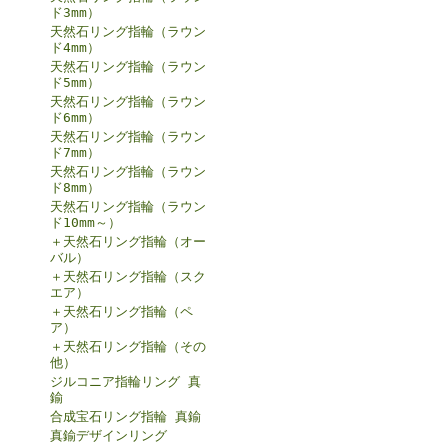
ド3mm）
天然石リング指輪（ラウン
ド4mm）
天然石リング指輪（ラウン
ド5mm）
天然石リング指輪（ラウン
ド6mm）
天然石リング指輪（ラウン
ド7mm）
天然石リング指輪（ラウン
ド8mm）
天然石リング指輪（ラウン
ド10mm～）
＋天然石リング指輪（オー
バル）
＋天然石リング指輪（スク
エア）
＋天然石リング指輪（ペ
ア）
＋天然石リング指輪（その
他）
ジルコニア指輪リング 真
鍮
合成宝石リング指輪 真鍮
真鍮デザインリング