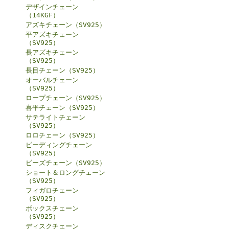
デザインチェーン
（14KGF）
アズキチェーン（SV925）
平アズキチェーン
（SV925）
長アズキチェーン
（SV925）
長目チェーン（SV925）
オーバルチェーン
（SV925）
ロープチェーン（SV925）
喜平チェーン（SV925）
サテライトチェーン
（SV925）
ロロチェーン（SV925）
ビーディングチェーン
（SV925）
ビーズチェーン（SV925）
ショート＆ロングチェーン
（SV925）
フィガロチェーン
（SV925）
ボックスチェーン
（SV925）
ディスクチェーン