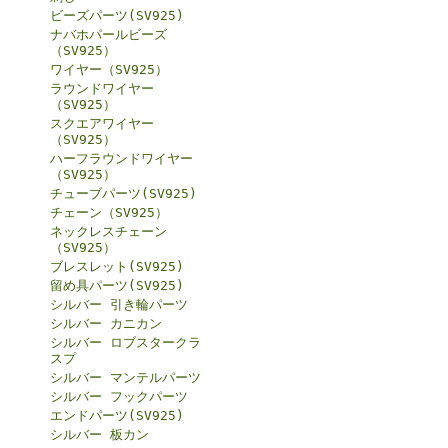
ビーズパーツ(SV925)
ナバホパールビーズ
（SV925）
ワイヤー（SV925）
ラウンドワイヤー
（SV925）
スクエアワイヤー
（SV925）
ハーフラウンドワイヤー
（SV925）
チューブパーツ(SV925)
チェーン（SV925）
ネックレスチェーン
（SV925）
ブレスレット(SV925)
留め具パーツ(SV925)
シルバー 引き輪パーツ
シルバー カニカン
シルバー ロブスタークラ
スプ
シルバー マンテルパーツ
シルバー フックパーツ
エンドパーツ(SV925)
シルバー 板カン