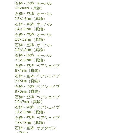
石枠・空枠 オーバル
10×8mm（真鍮）
石枠・空枠 オーバル
12×10mm（真鍮）
石枠・空枠 オーバル
14×10mm（真鍮）
石枠・空枠 オーバル
16×12mm（真鍮）
石枠・空枠 オーバル
18×13mm（真鍮）
石枠・空枠 オーバル
25×18mm（真鍮）
石枠・空枠 ペアシェイプ
6×4mm（真鍮）
石枠・空枠 ペアシェイプ
7×5mm（真鍮）
石枠・空枠 ペアシェイプ
9×6mm（真鍮）
石枠・空枠 ペアシェイプ
10×7mm（真鍮）
石枠・空枠 ペアシェイプ
14×10mm（真鍮）
石枠・空枠 ペアシェイプ
18×13mm（真鍮）
石枠・空枠 オクタゴン
（真鍮）