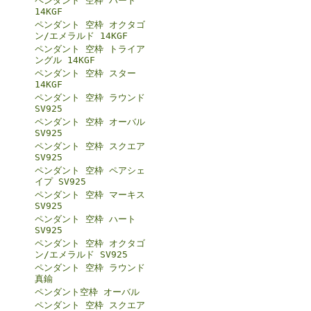
ペンダント 空枠 ハート
14KGF
ペンダント 空枠 オクタゴ
ン/エメラルド 14KGF
ペンダント 空枠 トライア
ングル 14KGF
ペンダント 空枠 スター
14KGF
ペンダント 空枠 ラウンド
SV925
ペンダント 空枠 オーバル
SV925
ペンダント 空枠 スクエア
SV925
ペンダント 空枠 ペアシェ
イプ SV925
ペンダント 空枠 マーキス
SV925
ペンダント 空枠 ハート
SV925
ペンダント 空枠 オクタゴ
ン/エメラルド SV925
ペンダント 空枠 ラウンド
真鍮
ペンダント空枠 オーバル
ペンダント 空枠 スクエア