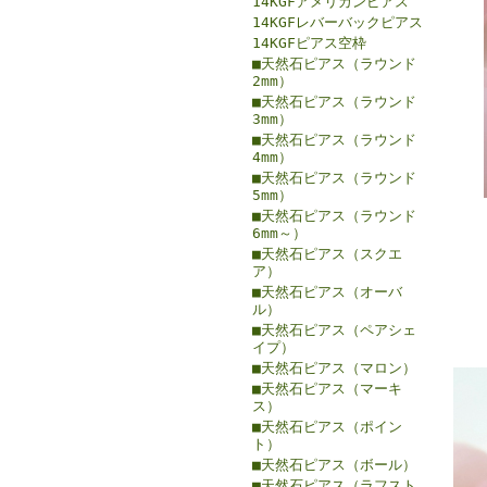
14KGFアメリカンピアス
14KGFレバーバックピアス
14KGFピアス空枠
■天然石ピアス（ラウンド
2mm）
■天然石ピアス（ラウンド
3mm）
■天然石ピアス（ラウンド
4mm）
■天然石ピアス（ラウンド
5mm）
■天然石ピアス（ラウンド
6mm～）
■天然石ピアス（スクエ
ア）
■天然石ピアス（オーバ
ル）
■天然石ピアス（ペアシェ
イプ）
■天然石ピアス（マロン）
■天然石ピアス（マーキ
ス）
■天然石ピアス（ポイン
ト）
■天然石ピアス（ボール）
■天然石ピアス（ラフスト