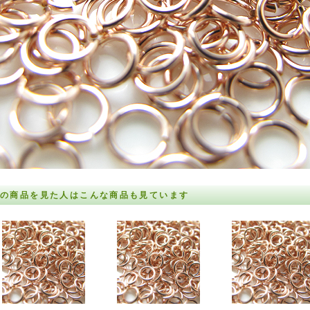
の商品を見た人はこんな商品も見ています