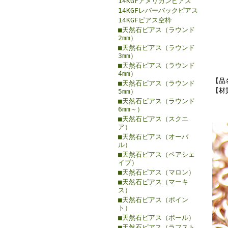
14KGFアメリカンピアス
14KGFレバーバックピアス
14KGFピアス空枠
■天然石ピアス（ラウンド
2mm）
■天然石ピアス（ラウンド
3mm）
■天然石ピアス（ラウンド
4mm）
【品
■天然石ピアス（ラウンド
【材
5mm）
■天然石ピアス（ラウンド
6mm～）
■天然石ピアス（スクエ
ア）
■天然石ピアス（オーバ
ル）
■天然石ピアス（ペアシェ
イプ）
■天然石ピアス（マロン）
■天然石ピアス（マーキ
ス）
■天然石ピアス（ポイン
ト）
■天然石ピアス（ボール）
■天然石ピアス（ラフスト