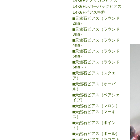
14KGFアメリカンピアス
14KGFレバーバックピアス
14KGFピアス空枠
■天然石ピアス（ラウンド
2mm）
■天然石ピアス（ラウンド
3mm）
■天然石ピアス（ラウンド
4mm）
■天然石ピアス（ラウンド
5mm）
■天然石ピアス（ラウンド
6mm～）
■天然石ピアス（スクエ
ア）
■天然石ピアス（オーバ
ル）
■天然石ピアス（ペアシェ
イプ）
■天然石ピアス（マロン）
■天然石ピアス（マーキ
ス）
■天然石ピアス（ポイン
ト）
■天然石ピアス（ボール）
■天然石ピアス（ラフスト