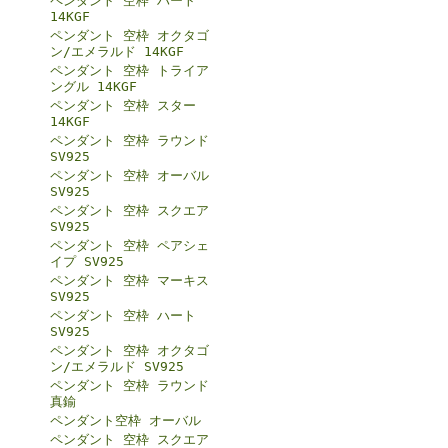
ペンダント 空枠 ハート
14KGF
ペンダント 空枠 オクタゴ
ン/エメラルド 14KGF
ペンダント 空枠 トライア
ングル 14KGF
ペンダント 空枠 スター
14KGF
ペンダント 空枠 ラウンド
SV925
ペンダント 空枠 オーバル
SV925
ペンダント 空枠 スクエア
SV925
ペンダント 空枠 ペアシェ
イプ SV925
ペンダント 空枠 マーキス
SV925
ペンダント 空枠 ハート
SV925
ペンダント 空枠 オクタゴ
ン/エメラルド SV925
ペンダント 空枠 ラウンド
真鍮
ペンダント空枠 オーバル
ペンダント 空枠 スクエア