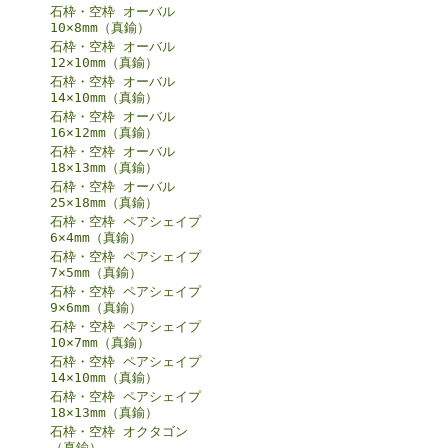
石枠・空枠 オーバル
10×8mm（真鍮）
石枠・空枠 オーバル
12×10mm（真鍮）
石枠・空枠 オーバル
14×10mm（真鍮）
石枠・空枠 オーバル
16×12mm（真鍮）
石枠・空枠 オーバル
18×13mm（真鍮）
石枠・空枠 オーバル
25×18mm（真鍮）
石枠・空枠 ペアシェイプ
6×4mm（真鍮）
石枠・空枠 ペアシェイプ
7×5mm（真鍮）
石枠・空枠 ペアシェイプ
9×6mm（真鍮）
石枠・空枠 ペアシェイプ
10×7mm（真鍮）
石枠・空枠 ペアシェイプ
14×10mm（真鍮）
石枠・空枠 ペアシェイプ
18×13mm（真鍮）
石枠・空枠 オクタゴン
（真鍮）