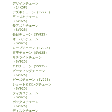
デザインチェーン
（14KGF）
アズキチェーン（SV925）
平アズキチェーン
（SV925）
長アズキチェーン
（SV925）
長目チェーン（SV925）
オーバルチェーン
（SV925）
ロープチェーン（SV925）
喜平チェーン（SV925）
サテライトチェーン
（SV925）
ロロチェーン（SV925）
ビーディングチェーン
（SV925）
ビーズチェーン（SV925）
ショート＆ロングチェーン
（SV925）
フィガロチェーン
（SV925）
ボックスチェーン
（SV925）
ディスクチェーン