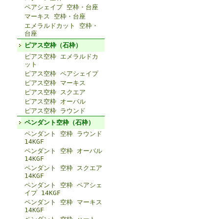
ペアシェイプ 空枠・台座
マーキス 空枠・台座
エメラルドカット 空枠・
台座
ピアス空枠（石枠）
ピアス空枠 エメラルドカ
ット
ピアス空枠 ペアシェイプ
ピアス空枠 マーキス
ピアス空枠 スクエア
ピアス空枠 オーバル
ピアス空枠 ラウンド
ペンダント空枠（石枠）
ペンダント 空枠 ラウンド
14KGF
ペンダント 空枠 オーバル
14KGF
ペンダント 空枠 スクエア
14KGF
ペンダント 空枠 ペアシェ
イプ 14KGF
ペンダント 空枠 マーキス
14KGF