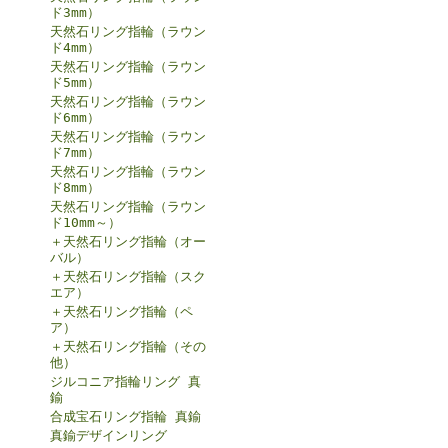
ド3mm）
天然石リング指輪（ラウン
ド4mm）
天然石リング指輪（ラウン
ド5mm）
天然石リング指輪（ラウン
ド6mm）
天然石リング指輪（ラウン
ド7mm）
天然石リング指輪（ラウン
ド8mm）
天然石リング指輪（ラウン
ド10mm～）
＋天然石リング指輪（オー
バル）
＋天然石リング指輪（スク
エア）
＋天然石リング指輪（ペ
ア）
＋天然石リング指輪（その
他）
ジルコニア指輪リング 真
鍮
合成宝石リング指輪 真鍮
真鍮デザインリング