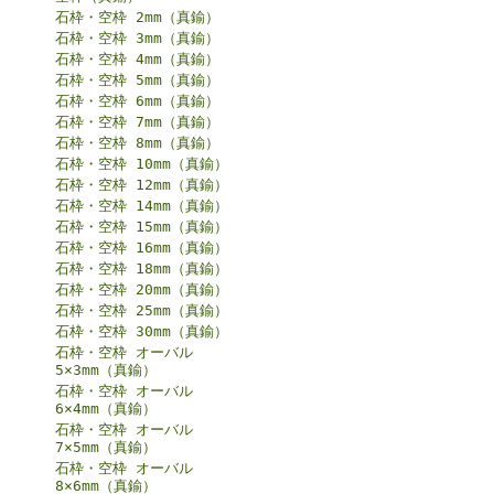
石枠・空枠 2mm（真鍮）
石枠・空枠 3mm（真鍮）
石枠・空枠 4mm（真鍮）
石枠・空枠 5mm（真鍮）
石枠・空枠 6mm（真鍮）
石枠・空枠 7mm（真鍮）
石枠・空枠 8mm（真鍮）
石枠・空枠 10mm（真鍮）
石枠・空枠 12mm（真鍮）
石枠・空枠 14mm（真鍮）
石枠・空枠 15mm（真鍮）
石枠・空枠 16mm（真鍮）
石枠・空枠 18mm（真鍮）
石枠・空枠 20mm（真鍮）
石枠・空枠 25mm（真鍮）
石枠・空枠 30mm（真鍮）
石枠・空枠 オーバル
5×3mm（真鍮）
石枠・空枠 オーバル
6×4mm（真鍮）
石枠・空枠 オーバル
7×5mm（真鍮）
石枠・空枠 オーバル
8×6mm（真鍮）