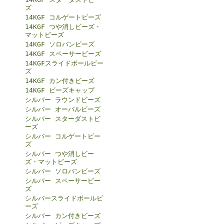
ズ
14KGF コルゲートビーズ
14KGF つや消しビーズ・
マットビーズ
14KGF ソロバンビーズ
14KGF スペーサービーズ
14KGFスライドボールビー
ズ
14KGF カン付きビーズ
14KGF ビーズキャップ
シルバー ラウンドビーズ
シルバー オーバルビーズ
シルバー スターダストビ
ーズ
シルバー コルゲートビー
ズ
シルバー つや消しビー
ズ・マットビーズ
シルバー ソロバンビーズ
シルバー スペーサービー
ズ
シルバースライドボールビ
ーズ
シルバー カン付きビーズ