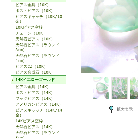
ピアス金具（10K）
ポストピアス（10K）
ピアスキャッチ（10K/10
金）
10Kピアス空枠
チェーン（10K）
天然石ピアス（10K）
天然石ピアス（ラウンド
3mm）
天然石ピアス（ラウンド
4mm）
ピアスCZ（10K）
ピアス合成石（10K）
14Kイエローゴールド
ピアス金具（14K）
ポストピアス（14K）
フックピアス（14K）
アメリカンピアス（14K）
拡大表示
ピアスキャッチ（14K/14
金）
14Kピアス空枠
天然石ピアス（14K）
天然石ピアス（ラウンド
3mm）