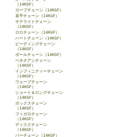
（14KGF）
ロープチェーン（14KGF）
喜平チェーン（14KGF）
サテライトチェーン
（14KGF）
ロロチェーン（14KGF）
ハートチェーン（14KGF）
ビーディングチェーン
（14KGF）
ボールチェーン（14KGF）
ベネチアンチェーン
（14KGF）
インフィニティーチェーン
（14KGF）
ウェーブチェーン
（14KGF）
ショート＆ロングチェーン
（14KGF）
ボックスチェーン
（14KGF）
フィガロチェーン
（14KGF）
ディスクチェーン
（14KGF）
バーチェーン（14KGF）