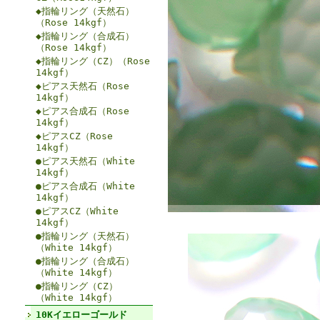
◆指輪リング（天然石）
（Rose 14kgf）
◆指輪リング（合成石）
（Rose 14kgf）
◆指輪リング（CZ）（Rose
14kgf）
◆ピアス天然石（Rose
14kgf）
◆ピアス合成石（Rose
14kgf）
◆ピアスCZ（Rose
14kgf）
●ピアス天然石（White
14kgf）
●ピアス合成石（White
14kgf）
●ピアスCZ（White
14kgf）
●指輪リング（天然石）
（White 14kgf）
●指輪リング（合成石）
（White 14kgf）
●指輪リング（CZ）
（White 14kgf）
10Kイエローゴールド