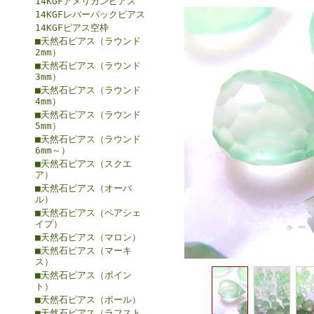
14KGFアメリカンピアス
14KGFレバーバックピアス
14KGFピアス空枠
■天然石ピアス（ラウンド
2mm）
■天然石ピアス（ラウンド
3mm）
■天然石ピアス（ラウンド
4mm）
■天然石ピアス（ラウンド
5mm）
■天然石ピアス（ラウンド
6mm～）
■天然石ピアス（スクエ
ア）
■天然石ピアス（オーバ
ル）
■天然石ピアス（ペアシェ
イプ）
■天然石ピアス（マロン）
■天然石ピアス（マーキ
ス）
■天然石ピアス（ポイン
ト）
■天然石ピアス（ボール）
■天然石ピアス（ラフスト