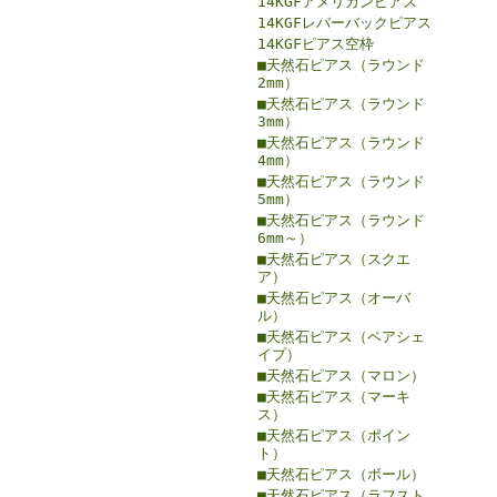
14KGFアメリカンピアス
14KGFレバーバックピアス
14KGFピアス空枠
■天然石ピアス（ラウンド
2mm）
■天然石ピアス（ラウンド
3mm）
■天然石ピアス（ラウンド
4mm）
■天然石ピアス（ラウンド
5mm）
■天然石ピアス（ラウンド
6mm～）
■天然石ピアス（スクエ
ア）
■天然石ピアス（オーバ
ル）
■天然石ピアス（ペアシェ
イプ）
■天然石ピアス（マロン）
■天然石ピアス（マーキ
ス）
■天然石ピアス（ポイン
ト）
■天然石ピアス（ボール）
■天然石ピアス（ラフスト