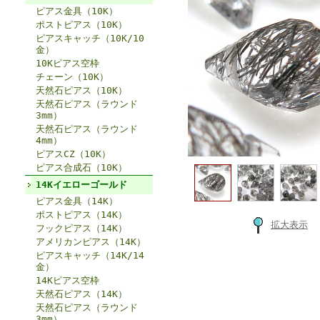
ピアス金具（10K）
ポストピアス（10K）
ピアスキャッチ（10K/10
金）
10Kピアス空枠
チェーン（10K）
天然石ピアス（10K）
天然石ピアス（ラウンド
3mm）
天然石ピアス（ラウンド
4mm）
ピアスCZ（10K）
ピアス合成石（10K）
14Kイエローゴールド
ピアス金具（14K）
ポストピアス（14K）
拡大表示
フックピアス（14K）
アメリカンピアス（14K）
ピアスキャッチ（14K/14
金）
14Kピアス空枠
天然石ピアス（14K）
天然石ピアス（ラウンド
3mm）