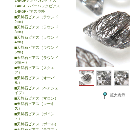
14KGFアメリカンピアス
14KGFレバーバックピアス
14KGFピアス空枠
■天然石ピアス（ラウンド
2mm）
■天然石ピアス（ラウンド
3mm）
■天然石ピアス（ラウンド
4mm）
■天然石ピアス（ラウンド
5mm）
■天然石ピアス（ラウンド
6mm～）
■天然石ピアス（スクエ
ア）
■天然石ピアス（オーバ
ル）
■天然石ピアス（ペアシェ
イプ）
拡大表示
■天然石ピアス（マロン）
■天然石ピアス（マーキ
ス）
■天然石ピアス（ポイン
ト）
■天然石ピアス（ボール）
■天然石ピアス（ラフスト