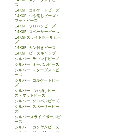
ズ
14KGF コルゲートビーズ
14KGF つや消しビーズ・
マットビーズ
14KGF ソロバンビーズ
14KGF スペーサービーズ
14KGFスライドボールビー
ズ
14KGF カン付きビーズ
14KGF ビーズキャップ
シルバー ラウンドビーズ
シルバー オーバルビーズ
シルバー スターダストビ
ーズ
シルバー コルゲートビー
ズ
シルバー つや消しビー
ズ・マットビーズ
シルバー ソロバンビーズ
シルバー スペーサービー
ズ
シルバースライドボールビ
ーズ
シルバー カン付きビーズ