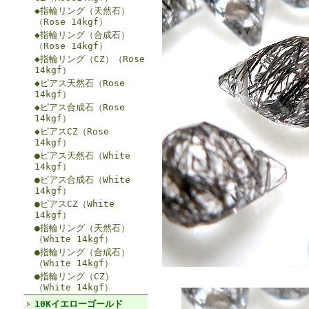
◆指輪リング（天然石）
（Rose 14kgf）
◆指輪リング（合成石）
（Rose 14kgf）
◆指輪リング（CZ）（Rose
14kgf）
◆ピアス天然石（Rose
14kgf）
◆ピアス合成石（Rose
14kgf）
◆ピアスCZ（Rose
14kgf）
●ピアス天然石（White
14kgf）
●ピアス合成石（White
14kgf）
●ピアスCZ（White
14kgf）
●指輪リング（天然石）
（White 14kgf）
●指輪リング（合成石）
（White 14kgf）
●指輪リング（CZ）
（White 14kgf）
10Kイエローゴールド