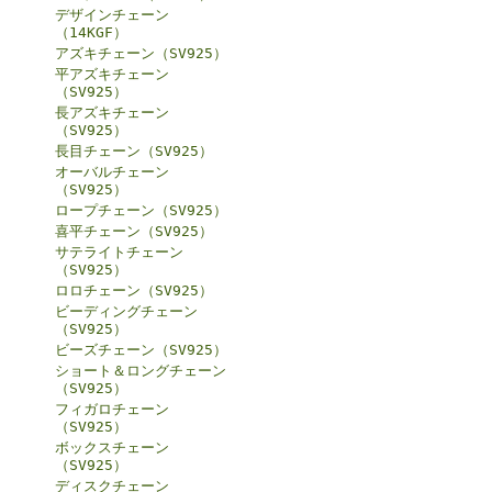
デザインチェーン
（14KGF）
アズキチェーン（SV925）
平アズキチェーン
（SV925）
長アズキチェーン
（SV925）
長目チェーン（SV925）
オーバルチェーン
（SV925）
ロープチェーン（SV925）
喜平チェーン（SV925）
サテライトチェーン
（SV925）
ロロチェーン（SV925）
ビーディングチェーン
（SV925）
ビーズチェーン（SV925）
ショート＆ロングチェーン
（SV925）
フィガロチェーン
（SV925）
ボックスチェーン
（SV925）
ディスクチェーン