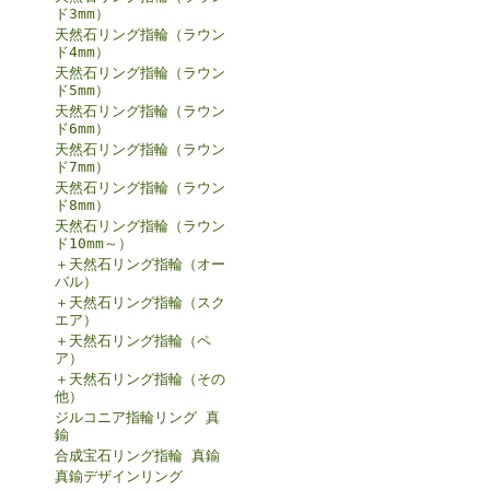
ド3mm）
天然石リング指輪（ラウン
ド4mm）
天然石リング指輪（ラウン
ド5mm）
天然石リング指輪（ラウン
ド6mm）
天然石リング指輪（ラウン
ド7mm）
天然石リング指輪（ラウン
ド8mm）
天然石リング指輪（ラウン
ド10mm～）
＋天然石リング指輪（オー
バル）
＋天然石リング指輪（スク
エア）
＋天然石リング指輪（ペ
ア）
＋天然石リング指輪（その
他）
ジルコニア指輪リング 真
鍮
合成宝石リング指輪 真鍮
真鍮デザインリング