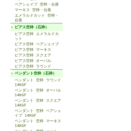
ペアシェイプ 空枠・台座
マーキス 空枠・台座
エメラルドカット 空枠・
台座
ピアス空枠（石枠）
ピアス空枠 エメラルドカ
ット
ピアス空枠 ペアシェイプ
ピアス空枠 マーキス
ピアス空枠 スクエア
ピアス空枠 オーバル
ピアス空枠 ラウンド
ペンダント空枠（石枠）
ペンダント 空枠 ラウンド
14KGF
ペンダント 空枠 オーバル
14KGF
ペンダント 空枠 スクエア
14KGF
ペンダント 空枠 ペアシェ
イプ 14KGF
ペンダント 空枠 マーキス
14KGF