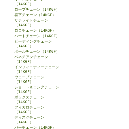
（14KGF）
ロープチェーン（14KGF）
喜平チェーン（14KGF）
サテライトチェーン
（14KGF）
ロロチェーン（14KGF）
ハートチェーン（14KGF）
ビーディングチェーン
（14KGF）
ボールチェーン（14KGF）
ベネチアンチェーン
（14KGF）
インフィニティーチェーン
（14KGF）
ウェーブチェーン
（14KGF）
ショート＆ロングチェーン
（14KGF）
ボックスチェーン
（14KGF）
フィガロチェーン
（14KGF）
ディスクチェーン
（14KGF）
バーチェーン（14KGF）