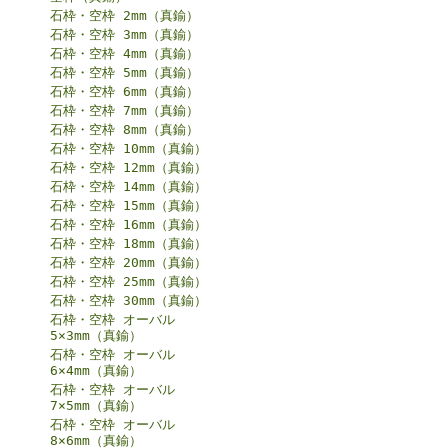
石枠・空枠 2mm（真鍮）
石枠・空枠 3mm（真鍮）
石枠・空枠 4mm（真鍮）
石枠・空枠 5mm（真鍮）
石枠・空枠 6mm（真鍮）
石枠・空枠 7mm（真鍮）
石枠・空枠 8mm（真鍮）
石枠・空枠 10mm（真鍮）
石枠・空枠 12mm（真鍮）
石枠・空枠 14mm（真鍮）
石枠・空枠 15mm（真鍮）
石枠・空枠 16mm（真鍮）
石枠・空枠 18mm（真鍮）
石枠・空枠 20mm（真鍮）
石枠・空枠 25mm（真鍮）
石枠・空枠 30mm（真鍮）
石枠・空枠 オーバル
5×3mm（真鍮）
石枠・空枠 オーバル
6×4mm（真鍮）
石枠・空枠 オーバル
7×5mm（真鍮）
石枠・空枠 オーバル
8×6mm（真鍮）