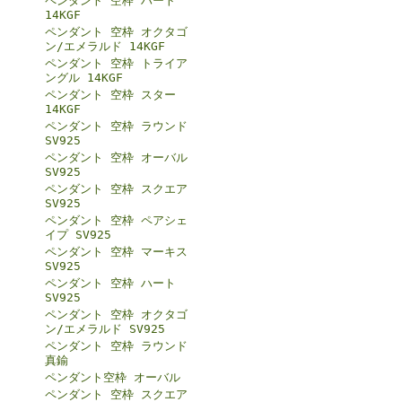
ペンダント 空枠 ハート
14KGF
ペンダント 空枠 オクタゴ
ン/エメラルド 14KGF
ペンダント 空枠 トライア
ングル 14KGF
ペンダント 空枠 スター
14KGF
ペンダント 空枠 ラウンド
SV925
ペンダント 空枠 オーバル
SV925
ペンダント 空枠 スクエア
SV925
ペンダント 空枠 ペアシェ
イプ SV925
ペンダント 空枠 マーキス
SV925
ペンダント 空枠 ハート
SV925
ペンダント 空枠 オクタゴ
ン/エメラルド SV925
ペンダント 空枠 ラウンド
真鍮
ペンダント空枠 オーバル
ペンダント 空枠 スクエア