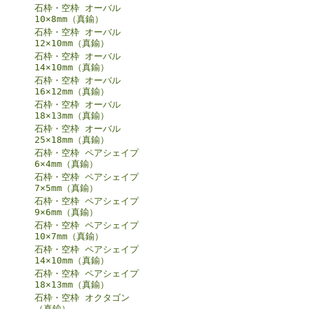
石枠・空枠 オーバル
10×8mm（真鍮）
石枠・空枠 オーバル
12×10mm（真鍮）
石枠・空枠 オーバル
14×10mm（真鍮）
石枠・空枠 オーバル
16×12mm（真鍮）
石枠・空枠 オーバル
18×13mm（真鍮）
石枠・空枠 オーバル
25×18mm（真鍮）
石枠・空枠 ペアシェイプ
6×4mm（真鍮）
石枠・空枠 ペアシェイプ
7×5mm（真鍮）
石枠・空枠 ペアシェイプ
9×6mm（真鍮）
石枠・空枠 ペアシェイプ
10×7mm（真鍮）
石枠・空枠 ペアシェイプ
14×10mm（真鍮）
石枠・空枠 ペアシェイプ
18×13mm（真鍮）
石枠・空枠 オクタゴン
（真鍮）