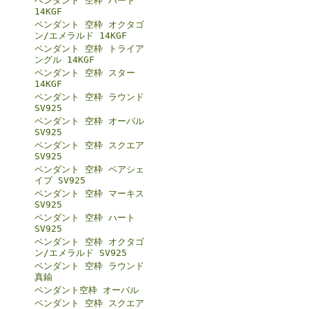
ペンダント 空枠 ハート
14KGF
ペンダント 空枠 オクタゴ
ン/エメラルド 14KGF
ペンダント 空枠 トライア
ングル 14KGF
ペンダント 空枠 スター
14KGF
ペンダント 空枠 ラウンド
SV925
ペンダント 空枠 オーバル
SV925
ペンダント 空枠 スクエア
SV925
ペンダント 空枠 ペアシェ
イプ SV925
ペンダント 空枠 マーキス
SV925
ペンダント 空枠 ハート
SV925
ペンダント 空枠 オクタゴ
ン/エメラルド SV925
ペンダント 空枠 ラウンド
真鍮
ペンダント空枠 オーバル
ペンダント 空枠 スクエア