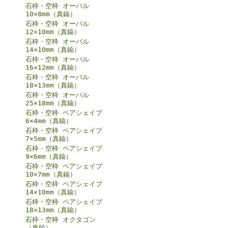
石枠・空枠 オーバル
10×8mm（真鍮）
石枠・空枠 オーバル
12×10mm（真鍮）
石枠・空枠 オーバル
14×10mm（真鍮）
石枠・空枠 オーバル
16×12mm（真鍮）
石枠・空枠 オーバル
18×13mm（真鍮）
石枠・空枠 オーバル
25×18mm（真鍮）
石枠・空枠 ペアシェイプ
6×4mm（真鍮）
石枠・空枠 ペアシェイプ
7×5mm（真鍮）
石枠・空枠 ペアシェイプ
9×6mm（真鍮）
石枠・空枠 ペアシェイプ
10×7mm（真鍮）
石枠・空枠 ペアシェイプ
14×10mm（真鍮）
石枠・空枠 ペアシェイプ
18×13mm（真鍮）
石枠・空枠 オクタゴン
（真鍮）