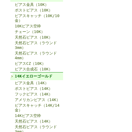
ピアス金具（10K）
ポストピアス（10K）
ピアスキャッチ（10K/10
金）
10Kピアス空枠
チェーン（10K）
天然石ピアス（10K）
天然石ピアス（ラウンド
3mm）
天然石ピアス（ラウンド
4mm）
ピアスCZ（10K）
ピアス合成石（10K）
14Kイエローゴールド
ピアス金具（14K）
ポストピアス（14K）
フックピアス（14K）
アメリカンピアス（14K）
ピアスキャッチ（14K/14
金）
14Kピアス空枠
天然石ピアス（14K）
天然石ピアス（ラウンド
3mm）