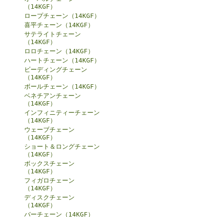
（14KGF）
ロープチェーン（14KGF）
喜平チェーン（14KGF）
サテライトチェーン
（14KGF）
ロロチェーン（14KGF）
ハートチェーン（14KGF）
ビーディングチェーン
（14KGF）
ボールチェーン（14KGF）
ベネチアンチェーン
（14KGF）
インフィニティーチェーン
（14KGF）
ウェーブチェーン
（14KGF）
ショート＆ロングチェーン
（14KGF）
ボックスチェーン
（14KGF）
フィガロチェーン
（14KGF）
ディスクチェーン
（14KGF）
バーチェーン（14KGF）