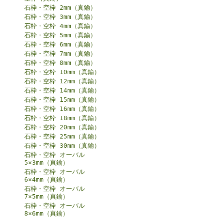
石枠・空枠 2mm（真鍮）
石枠・空枠 3mm（真鍮）
石枠・空枠 4mm（真鍮）
石枠・空枠 5mm（真鍮）
石枠・空枠 6mm（真鍮）
石枠・空枠 7mm（真鍮）
石枠・空枠 8mm（真鍮）
石枠・空枠 10mm（真鍮）
石枠・空枠 12mm（真鍮）
石枠・空枠 14mm（真鍮）
石枠・空枠 15mm（真鍮）
石枠・空枠 16mm（真鍮）
石枠・空枠 18mm（真鍮）
石枠・空枠 20mm（真鍮）
石枠・空枠 25mm（真鍮）
石枠・空枠 30mm（真鍮）
石枠・空枠 オーバル
5×3mm（真鍮）
石枠・空枠 オーバル
6×4mm（真鍮）
石枠・空枠 オーバル
7×5mm（真鍮）
石枠・空枠 オーバル
8×6mm（真鍮）