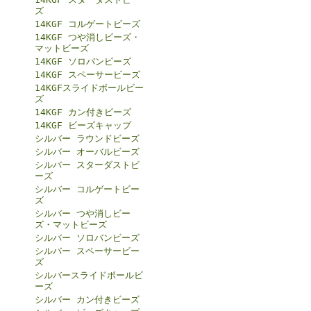
ズ
14KGF コルゲートビーズ
14KGF つや消しビーズ・
マットビーズ
14KGF ソロバンビーズ
14KGF スペーサービーズ
14KGFスライドボールビー
ズ
14KGF カン付きビーズ
14KGF ビーズキャップ
シルバー ラウンドビーズ
シルバー オーバルビーズ
シルバー スターダストビ
ーズ
シルバー コルゲートビー
ズ
シルバー つや消しビー
ズ・マットビーズ
シルバー ソロバンビーズ
シルバー スペーサービー
ズ
シルバースライドボールビ
ーズ
シルバー カン付きビーズ