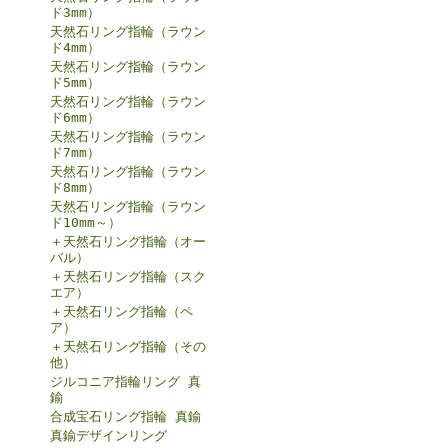
ド3mm）
天然石リング指輪（ラウン
ド4mm）
天然石リング指輪（ラウン
ド5mm）
天然石リング指輪（ラウン
ド6mm）
天然石リング指輪（ラウン
ド7mm）
天然石リング指輪（ラウン
ド8mm）
天然石リング指輪（ラウン
ド10mm～）
＋天然石リング指輪（オー
バル）
＋天然石リング指輪（スク
エア）
＋天然石リング指輪（ペ
ア）
＋天然石リング指輪（その
他）
ジルコニア指輪リング 真
鍮
合成宝石リング指輪 真鍮
真鍮デザインリング