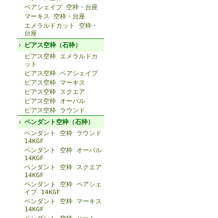
ペアシェイプ 空枠・台座
マーキス 空枠・台座
エメラルドカット 空枠・
台座
ピアス空枠（石枠）
ピアス空枠 エメラルドカ
ット
ピアス空枠 ペアシェイプ
ピアス空枠 マーキス
ピアス空枠 スクエア
ピアス空枠 オーバル
ピアス空枠 ラウンド
ペンダント空枠（石枠）
ペンダント 空枠 ラウンド
14KGF
ペンダント 空枠 オーバル
14KGF
ペンダント 空枠 スクエア
14KGF
ペンダント 空枠 ペアシェ
イプ 14KGF
ペンダント 空枠 マーキス
14KGF