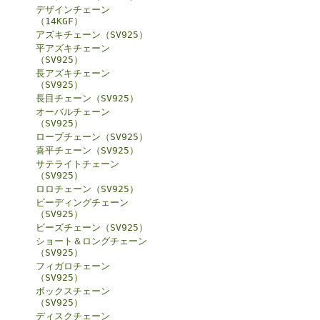
デザインチェーン
（14KGF）
アズキチェーン（SV925）
平アズキチェーン
（SV925）
長アズキチェーン
（SV925）
長目チェーン（SV925）
オーバルチェーン
（SV925）
ロープチェーン（SV925）
喜平チェーン（SV925）
サテライトチェーン
（SV925）
ロロチェーン（SV925）
ビーディングチェーン
（SV925）
ビーズチェーン（SV925）
ショート＆ロングチェーン
（SV925）
フィガロチェーン
（SV925）
ボックスチェーン
（SV925）
ディスクチェーン