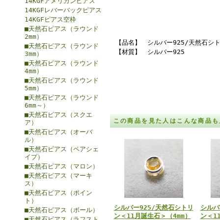
14KGFアメリカンピアス
14KGFレバーバックピアス
14KGFピアス空枠
■天然石ピアス（ラウンド
2mm）
【品名】 シルバー925/天然石シト
■天然石ピアス（ラウンド
【材質】 シルバー925
3mm）
■天然石ピアス（ラウンド
4mm）
■天然石ピアス（ラウンド
5mm）
■天然石ピアス（ラウンド
6mm～）
■天然石ピアス（スクエ
この商品を見た人はこんな商品も
ア）
■天然石ピアス（オーバ
ル）
■天然石ピアス（ペアシェ
イプ）
■天然石ピアス（マロン）
■天然石ピアス（マーキ
ス）
■天然石ピアス（ポイン
ト）
シルバー925/天然石シトリ
シルバ
■天然石ピアス（ボール）
ン＜11月誕生石＞（4mm）
ン＜1
■天然石ピアス（ラフスト