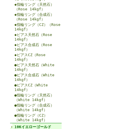
◆指輪リング（天然石）
（Rose 14kgf）
◆指輪リング（合成石）
（Rose 14kgf）
◆指輪リング（CZ）（Rose
14kgf）
◆ピアス天然石（Rose
14kgf）
◆ピアス合成石（Rose
14kgf）
◆ピアスCZ（Rose
14kgf）
●ピアス天然石（White
14kgf）
●ピアス合成石（White
14kgf）
●ピアスCZ（White
14kgf）
●指輪リング（天然石）
（White 14kgf）
●指輪リング（合成石）
（White 14kgf）
●指輪リング（CZ）
（White 14kgf）
10Kイエローゴールド