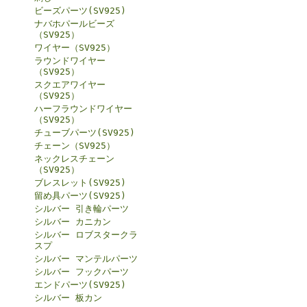
ビーズパーツ(SV925)
ナバホパールビーズ
（SV925）
ワイヤー（SV925）
ラウンドワイヤー
（SV925）
スクエアワイヤー
（SV925）
ハーフラウンドワイヤー
（SV925）
チューブパーツ(SV925)
チェーン（SV925）
ネックレスチェーン
（SV925）
ブレスレット(SV925)
留め具パーツ(SV925)
シルバー 引き輪パーツ
シルバー カニカン
シルバー ロブスタークラ
スプ
シルバー マンテルパーツ
シルバー フックパーツ
エンドパーツ(SV925)
シルバー 板カン