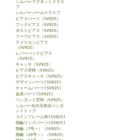
シルバーマグネットクラス
プ
シルバーパールクラスプ
ピアスパーツ（SV925）
フックピアス（SV925）
ポストピアス（SV925）
フープピアス（SV925）
アメリカンピアス
（SV925）
レバーバックピアス
（SV925）
キャッチ（SV925）
ピアス空枠（SV925）
ピアスキャッチ（SV925）
デザインパーツ(SV925)
チャームパーツ(SV925)
金具パーツ(SV925)
ペンダント空枠（SV925）
シルバー925天然石ペンダ
ントトップ
コインフレーム枠(SV925)
指輪リングパーツ(SV925)
指輪（7号～）（SV925）
指輪（10号～）（SV925）